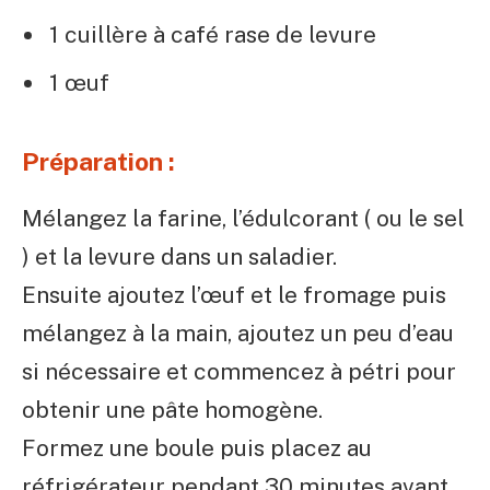
1 cuillère à café rase de levure
1 œuf
Préparation :
Mélangez la farine, l’édulcorant ( ou le sel
) et la levure dans un saladier.
Ensuite ajoutez l’œuf et le fromage puis
mélangez à la main, ajoutez un peu d’eau
si nécessaire et commencez à pétri pour
obtenir une pâte homogène.
Formez une boule puis placez au
réfrigérateur pendant 30 minutes avant