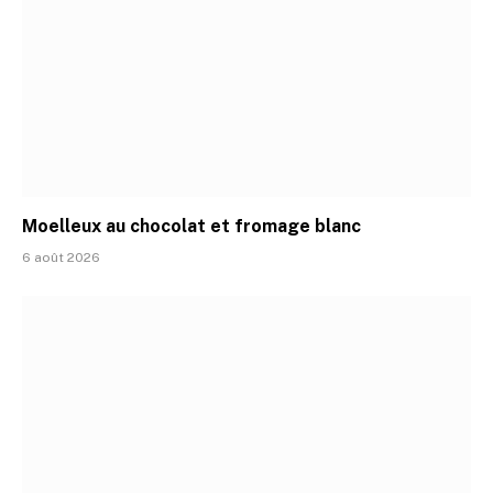
Moelleux au chocolat et fromage blanc
6 août 2026