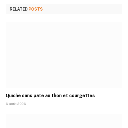
RELATED
POSTS
Quiche sans pâte au thon et courgettes
6 août 2026