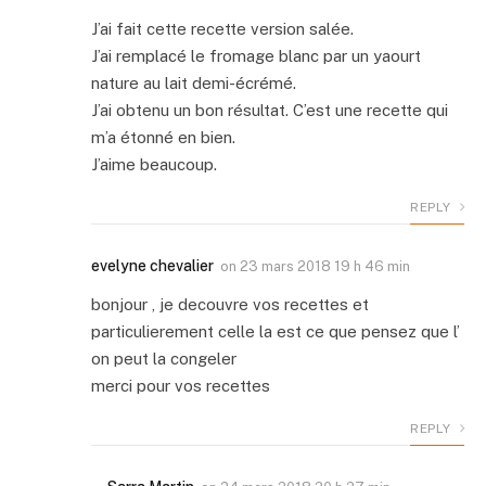
J’ai fait cette recette version salée.
J’ai remplacé le fromage blanc par un yaourt
nature au lait demi-écrémé.
J’ai obtenu un bon résultat. C’est une recette qui
m’a étonné en bien.
J’aime beaucoup.
REPLY
evelyne chevalier
on
23 mars 2018 19 h 46 min
bonjour , je decouvre vos recettes et
particulierement celle la est ce que pensez que l’
on peut la congeler
merci pour vos recettes
REPLY