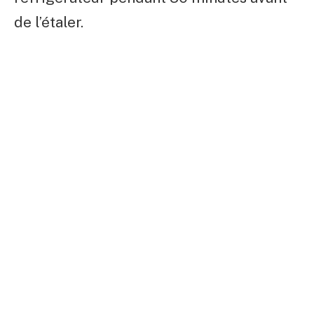
de l’étaler.