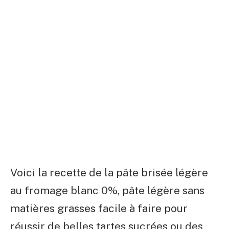
Voici la recette de la pâte brisée légère
au fromage blanc 0%, pâte légère sans
matières grasses facile à faire pour
réussir de belles tartes sucrées ou des