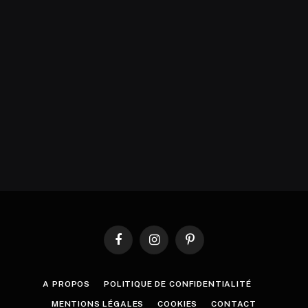
Facebook
Instagram
Pinterest
A PROPOS
POLITIQUE DE CONFIDENTIALITÉ
MENTIONS LÉGALES
COOKIES
CONTACT