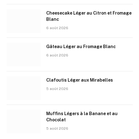
Cheesecake Léger au Citron et Fromage
Blanc
6 août 2026
Gâteau Léger au Fromage Blanc
6 août 2026
Clafoutis Léger aux Mirabelles
5 août 2026
Muffins Légers à la Banane et au
Chocolat
5 août 2026