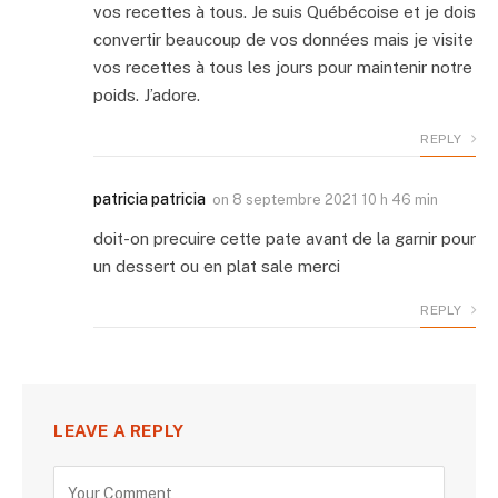
vos recettes à tous. Je suis Québécoise et je dois
convertir beaucoup de vos données mais je visite
vos recettes à tous les jours pour maintenir notre
poids. J’adore.
REPLY
patricia patricia
on
8 septembre 2021 10 h 46 min
doit-on precuire cette pate avant de la garnir pour
un dessert ou en plat sale merci
REPLY
LEAVE A REPLY