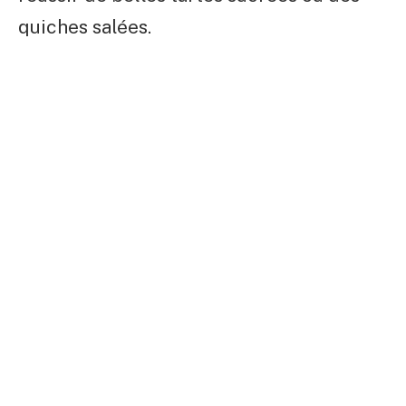
quiches salées.