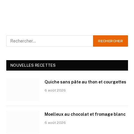
NOUVELLES RECETTES
Quiche sans pâte au thon et courgettes
6 août 2026
Moelleux au chocolat et fromage blanc
6 août 2026