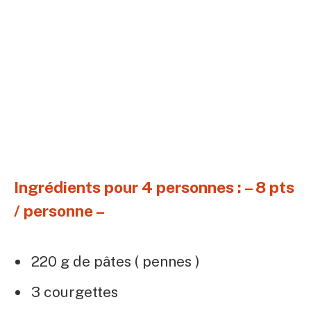
Ingrédients pour 4 personnes : – 8 pts
/ personne –
220 g de pâtes ( pennes )
3 courgettes