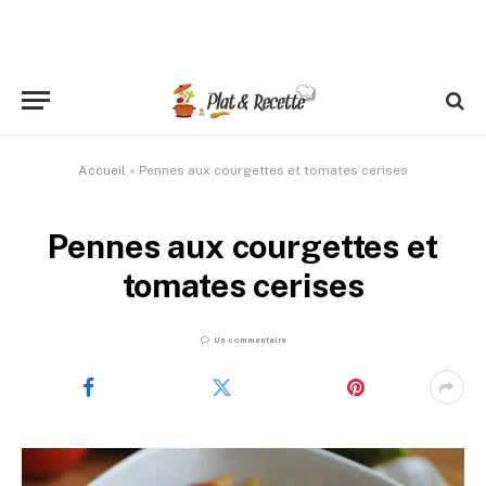
Accueil
»
Pennes aux courgettes et tomates cerises
Pennes aux courgettes et
tomates cerises
Un commentaire