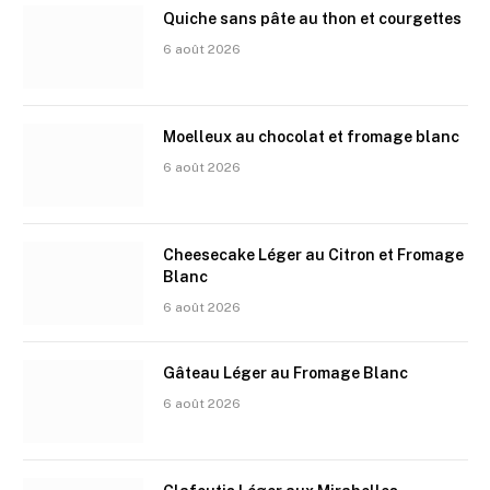
Quiche sans pâte au thon et courgettes
6 août 2026
Moelleux au chocolat et fromage blanc
6 août 2026
Cheesecake Léger au Citron et Fromage
Blanc
6 août 2026
Gâteau Léger au Fromage Blanc
6 août 2026