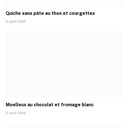
Quiche sans pâte au thon et courgettes
6 août 2026
Moelleux au chocolat et fromage blanc
6 août 2026