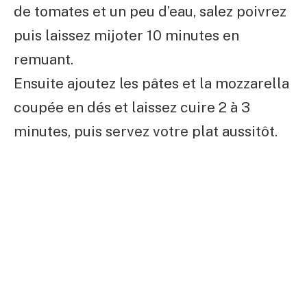
de tomates et un peu d’eau, salez poivrez
puis laissez mijoter 10 minutes en
remuant.
Ensuite ajoutez les pâtes et la mozzarella
coupée en dés et laissez cuire 2 à 3
minutes, puis servez votre plat aussitôt.