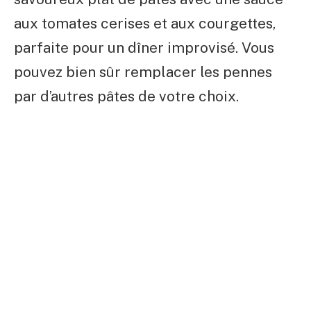
aux tomates cerises et aux courgettes,
parfaite pour un dîner improvisé. Vous
pouvez bien sûr remplacer les pennes
par d’autres pâtes de votre choix.