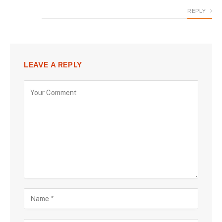
REPLY
LEAVE A REPLY