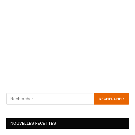
NOUVELLES RECETTES