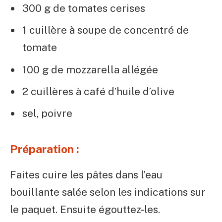
300 g de tomates cerises
1 cuillère à soupe de concentré de
tomate
100 g de mozzarella allégée
2 cuillères à café d’huile d’olive
sel, poivre
Préparation :
Faites cuire les pâtes dans l’eau
bouillante salée selon les indications sur
le paquet. Ensuite égouttez-les.