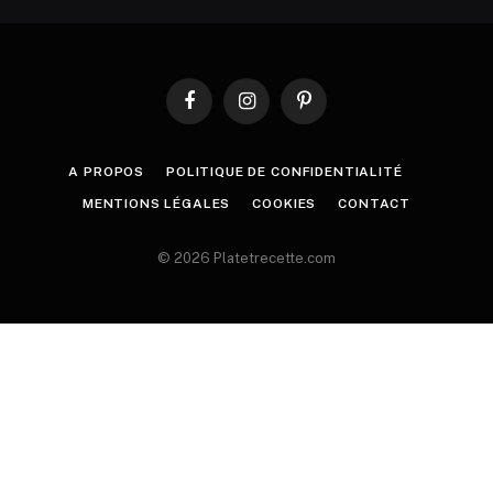
Facebook
Instagram
Pinterest
A PROPOS
POLITIQUE DE CONFIDENTIALITÉ
MENTIONS LÉGALES
COOKIES
CONTACT
© 2026 Platetrecette.com