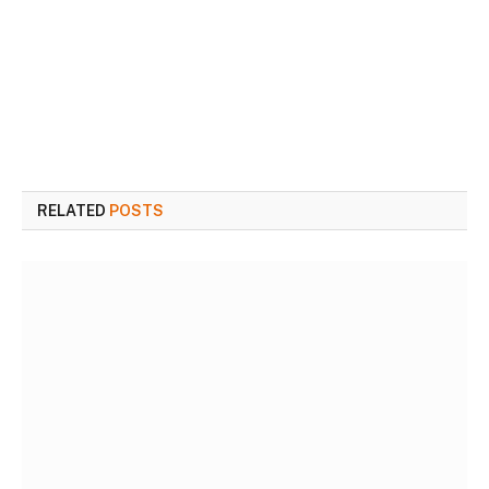
RELATED
POSTS