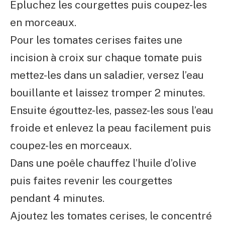
Epluchez les courgettes puis coupez-les
en morceaux.
Pour les tomates cerises faites une
incision à croix sur chaque tomate puis
mettez-les dans un saladier, versez l’eau
bouillante et laissez tromper 2 minutes.
Ensuite égouttez-les, passez-les sous l’eau
froide et enlevez la peau facilement puis
coupez-les en morceaux.
Dans une poêle chauffez l’huile d’olive
puis faites revenir les courgettes
pendant 4 minutes.
Ajoutez les tomates cerises, le concentré