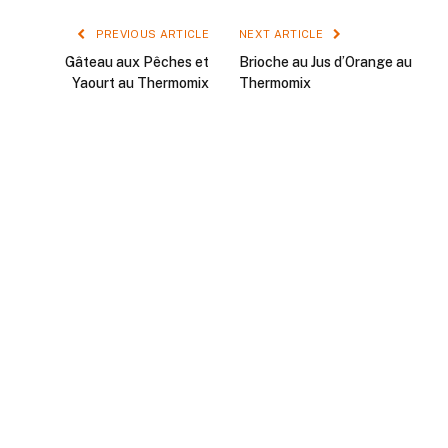
PREVIOUS ARTICLE
NEXT ARTICLE
Gâteau aux Pêches et
Brioche au Jus d’Orange au
Yaourt au Thermomix
Thermomix