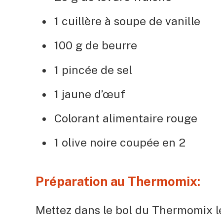
1 cuillère à soupe de vanille
100 g de beurre
1 pincée de sel
1 jaune d’œuf
Colorant alimentaire rouge
1 olive noire coupée en 2
Préparation au Thermomix:
Mettez dans le bol du Thermomix le 