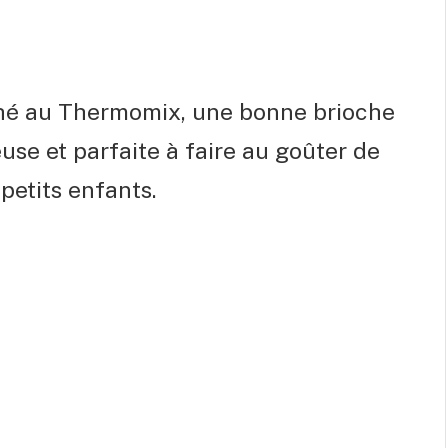
oché au Thermomix, une bonne brioche
use et parfaite à faire au goûter de
 petits enfants.