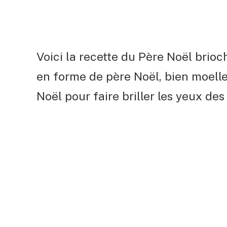
Voici la recette du Père Noël bri
en forme de père Noël, bien moelle
Noël pour faire briller les yeux des