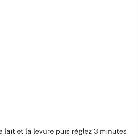
lait et la levure puis réglez 3 minutes