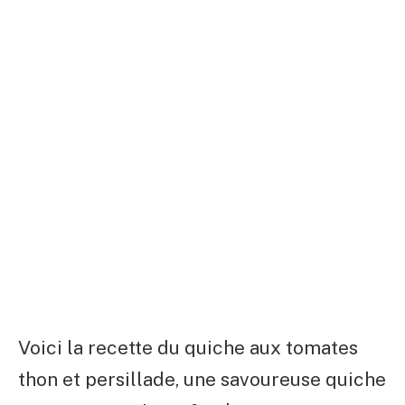
Voici la recette du quiche aux tomates
thon et persillade, une savoureuse quiche