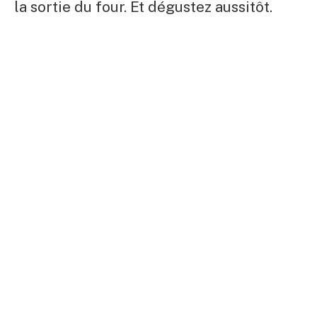
la sortie du four. Et dégustez aussitôt.