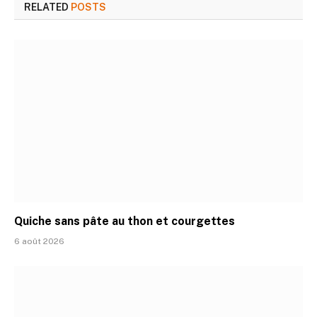
RELATED
POSTS
Quiche sans pâte au thon et courgettes
6 août 2026