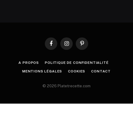
Facebook
Instagram
Pinterest
A PROPOS
POLITIQUE DE CONFIDENTIALITÉ
MENTIONS LÉGALES
COOKIES
CONTACT
© 2026 Platetrecette.com