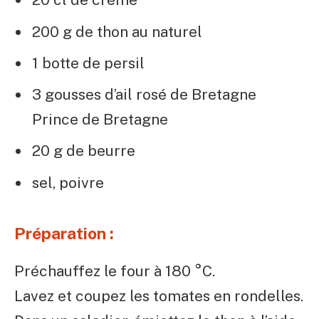
200 g de thon au naturel
1 botte de persil
3 gousses d’ail rosé de Bretagne
Prince de Bretagne
20 g de beurre
sel, poivre
Préparation :
Préchauffez le four à 180 °C.
Lavez et coupez les tomates en rondelles.