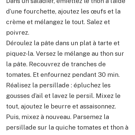
Dans un saladier, émiettez le thon à l’aide
d’une fourchette, ajoutez les œufs et la
crème et mélangez le tout. Salez et
poivrez.
Déroulez la pâte dans un plat à tarte et
piquez-la. Versez le mélange au thon sur
la pâte. Recouvrez de tranches de
tomates. Et enfournez pendant 30 min.
Réalisez la persillade : épluchez les
gousses d’ail et lavez le persil. Mixez le
tout, ajoutez le beurre et assaisonnez.
Puis, mixez à nouveau. Parsemez la
persillade sur la quiche tomates et thon à