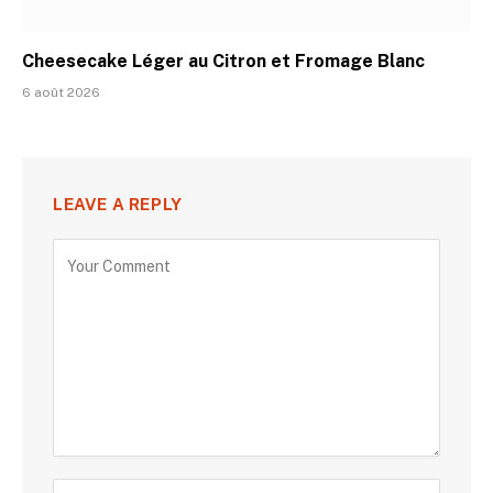
Cheesecake Léger au Citron et Fromage Blanc
6 août 2026
LEAVE A REPLY