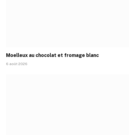
Moelleux au chocolat et fromage blanc
6 août 2026