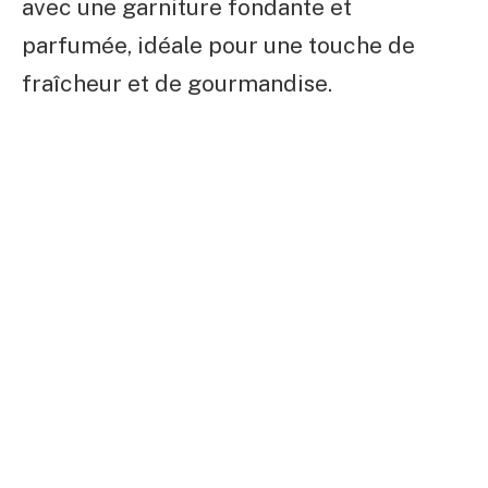
avec une garniture fondante et
parfumée, idéale pour une touche de
fraîcheur et de gourmandise.