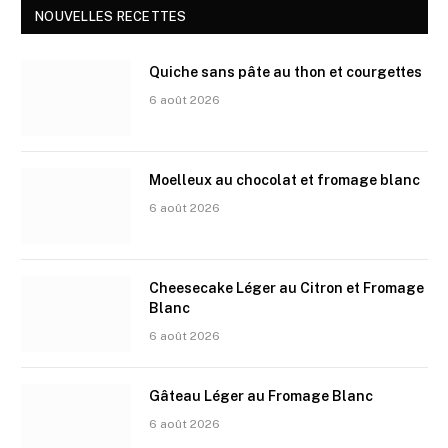
NOUVELLES RECETTES
Quiche sans pâte au thon et courgettes
6 août 2026
Moelleux au chocolat et fromage blanc
6 août 2026
Cheesecake Léger au Citron et Fromage
Blanc
6 août 2026
Gâteau Léger au Fromage Blanc
6 août 2026