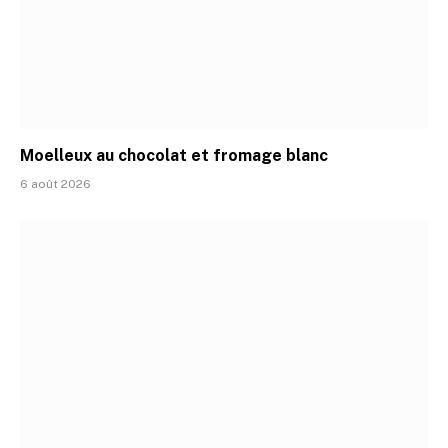
Moelleux au chocolat et fromage blanc
6 août 2026