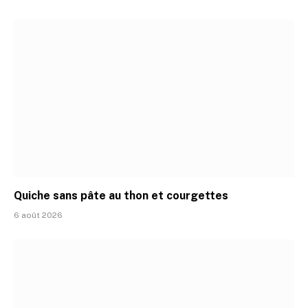
Quiche sans pâte au thon et courgettes
6 août 2026