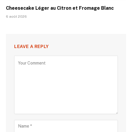
Cheesecake Léger au Citron et Fromage Blanc
6 août 2026
LEAVE A REPLY