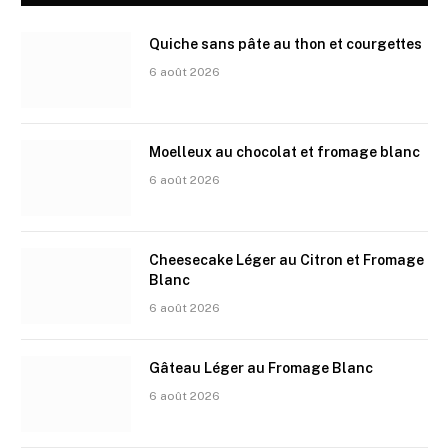
Quiche sans pâte au thon et courgettes
6 août 2026
Moelleux au chocolat et fromage blanc
6 août 2026
Cheesecake Léger au Citron et Fromage
Blanc
6 août 2026
Gâteau Léger au Fromage Blanc
6 août 2026