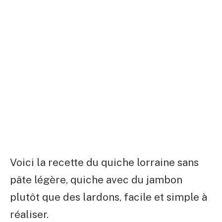
Voici la recette du quiche lorraine sans
pâte légère, quiche avec du jambon
plutôt que des lardons, facile et simple à
réaliser.