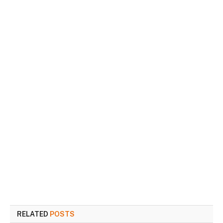
RELATED
POSTS