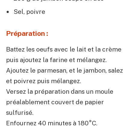
Sel, poivre
Préparation :
Battez les oeufs avec le lait et la crème
puis ajoutez la farine et mélangez.
Ajoutez le parmesan, et le jambon, salez
et poivrez puis mélangez.
Versez la préparation dans un moule
préalablement couvert de papier
sulfurisé.
Enfournez 40 minutes à 180°C.