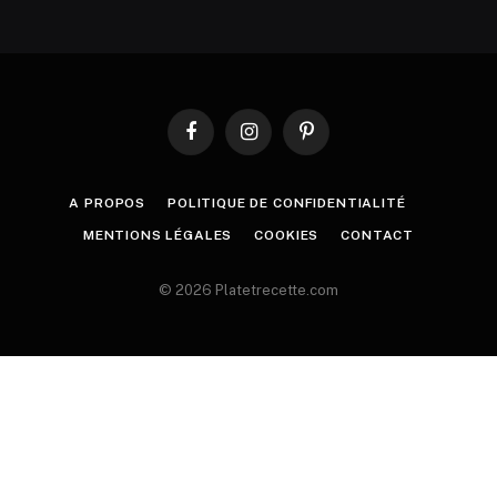
Facebook
Instagram
Pinterest
A PROPOS
POLITIQUE DE CONFIDENTIALITÉ
MENTIONS LÉGALES
COOKIES
CONTACT
© 2026 Platetrecette.com