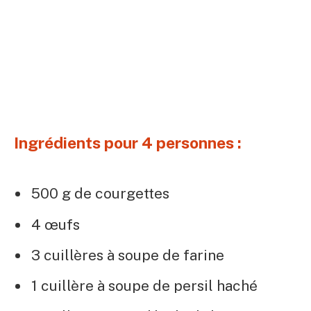
Ingrédients pour 4 personnes :
500 g de courgettes
4 œufs
3 cuillères à soupe de farine
1 cuillère à soupe de persil haché