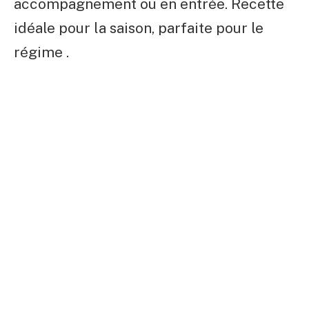
accompagnement ou en entrée. Recette
idéale pour la saison, parfaite pour le
régime .