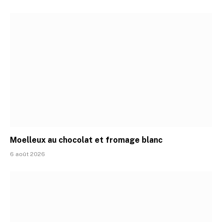
Moelleux au chocolat et fromage blanc
6 août 2026