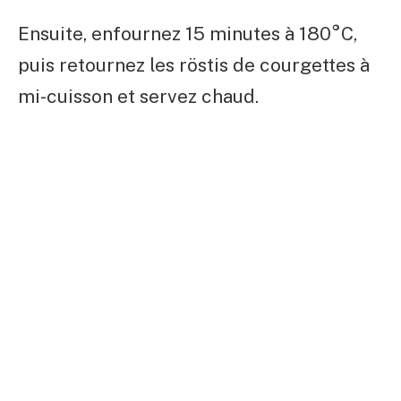
Ensuite, enfournez 15 minutes à 180°C,
puis retournez les röstis de courgettes à
mi-cuisson et servez chaud.