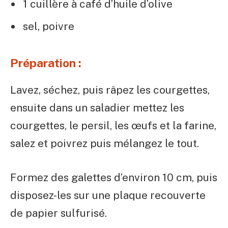
1 cuillère à café d’huile d’olive
sel, poivre
Préparation :
Lavez, séchez, puis râpez les courgettes,
ensuite dans un saladier mettez les
courgettes, le persil, les œufs et la farine,
salez et poivrez puis mélangez le tout.
Formez des galettes d’environ 10 cm, puis
disposez-les sur une plaque recouverte
de papier sulfurisé.