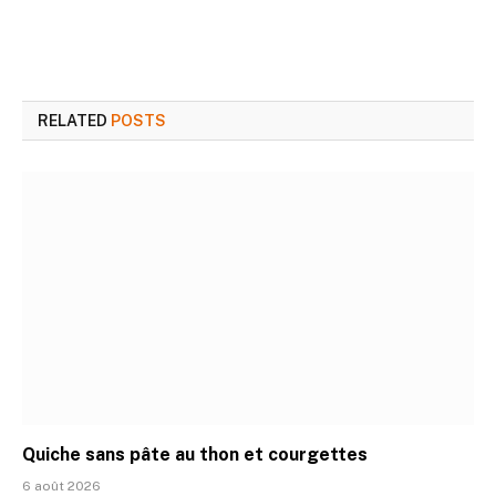
RELATED
POSTS
Quiche sans pâte au thon et courgettes
6 août 2026