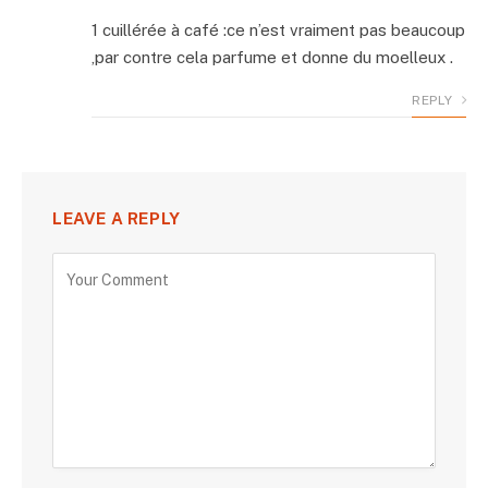
1 cuillérée à café :ce n’est vraiment pas beaucoup
,par contre cela parfume et donne du moelleux .
REPLY
LEAVE A REPLY