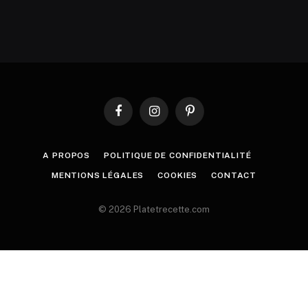
Facebook
Instagram
Pinterest
A PROPOS
POLITIQUE DE CONFIDENTIALITÉ
MENTIONS LÉGALES
COOKIES
CONTACT
© 2026 Platetrecette.com