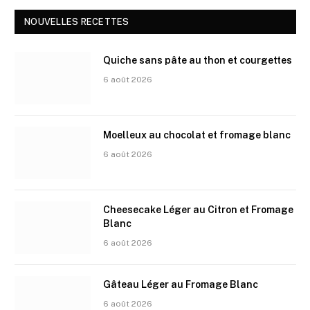
NOUVELLES RECETTES
Quiche sans pâte au thon et courgettes
6 août 2026
Moelleux au chocolat et fromage blanc
6 août 2026
Cheesecake Léger au Citron et Fromage
Blanc
6 août 2026
Gâteau Léger au Fromage Blanc
6 août 2026