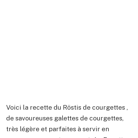
Voici la recette du Röstis de courgettes ,
de savoureuses galettes de courgettes,
très légère et parfaites à servir en