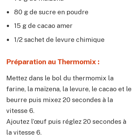
80 g de sucre en poudre
15 g de cacao amer
1/2 sachet de levure chimique
Préparation au Thermomix :
Mettez dans le bol du thermomix la
farine, la maïzena, la levure, le cacao et le
beurre puis mixez 20 secondes à la
vitesse 6.
Ajoutez l’œuf puis réglez 20 secondes à
la vitesse 6.