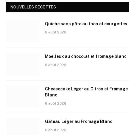
NOUVELLES RECETTES
Quiche sans pâte au thon et courgettes
6 août 2026
Moelleux au chocolat et fromage blanc
6 août 2026
Cheesecake Léger au Citron et Fromage
Blanc
6 août 2026
Gâteau Léger au Fromage Blanc
6 août 2026