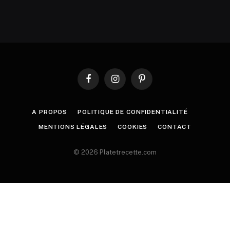
Facebook
Instagram
Pinterest
A PROPOS
POLITIQUE DE CONFIDENTIALITÉ
MENTIONS LÉGALES
COOKIES
CONTACT
© 2026 Platetrecette.com