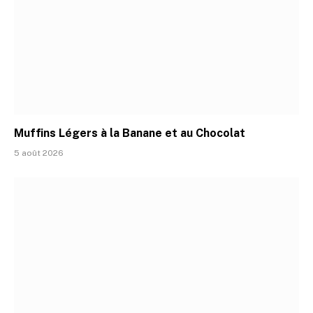
Muffins Légers à la Banane et au Chocolat
5 août 2026