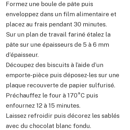
Formez une boule de pâte puis
enveloppez dans un film alimentaire et
placez au frais pendant 30 minutes.
Sur un plan de travail fariné étalez la
pâte sur une épaisseurs de 5 à 6 mm
d’épaisseur.
Découpez des biscuits à l’aide d’un
emporte-pièce puis déposez-les sur une
plaque recouverte de papier sulfurisé.
Préchauffez le four à 170°C puis
enfournez 12 à 15 minutes.
Laissez refroidir puis décorez les sablés
avec du chocolat blanc fondu.