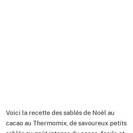
Voici la recette des sablés de Noël au
cacao au Thermomix, de savoureux petits