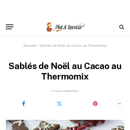
Accueil
»
Sablés de Noël au Cacao au Thermomix
Sablés de Noël au Cacao au
Thermomix
Aucun commentaire