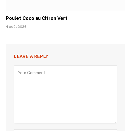
Poulet Coco au Citron Vert
4 août 2026
LEAVE A REPLY