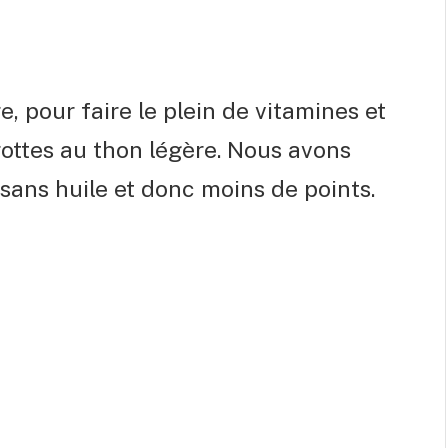
e, pour faire le plein de vitamines et
rottes au thon légère. Nous avons
 sans huile et donc moins de points.