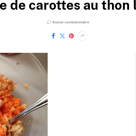
e de carottes au thon 
Aucun commentaire