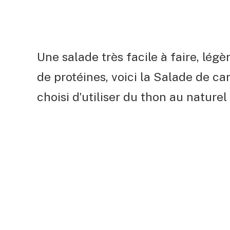
Une salade très facile à faire, légèr
de protéines, voici la Salade de ca
choisi d’utiliser du thon au naturel