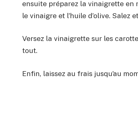
ensuite préparez la vinaigrette en
le vinaigre et l’huile d’olive. Salez 
Versez la vinaigrette sur les carott
tout.
Enfin, laissez au frais jusqu’au mom