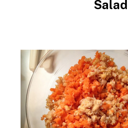
Salad