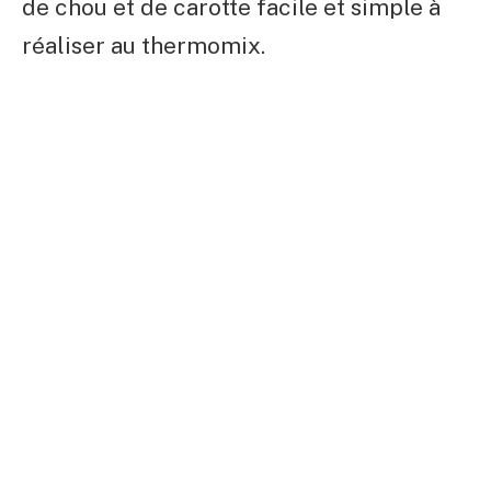
de chou et de carotte facile et simple à
réaliser au thermomix.