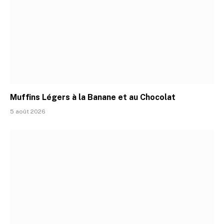
Muffins Légers à la Banane et au Chocolat
5 août 2026