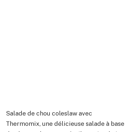
Salade de chou coleslaw avec
Thermomix, une délicieuse salade à base