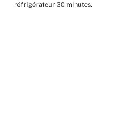
réfrigérateur 30 minutes.