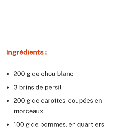
Ingrédients :
200 g de chou blanc
3 brins de persil
200 g de carottes, coupées en
morceaux
100 g de pommes, en quartiers