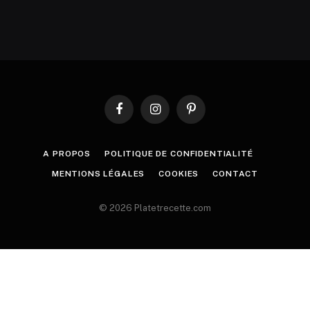
Facebook
Instagram
Pinterest
A PROPOS
POLITIQUE DE CONFIDENTIALITÉ
MENTIONS LÉGALES
COOKIES
CONTACT
© 2026 Platetrecette.com