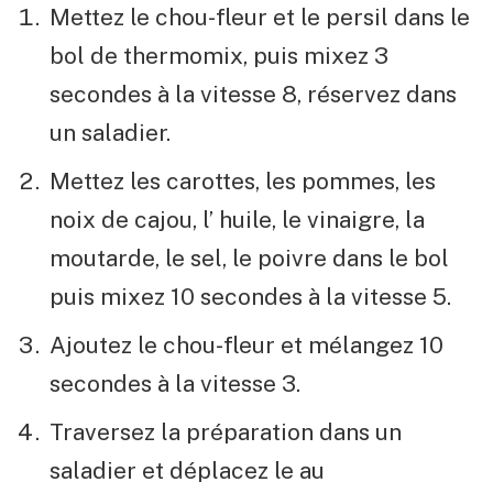
Mettez le chou-fleur et le persil dans le
bol de thermomix, puis mixez 3
secondes à la vitesse 8, réservez dans
un saladier.
Mettez les carottes, les pommes, les
noix de cajou, l’ huile, le vinaigre, la
moutarde, le sel, le poivre dans le bol
puis mixez 10 secondes à la vitesse 5.
Ajoutez le chou-fleur et mélangez 10
secondes à la vitesse 3.
Traversez la préparation dans un
saladier et déplacez le au