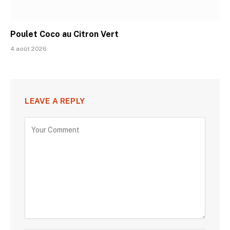
Poulet Coco au Citron Vert
4 août 2026
LEAVE A REPLY