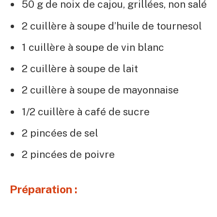
50 g de noix de cajou, grillées, non salé
2 cuillère à soupe d’huile de tournesol
1 cuillère à soupe de vin blanc
2 cuillère à soupe de lait
2 cuillère à soupe de mayonnaise
1/2 cuillère à café de sucre
2 pincées de sel
2 pincées de poivre
Préparation :