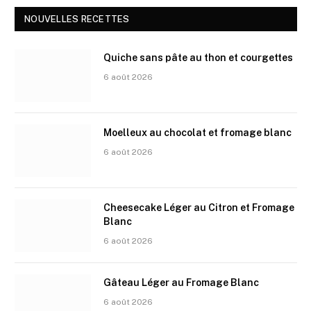
NOUVELLES RECETTES
Quiche sans pâte au thon et courgettes
6 août 2026
Moelleux au chocolat et fromage blanc
6 août 2026
Cheesecake Léger au Citron et Fromage
Blanc
6 août 2026
Gâteau Léger au Fromage Blanc
6 août 2026