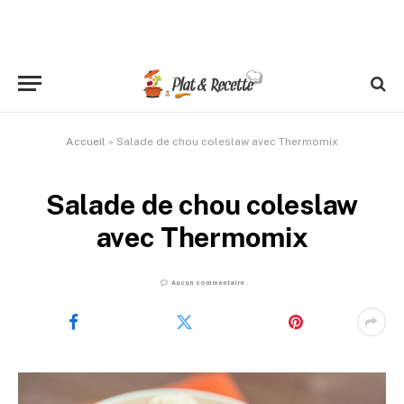
Accueil
»
Salade de chou coleslaw avec Thermomix
Salade de chou coleslaw
avec Thermomix
Aucun commentaire