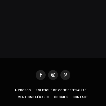
Facebook
Instagram
Pinterest
A PROPOS
POLITIQUE DE CONFIDENTIALITÉ
MENTIONS LÉGALES
COOKIES
CONTACT