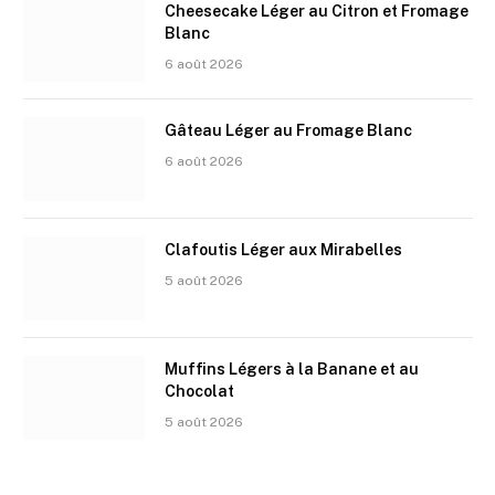
Cheesecake Léger au Citron et Fromage
Blanc
6 août 2026
Gâteau Léger au Fromage Blanc
6 août 2026
Clafoutis Léger aux Mirabelles
5 août 2026
Muffins Légers à la Banane et au
Chocolat
5 août 2026