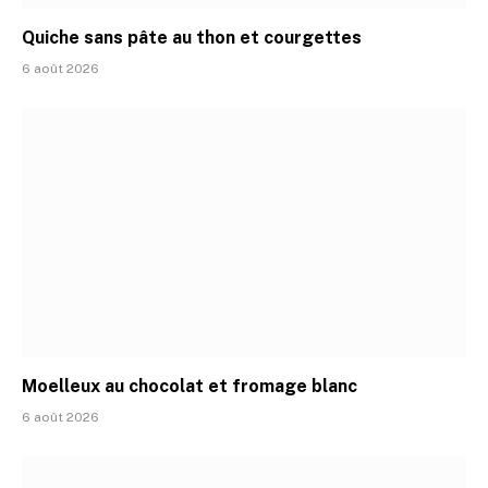
Quiche sans pâte au thon et courgettes
6 août 2026
Moelleux au chocolat et fromage blanc
6 août 2026