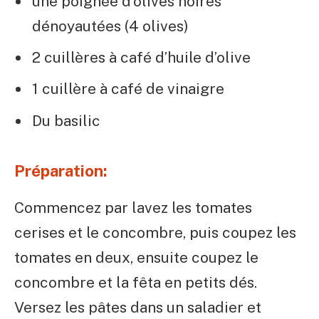
une poignée d’olives noires
dénoyautées (4 olives)
2 cuillères à café d’huile d’olive
1 cuillère à café de vinaigre
Du basilic
Préparation:
Commencez par lavez les tomates
cerises et le concombre, puis coupez les
tomates en deux, ensuite coupez le
concombre et la fêta en petits dés.
Versez les pâtes dans un saladier et