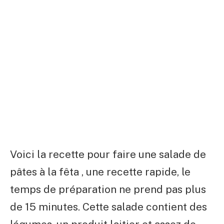
Voici la recette pour faire une salade de
pâtes à la fêta , une recette rapide, le
temps de préparation ne prend pas plus
de 15 minutes. Cette salade contient des