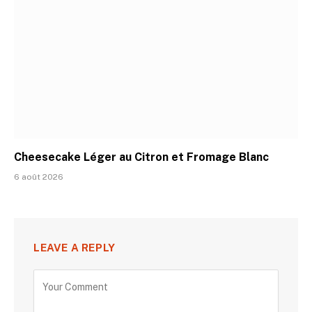
Cheesecake Léger au Citron et Fromage Blanc
6 août 2026
LEAVE A REPLY