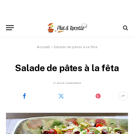
Accueil
»
Salade de pâtes à la fêta
Salade de pâtes à la fêta
Aucun commentaire