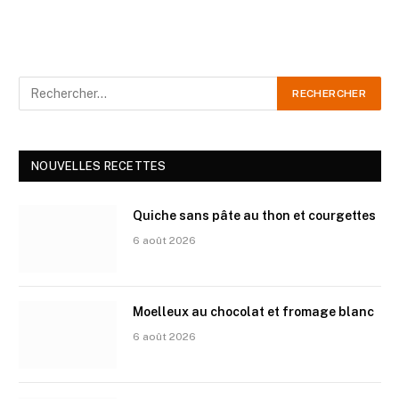
NOUVELLES RECETTES
Quiche sans pâte au thon et courgettes
6 août 2026
Moelleux au chocolat et fromage blanc
6 août 2026