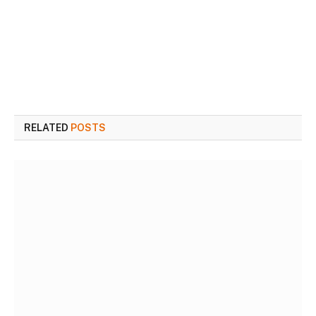
RELATED
POSTS