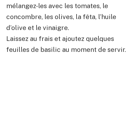
mélangez-les avec les tomates, le
concombre, les olives, la fêta, l’huile
d’olive et le vinaigre.
Laissez au frais et ajoutez quelques
feuilles de basilic au moment de servir.