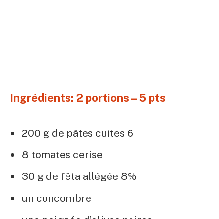
Ingrédients: 2 portions – 5 pts
200 g de pâtes cuites 6
8 tomates cerise
30 g de fêta allégée 8%
un concombre