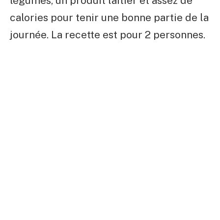
légumes, un produit laitier et assez de
calories pour tenir une bonne partie de la
journée. La recette est pour 2 personnes.