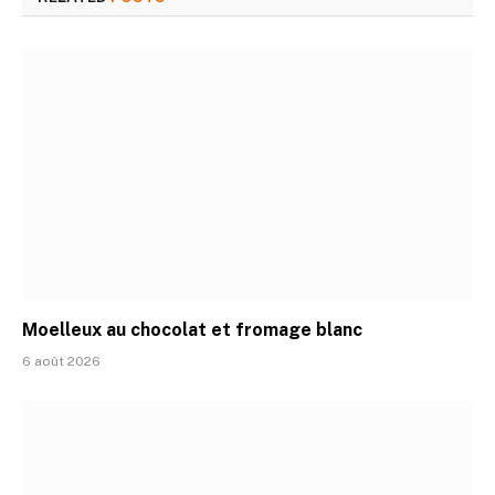
Moelleux au chocolat et fromage blanc
6 août 2026