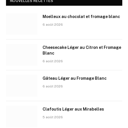
NOUVELLES RECETTES
Moelleux au chocolat et fromage blanc
6 août 2026
Cheesecake Léger au Citron et Fromage
Blanc
6 août 2026
Gâteau Léger au Fromage Blanc
6 août 2026
Clafoutis Léger aux Mirabelles
5 août 2026