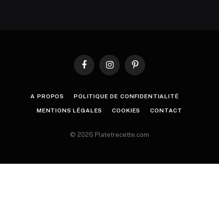
Facebook
Instagram
Pinterest
A PROPOS
POLITIQUE DE CONFIDENTIALITÉ
MENTIONS LÉGALES
COOKIES
CONTACT
© 2026 Platetrecette.com