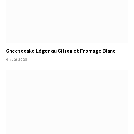
Cheesecake Léger au Citron et Fromage Blanc
6 août 2026