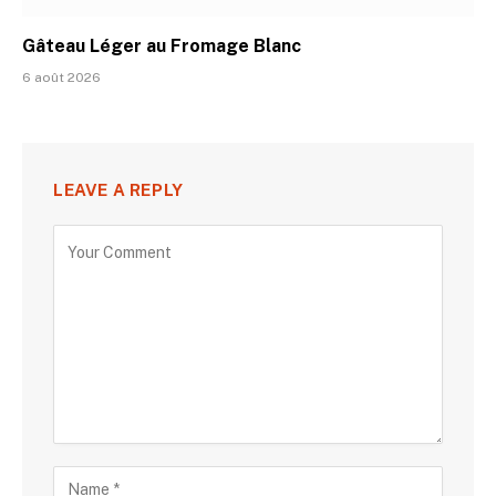
Gâteau Léger au Fromage Blanc
6 août 2026
LEAVE A REPLY