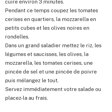
cuire environ 3 minutes.
Pendant ce temps coupez les tomates
cerises en quartiers, la mozzarella en
petits cubes et les olives noires en
rondelles.
Dans un grand saladier mettez le riz, les
légumes et saucisses, les olives, la
mozzarella, les tomates cerises, une
pincée de sel et une pincée de poivre
puis mélangez le tout.
Servez immédiatement votre salade ou
placez-la au frais.