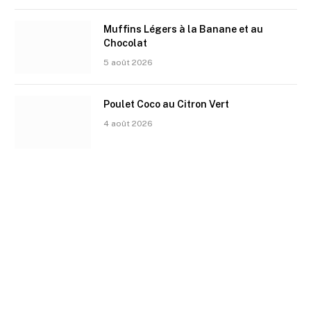
Muffins Légers à la Banane et au
Chocolat
5 août 2026
Poulet Coco au Citron Vert
4 août 2026