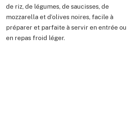
de riz, de légumes, de saucisses, de
mozzarella et d’olives noires, facile à
préparer et parfaite à servir en entrée ou
en repas froid léger.