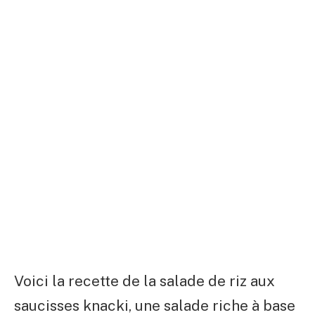
Voici la recette de la salade de riz aux
saucisses knacki, une salade riche à base