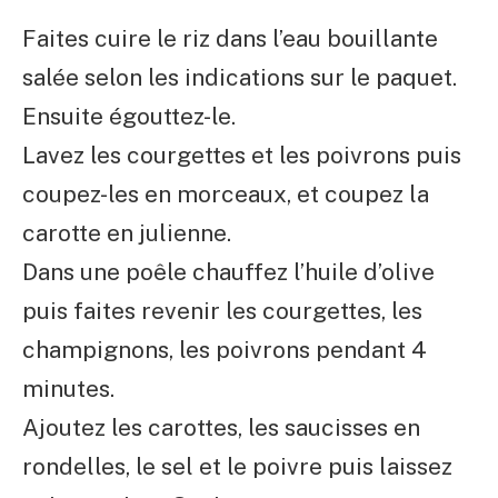
Faites cuire le riz dans l’eau bouillante
salée selon les indications sur le paquet.
Ensuite égouttez-le.
Lavez les courgettes et les poivrons puis
coupez-les en morceaux, et coupez la
carotte en julienne.
Dans une poêle chauffez l’huile d’olive
puis faites revenir les courgettes, les
champignons, les poivrons pendant 4
minutes.
Ajoutez les carottes, les saucisses en
rondelles, le sel et le poivre puis laissez