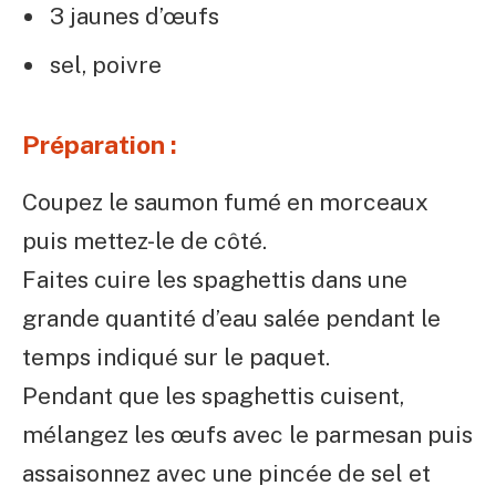
3 jaunes d’œufs
sel, poivre
Préparation :
Coupez le saumon fumé en morceaux
puis mettez-le de côté.
Faites cuire les spaghettis dans une
grande quantité d’eau salée pendant le
temps indiqué sur le paquet.
Pendant que les spaghettis cuisent,
mélangez les œufs avec le parmesan puis
assaisonnez avec une pincée de sel et