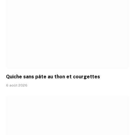
Quiche sans pâte au thon et courgettes
6 août 2026