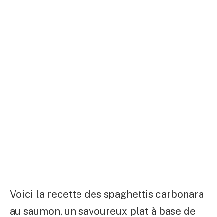
Voici la recette des spaghettis carbonara
au saumon, un savoureux plat à base de