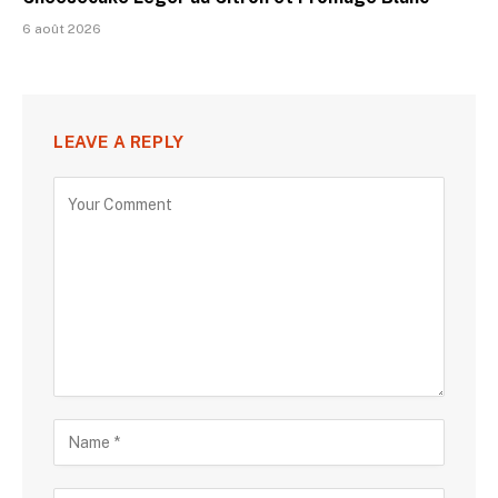
6 août 2026
LEAVE A REPLY