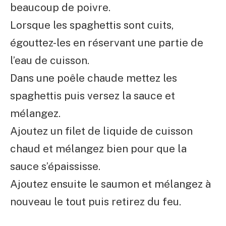
beaucoup de poivre.
Lorsque les spaghettis sont cuits,
égouttez-les en réservant une partie de
l’eau de cuisson.
Dans une poêle chaude mettez les
spaghettis puis versez la sauce et
mélangez.
Ajoutez un filet de liquide de cuisson
chaud et mélangez bien pour que la
sauce s’épaississe.
Ajoutez ensuite le saumon et mélangez à
nouveau le tout puis retirez du feu.