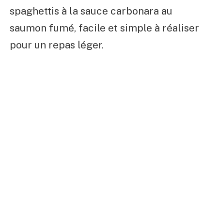
spaghettis à la sauce carbonara au
saumon fumé, facile et simple à réaliser
pour un repas léger.