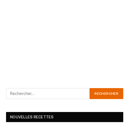
NOUVELLES RECETTES