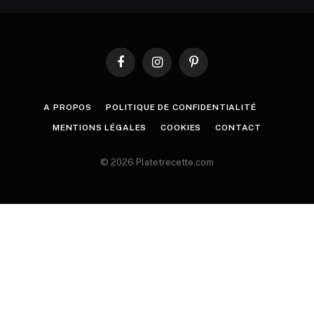
Facebook
Instagram
Pinterest
A PROPOS
POLITIQUE DE CONFIDENTIALITÉ
MENTIONS LÉGALES
COOKIES
CONTACT
© 2026 Platetrecette.com