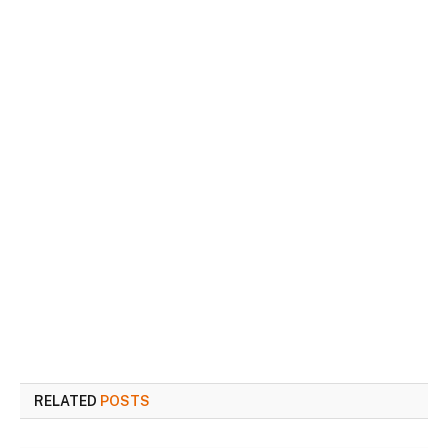
RELATED
POSTS