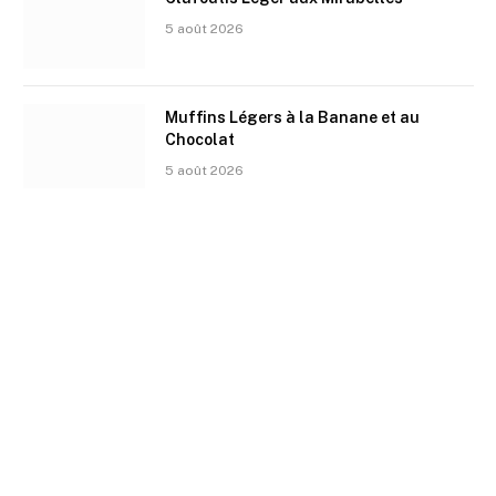
5 août 2026
Muffins Légers à la Banane et au
Chocolat
5 août 2026