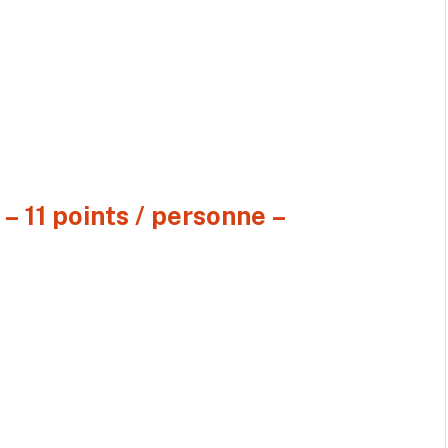
– 11 points / personne –