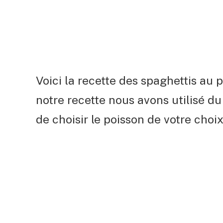
Voici la recette des spaghettis au 
notre recette nous avons utilisé du 
de choisir le poisson de votre choix