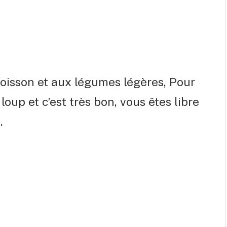
poisson et aux légumes légères, Pour
loup et c’est très bon, vous êtes libre
.