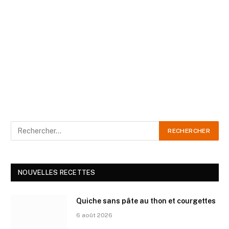
NOUVELLES RECETTES
Quiche sans pâte au thon et courgettes
6 août 2026