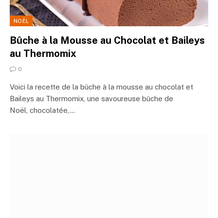
NOËL
Bûche à la Mousse au Chocolat et Baileys
au Thermomix
0
Voici la recette de la bûche à la mousse au chocolat et
Baileys au Thermomix, une savoureuse bûche de
Noël, chocolatée,…