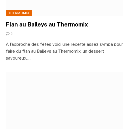
THERMOMIX
Flan au Baileys au Thermomix
2
A l’approche des fêtes voici une recette assez sympa pour
faire du flan au Baileys au Thermomix, un dessert
savoureux,…