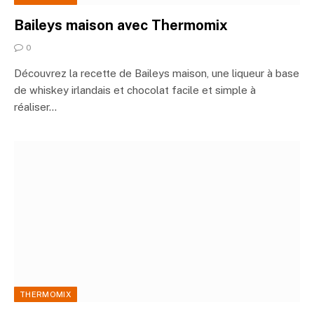
Baileys maison avec Thermomix
0
Découvrez la recette de Baileys maison, une liqueur à base
de whiskey irlandais et chocolat facile et simple à
réaliser…
THERMOMIX