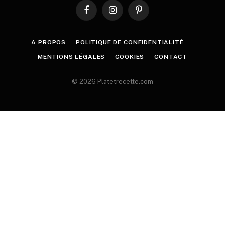
Facebook
Instagram
Pinterest
A PROPOS
POLITIQUE DE CONFIDENTIALITÉ
MENTIONS LÉGALES
COOKIES
CONTACT
© 2026 Platetrecette.com