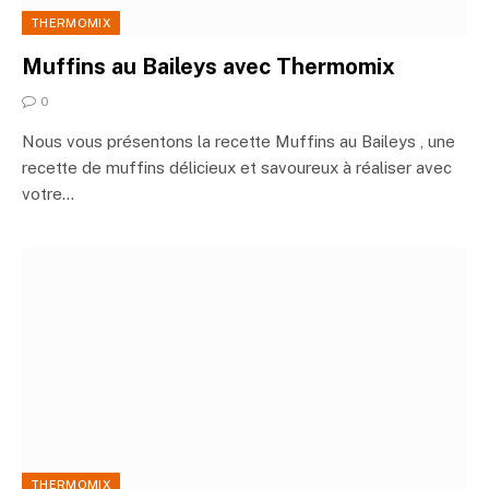
THERMOMIX
Muffins au Baileys avec Thermomix
0
Nous vous présentons la recette Muffins au Baileys , une
recette de muffins délicieux et savoureux à réaliser avec
votre…
THERMOMIX