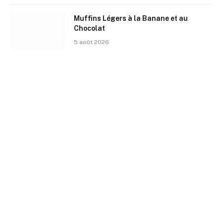
Muffins Légers à la Banane et au
Chocolat
5 août 2026