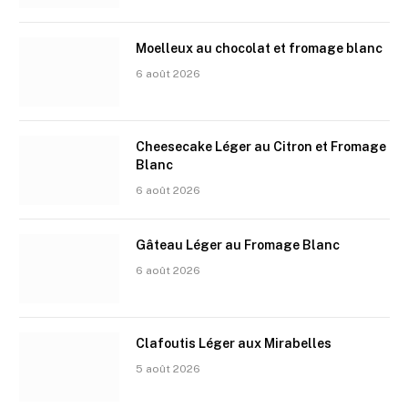
Moelleux au chocolat et fromage blanc
6 août 2026
Cheesecake Léger au Citron et Fromage
Blanc
6 août 2026
Gâteau Léger au Fromage Blanc
6 août 2026
Clafoutis Léger aux Mirabelles
5 août 2026