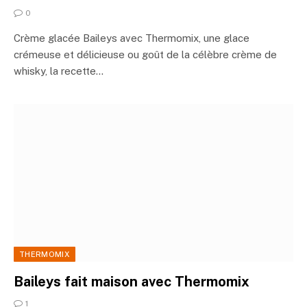
0
Crème glacée Baileys avec Thermomix, une glace
crémeuse et délicieuse ou goût de la célèbre crème de
whisky, la recette…
THERMOMIX
Baileys fait maison avec Thermomix
1