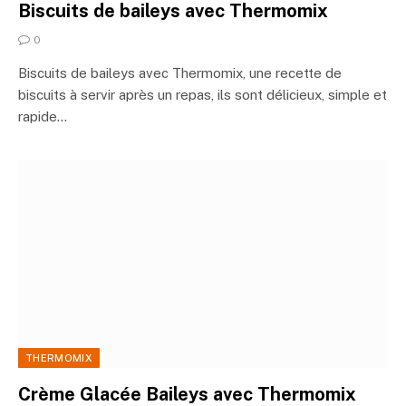
Biscuits de baileys avec Thermomix
0
Biscuits de baileys avec Thermomix, une recette de
biscuits à servir après un repas, ils sont délicieux, simple et
rapide…
THERMOMIX
Crème Glacée Baileys avec Thermomix