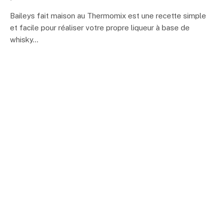
Baileys fait maison au Thermomix est une recette simple
et facile pour réaliser votre propre liqueur à base de
whisky…