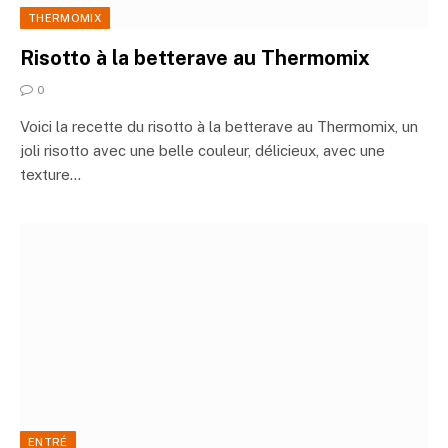
THERMOMIX
Risotto à la betterave au Thermomix
0
Voici la recette du risotto à la betterave au Thermomix, un
joli risotto avec une belle couleur, délicieux, avec une
texture…
ENTRÉ