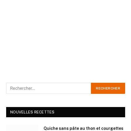
NOUVELLES RECETTES
Quiche sans pâte au thon et courgettes