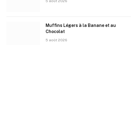
5 août 2026
Muffins Légers à la Banane et au
Chocolat
5 août 2026