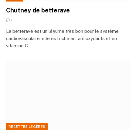
Chutney de betterave
0
La betterave est un légume très bon pour le système
cardiovasculaire, elle est riche en antioxydants et en
vitamine C.…
RECETTES LÉGÈRES