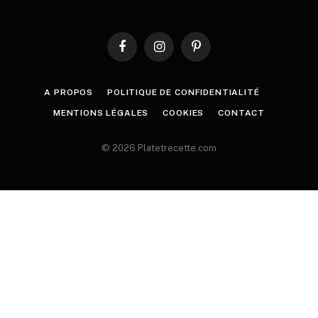
Facebook
Instagram
Pinterest
A PROPOS
POLITIQUE DE CONFIDENTIALITÉ
MENTIONS LÉGALES
COOKIES
CONTACT
© 2026 Platetrecette.com