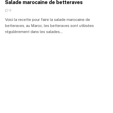
Salade marocaine de betteraves
0
Voici la recette pour faire la salade marocaine de
betteraves, au Maroc, les betteraves sont utilisées
régulièrement dans les salades…