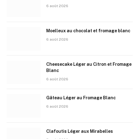
6 août 2026
Moelleux au chocolat et fromage blanc
6 août 2026
Cheesecake Léger au Citron et Fromage
Blanc
6 août 2026
Gâteau Léger au Fromage Blanc
6 août 2026
Clafoutis Léger aux Mirabelles