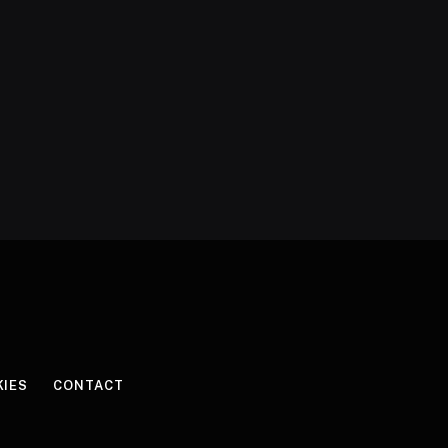
KIES
CONTACT