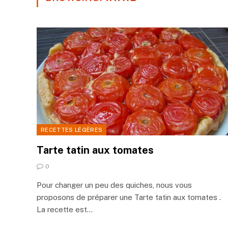
RECETTES LÉGÈRES
Tarte tatin aux tomates
0
Pour changer un peu des quiches, nous vous
proposons de préparer une Tarte tatin aux tomates .
La recette est…