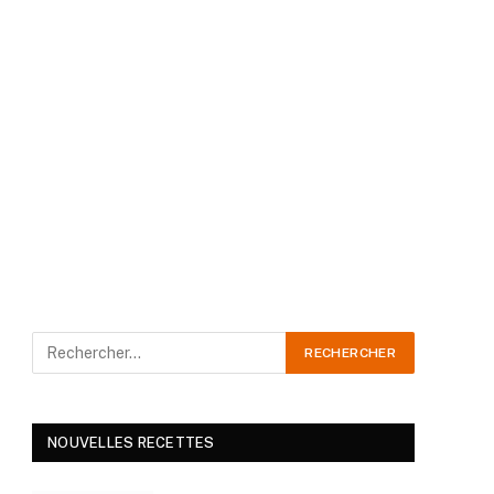
NOUVELLES RECETTES