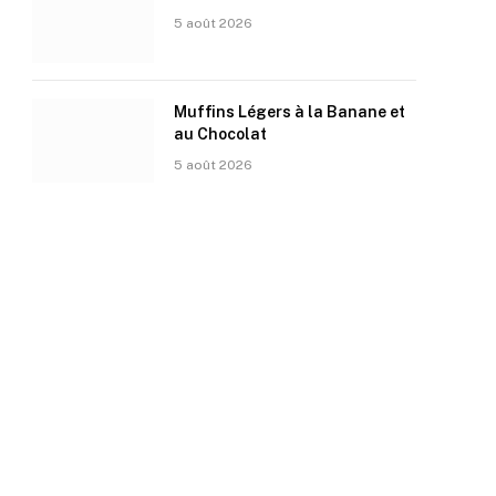
5 août 2026
Muffins Légers à la Banane et
au Chocolat
5 août 2026