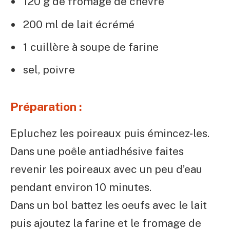
120 g de fromage de chèvre
200 ml de lait écrémé
1 cuillère à soupe de farine
sel, poivre
Préparation :
Epluchez les poireaux puis émincez-les.
Dans une poêle antiadhésive faites
revenir les poireaux avec un peu d’eau
pendant environ 10 minutes.
Dans un bol battez les oeufs avec le lait
puis ajoutez la farine et le fromage de