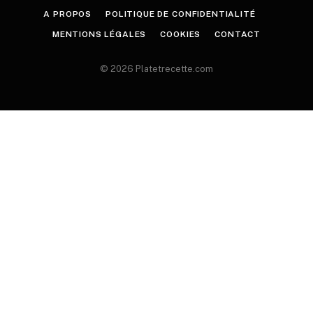
A PROPOS
POLITIQUE DE CONFIDENTIALITÉ
MENTIONS LÉGALES
COOKIES
CONTACT
© 2026 Platetrecette.com