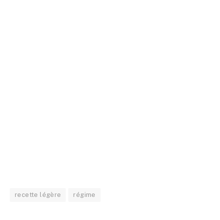
recette légère
régime