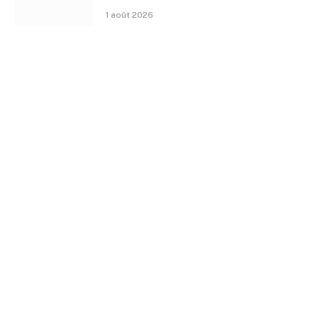
1 août 2026