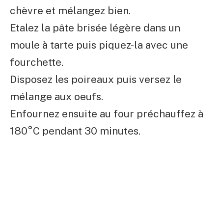
chèvre et mélangez bien.
Etalez la pâte brisée légère dans un
moule à tarte puis piquez-la avec une
fourchette.
Disposez les poireaux puis versez le
mélange aux oeufs.
Enfournez ensuite au four préchauffez à
180°C pendant 30 minutes.