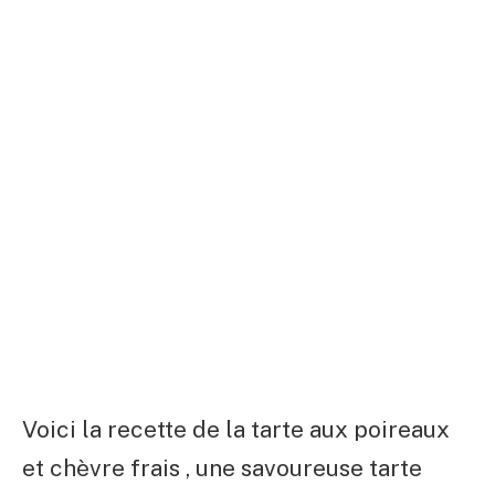
Voici la recette de la tarte aux poireaux
et chèvre frais , une savoureuse tarte