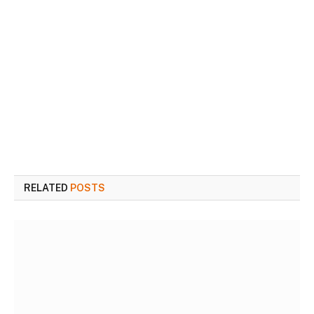
RELATED
POSTS