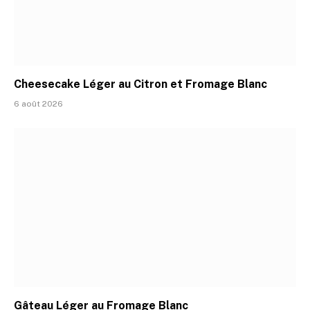
Cheesecake Léger au Citron et Fromage Blanc
6 août 2026
Gâteau Léger au Fromage Blanc