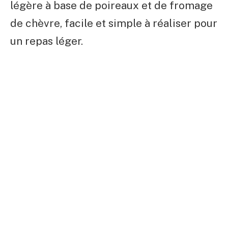
légère à base de poireaux et de fromage
de chèvre, facile et simple à réaliser pour
un repas léger.