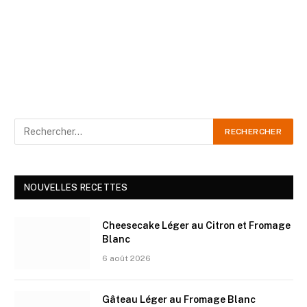
NOUVELLES RECETTES
Cheesecake Léger au Citron et Fromage
Blanc
6 août 2026
Gâteau Léger au Fromage Blanc