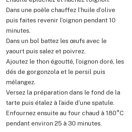
Dans une poêle chauffez l’huile d’olive
puis faites revenir l’oignon pendant 10
minutes.
Dans un bol battez les œufs avec le
yaourt puis salez et poivrez.
Ajoutez le thon égoutté, l’oignon doré, les
dés de gorgonzola et le persil puis
mélangez.
Versez la préparation dans le fond de la
tarte puis étalez à l’aide d’une spatule.
Enfournez ensuite au four chaud à 180°C
pendant environ 25 à 30 minutes.