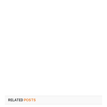
RELATED
POSTS