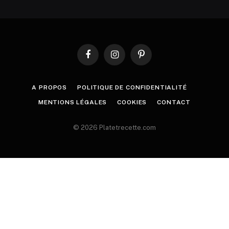
Facebook
Instagram
Pinterest
A PROPOS
POLITIQUE DE CONFIDENTIALITÉ
MENTIONS LÉGALES
COOKIES
CONTACT
© 2026 Platetrecette.com