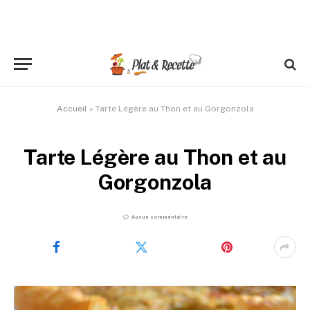
Accueil
»
Tarte Légère au Thon et au Gorgonzola
Tarte Légère au Thon et au
Gorgonzola
Aucun commentaire