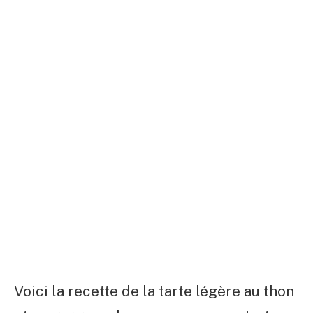
Voici la recette de la tarte légère au thon