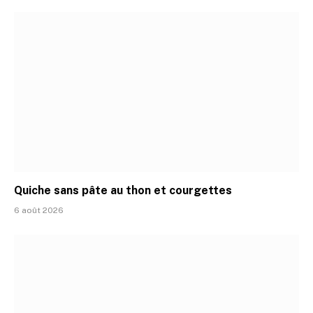
Quiche sans pâte au thon et courgettes
6 août 2026