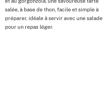
et au gorgonzola, une savoureuse tarte
salée, à base de thon, facile et simple à
préparer, idéale à servir avec une salade
pour un repas léger.