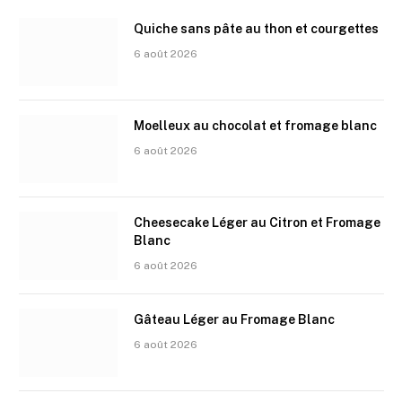
Quiche sans pâte au thon et courgettes
6 août 2026
Moelleux au chocolat et fromage blanc
6 août 2026
Cheesecake Léger au Citron et Fromage
Blanc
6 août 2026
Gâteau Léger au Fromage Blanc
6 août 2026