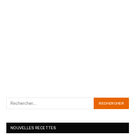
NOUVELLES RECETTES