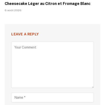
Cheesecake Léger au Citron et Fromage Blanc
6 août 2026
LEAVE A REPLY