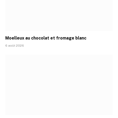
Moelleux au chocolat et fromage blanc
6 août 2026