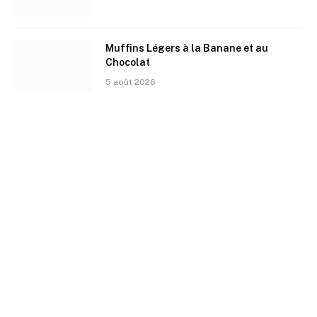
Muffins Légers à la Banane et au
Chocolat
5 août 2026