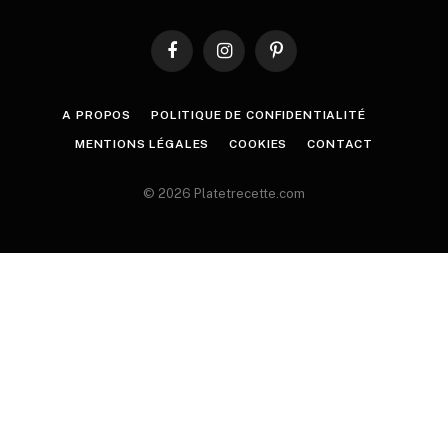
Facebook
Instagram
Pinterest
A PROPOS
POLITIQUE DE CONFIDENTIALITÉ
MENTIONS LÉGALES
COOKIES
CONTACT
© 2026 Platetrecette.com