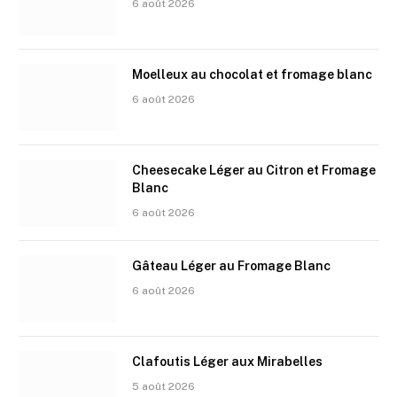
6 août 2026
Moelleux au chocolat et fromage blanc
6 août 2026
Cheesecake Léger au Citron et Fromage
Blanc
6 août 2026
Gâteau Léger au Fromage Blanc
6 août 2026
Clafoutis Léger aux Mirabelles
5 août 2026