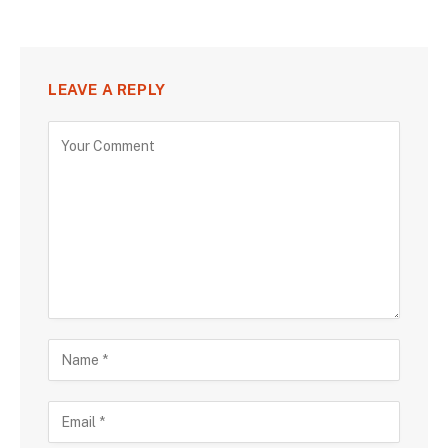
LEAVE A REPLY