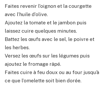
Faites revenir l’oignon et la courgette
avec l’huile d’olive.
Ajoutez la tomate et le jambon puis
laissez cuire quelques minutes.
Battez les œufs avec le sel, le poivre et
les herbes.
Versez les œufs sur les légumes puis
ajoutez le fromage râpé.
Faites cuire à feu doux ou au four jusqu’à
ce que l’omelette soit bien dorée.