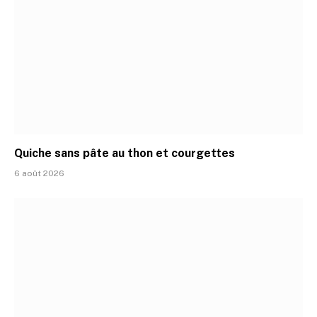
Quiche sans pâte au thon et courgettes
6 août 2026