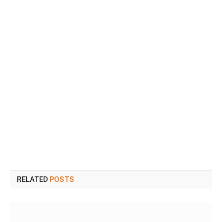
RELATED
POSTS