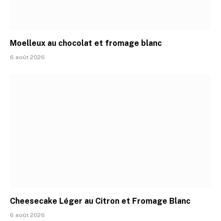
Moelleux au chocolat et fromage blanc
6 août 2026
Cheesecake Léger au Citron et Fromage Blanc
6 août 2026