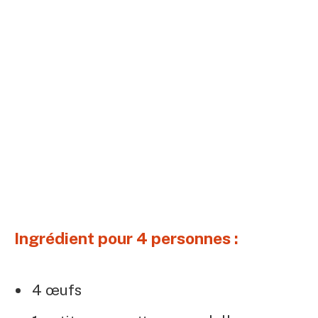
Ingrédient pour 4 personnes :
4 œufs