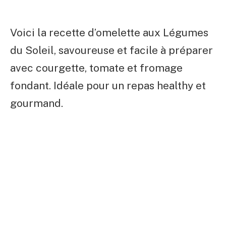
Voici la recette d’omelette aux Légumes
du Soleil, savoureuse et facile à préparer
avec courgette, tomate et fromage
fondant. Idéale pour un repas healthy et
gourmand.