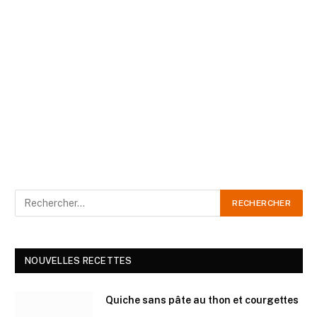
NOUVELLES RECETTES
Quiche sans pâte au thon et courgettes