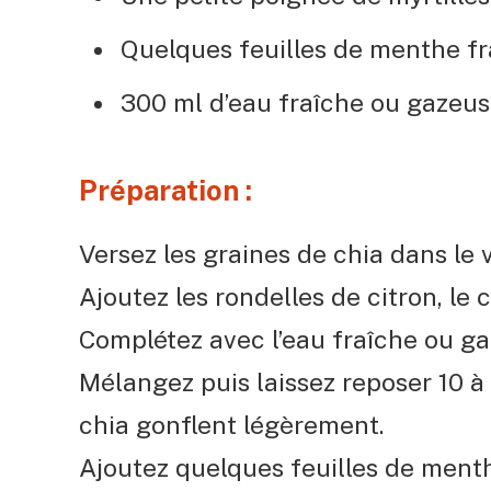
Quelques feuilles de menthe fr
300 ml d’eau fraîche ou gazeu
Préparation :
Versez les graines de chia dans le v
Ajoutez les rondelles de citron, le 
Complétez avec l’eau fraîche ou ga
Mélangez puis laissez reposer 10 à
chia gonflent légèrement.
Ajoutez quelques feuilles de menth