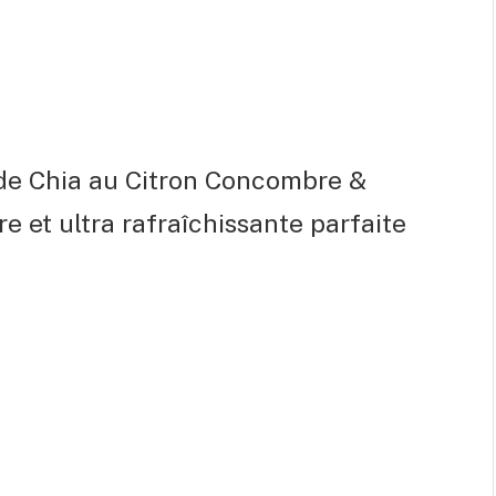
 de Chia au Citron Concombre &
re et ultra rafraîchissante parfaite