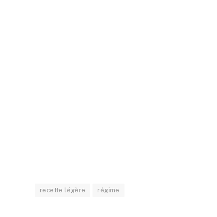
recette légère
régime