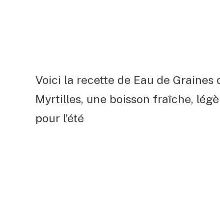
Voici la recette de Eau de Graines
Myrtilles, une boisson fraîche, légè
pour l’été