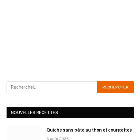
NOUVELLES RECETTES
Quiche sans pâte au thon et courgettes
6 août 2026