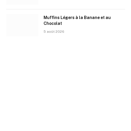
Muffins Légers à la Banane et au
Chocolat
5 août 2026