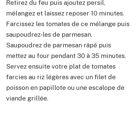
Retirez du feu puis ajoutez persil,
mélangez et laissez reposer 10 minutes.
Farcissez les tomates de ce mélange puis
saupoudrez-les de parmesan.
Saupoudrez de parmesan râpé puis
mettez au four pendant 30 à 35 minutes.
Servez ensuite votre plat de tomates
farcies au riz légères avec un filet de
poisson en papillote ou une escalope de
viande grillée.