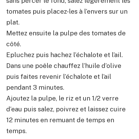
sans percer le fond, salez légèrement les
tomates puis placez-les à l’envers sur un
plat.
Mettez ensuite la pulpe des tomates de
côté.
Epluchez puis hachez l’échalote et l’ail.
Dans une poêle chauffez l’huile d’olive
puis faites revenir l’échalote et l’ail
pendant 3 minutes.
Ajoutez la pulpe, le riz et un 1/2 verre
d’eau puis salez, poivrez et laissez cuire
12 minutes en remuant de temps en
temps.