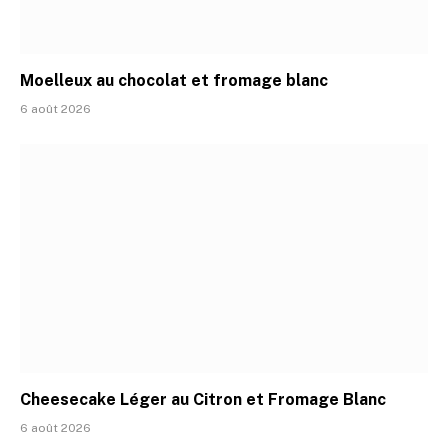
Moelleux au chocolat et fromage blanc
6 août 2026
Cheesecake Léger au Citron et Fromage Blanc
6 août 2026