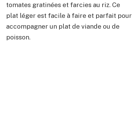
tomates gratinées et farcies au riz. Ce
plat léger est facile à faire et parfait pour
accompagner un plat de viande ou de
poisson.