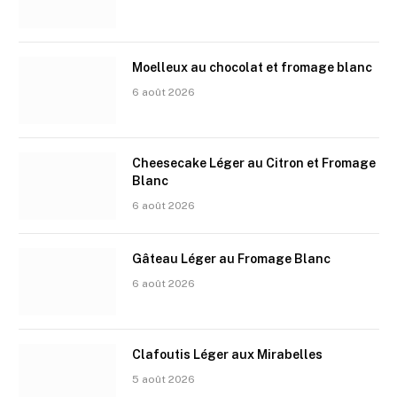
Moelleux au chocolat et fromage blanc
6 août 2026
Cheesecake Léger au Citron et Fromage
Blanc
6 août 2026
Gâteau Léger au Fromage Blanc
6 août 2026
Clafoutis Léger aux Mirabelles
5 août 2026