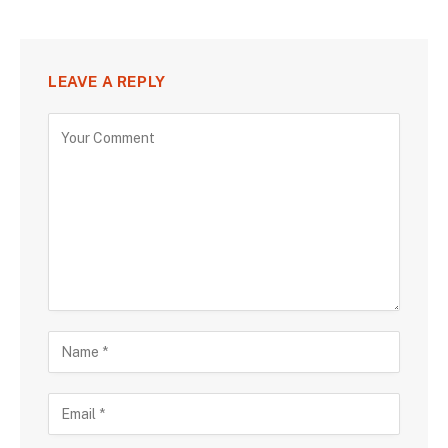
LEAVE A REPLY