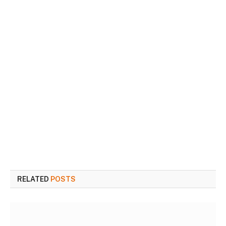
RELATED
POSTS