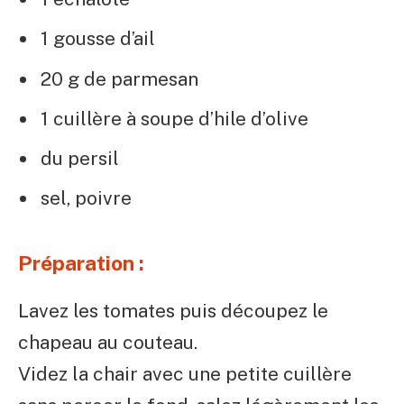
1 gousse d’ail
20 g de parmesan
1 cuillère à soupe d’hile d’olive
du persil
sel, poivre
Préparation :
Lavez les tomates puis découpez le
chapeau au couteau.
Videz la chair avec une petite cuillère