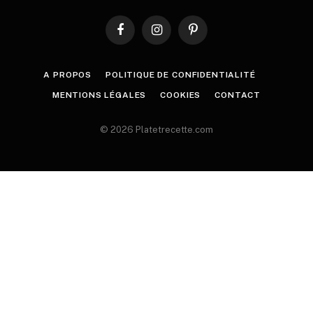
Facebook
Instagram
Pinterest
A PROPOS
POLITIQUE DE CONFIDENTIALITÉ
MENTIONS LÉGALES
COOKIES
CONTACT
© 2026 Platetrecette.com