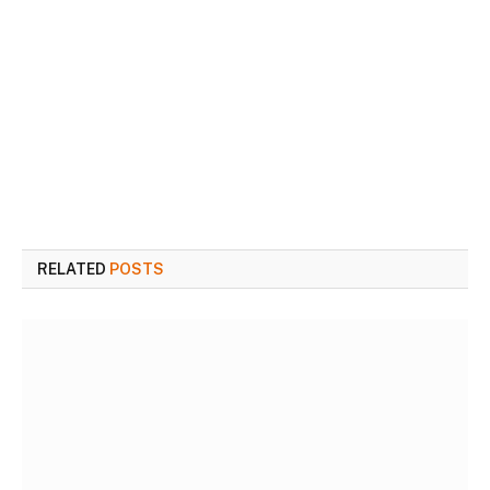
RELATED
POSTS