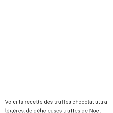
Voici la recette des truffes chocolat ultra
légères, de délicieuses truffes de Noël