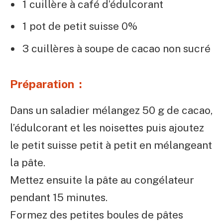
1 cuillère à café d’édulcorant
1 pot de petit suisse 0%
3 cuillères à soupe de cacao non sucré
Préparation :
Dans un saladier mélangez 50 g de cacao,
l’édulcorant et les noisettes puis ajoutez
le petit suisse petit à petit en mélangeant
la pâte.
Mettez ensuite la pâte au congélateur
pendant 15 minutes.
Formez des petites boules de pâtes