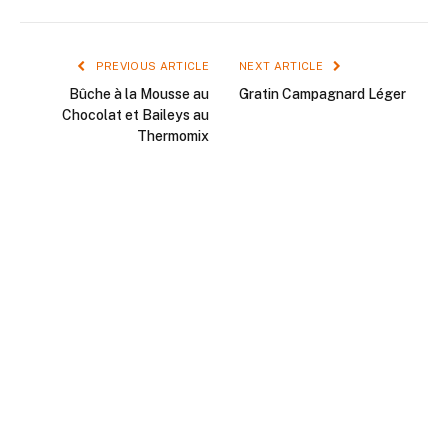
PREVIOUS ARTICLE
NEXT ARTICLE
Bûche à la Mousse au
Gratin Campagnard Léger
Chocolat et Baileys au
Thermomix