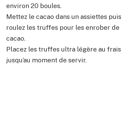
environ 20 boules.
Mettez le cacao dans un assiettes puis
roulez les truffes pour les enrober de
cacao.
Placez les truffes ultra légère au frais
jusqu’au moment de servir.