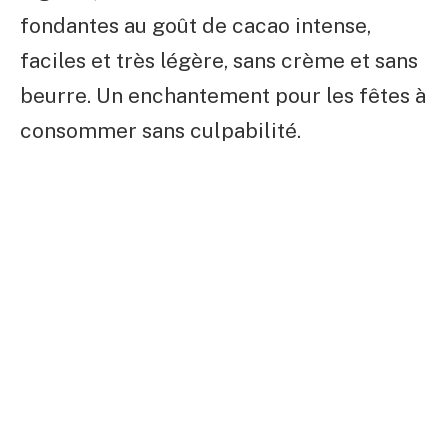
fondantes au goût de cacao intense,
faciles et très légère, sans crème et sans
beurre. Un enchantement pour les fêtes à
consommer sans culpabilité.