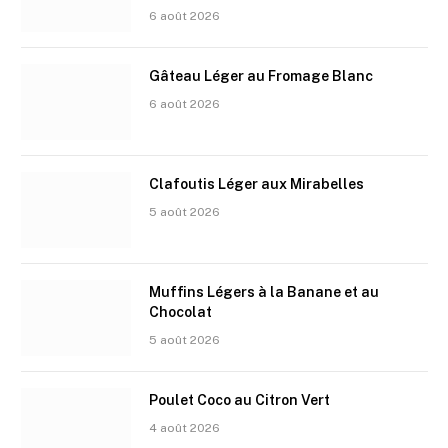
6 août 2026
Gâteau Léger au Fromage Blanc
6 août 2026
Clafoutis Léger aux Mirabelles
5 août 2026
Muffins Légers à la Banane et au
Chocolat
5 août 2026
Poulet Coco au Citron Vert
4 août 2026