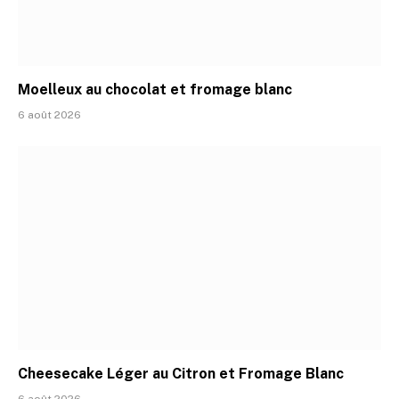
Moelleux au chocolat et fromage blanc
6 août 2026
Cheesecake Léger au Citron et Fromage Blanc