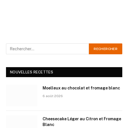
NOUVELLES RECETTES
Moelleux au chocolat et fromage blanc
6 août 2026
Cheesecake Léger au Citron et Fromage
Blanc