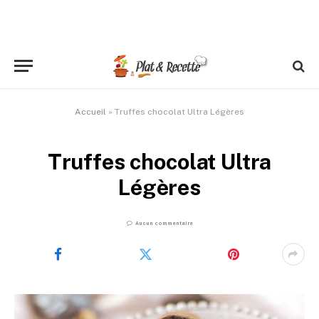
Accueil
»
Truffes chocolat Ultra Légères
Truffes chocolat Ultra
Légères
Aucun commentaire