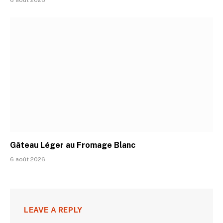
6 août 2026
Gâteau Léger au Fromage Blanc
6 août 2026
LEAVE A REPLY