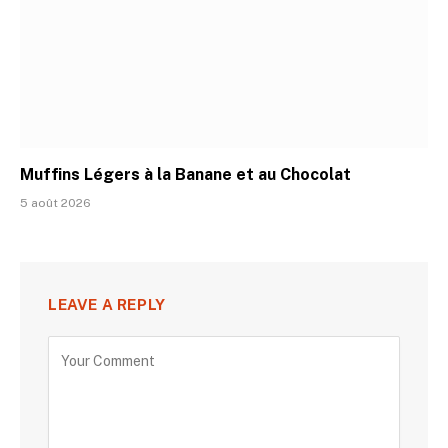
Muffins Légers à la Banane et au Chocolat
5 août 2026
LEAVE A REPLY