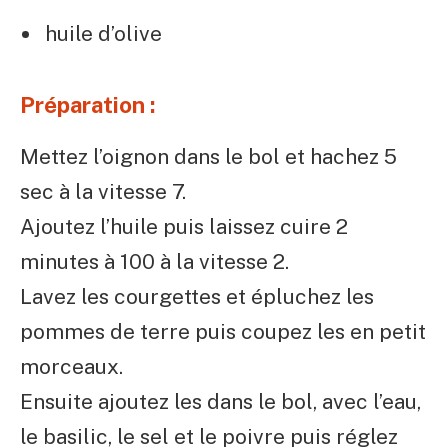
huile d’olive
Préparation :
Mettez l’oignon dans le bol et hachez 5
sec à la vitesse 7.
Ajoutez l’huile puis laissez cuire 2
minutes à 100 à la vitesse 2.
Lavez les courgettes et épluchez les
pommes de terre puis coupez les en petit
morceaux.
Ensuite ajoutez les dans le bol, avec l’eau,
le basilic, le sel et le poivre puis réglez