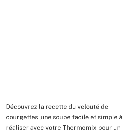
Découvrez la recette du velouté de
courgettes ,une soupe facile et simple à
réaliser avec votre Thermomix pour un