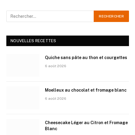
NOUVELLES RECETTES
Quiche sans pâte au thon et courgettes
6 août 2026
Moelleux au chocolat et fromage blanc
6 août 2026
Cheesecake Léger au Citron et Fromage
Blanc