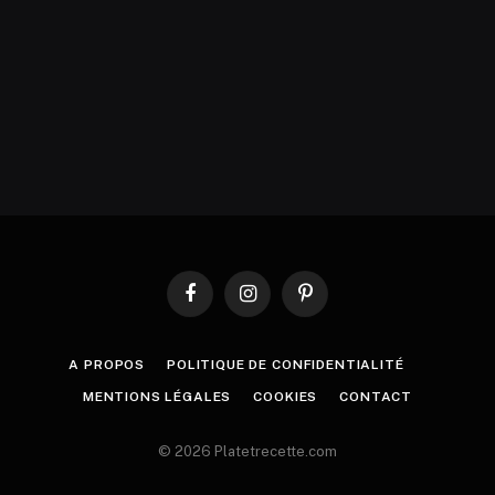
Facebook
Instagram
Pinterest
A PROPOS
POLITIQUE DE CONFIDENTIALITÉ
MENTIONS LÉGALES
COOKIES
CONTACT
© 2026 Platetrecette.com