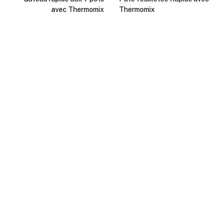
avec Thermomix
Thermomix