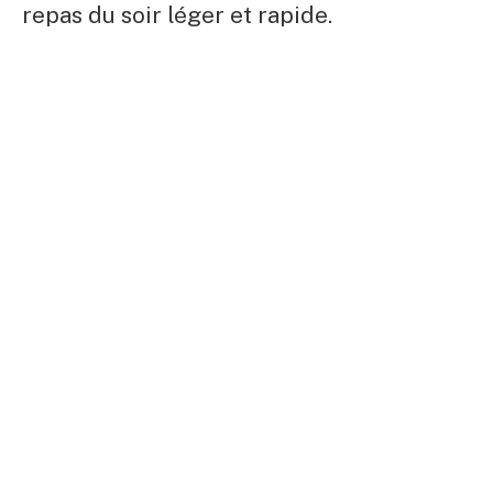
repas du soir léger et rapide.