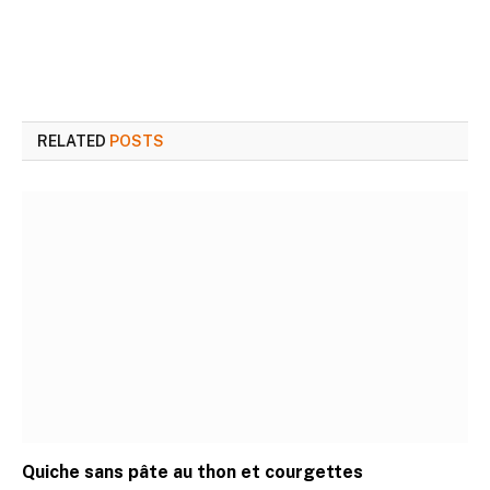
RELATED
POSTS
Quiche sans pâte au thon et courgettes