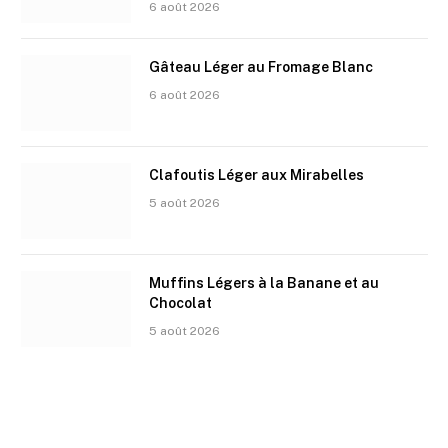
6 août 2026
Gâteau Léger au Fromage Blanc
6 août 2026
Clafoutis Léger aux Mirabelles
5 août 2026
Muffins Légers à la Banane et au
Chocolat
5 août 2026