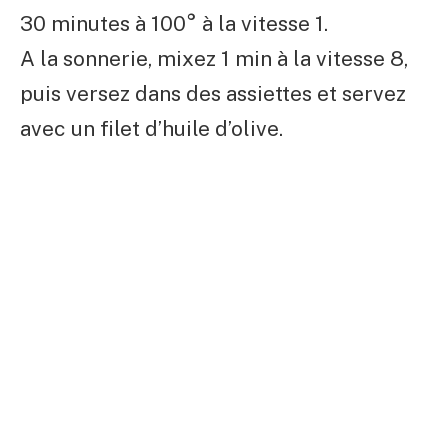
30 minutes à 100° à la vitesse 1.
A la sonnerie, mixez 1 min à la vitesse 8,
puis versez dans des assiettes et servez
avec un filet d’huile d’olive.