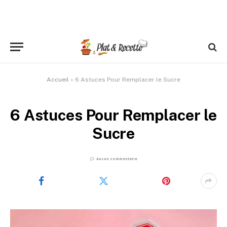
Accueil
»
6 Astuces Pour Remplacer le Sucre
6 Astuces Pour Remplacer le
Sucre
Aucun commentaire