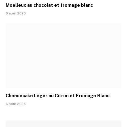
Moelleux au chocolat et fromage blanc
6 août 2026
Cheesecake Léger au Citron et Fromage Blanc
6 août 2026