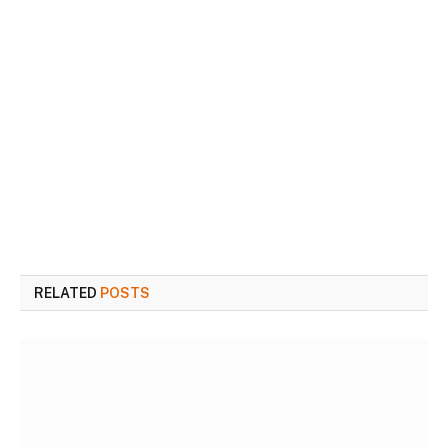
RELATED
POSTS