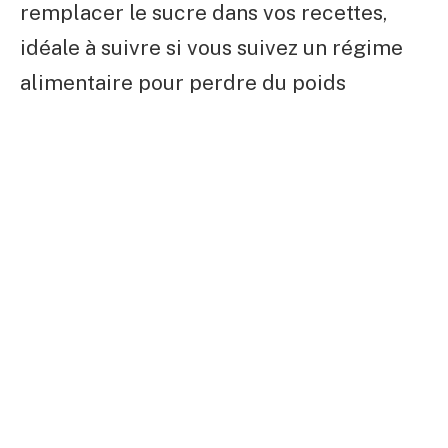
remplacer le sucre dans vos recettes,
idéale à suivre si vous suivez un régime
alimentaire pour perdre du poids