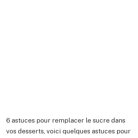
6 astuces pour remplacer le sucre dans
vos desserts, voici quelques astuces pour