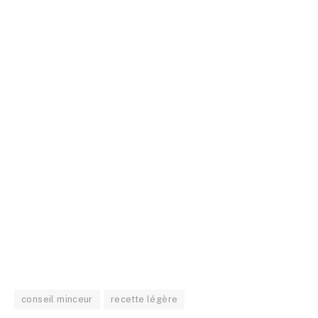
conseil minceur
recette légère