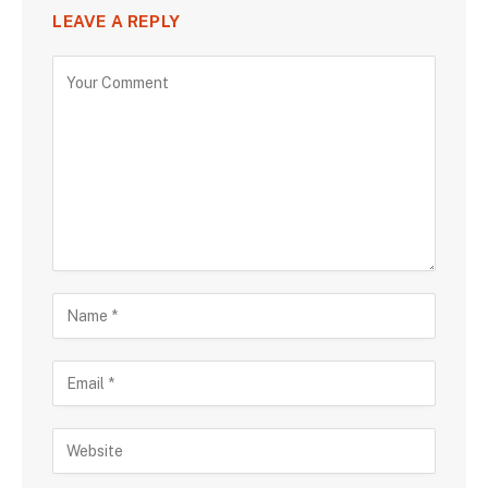
LEAVE A REPLY