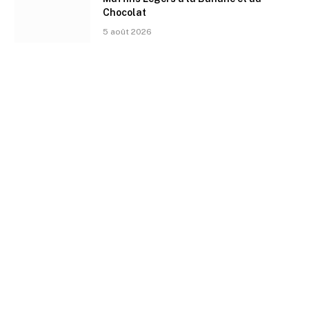
Chocolat
5 août 2026