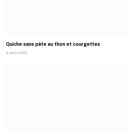
Quiche sans pâte au thon et courgettes
6 août 2026