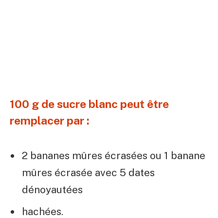
100 g de sucre blanc peut être
remplacer par :
2 bananes mûres écrasées ou 1 banane
mûres écrasée avec 5 dates
dénoyautées
hachées.