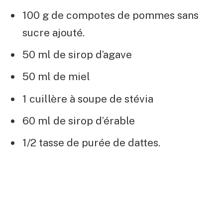
100 g de compotes de pommes sans
sucre ajouté.
50 ml de sirop d’agave
50 ml de miel
1 cuillère à soupe de stévia
60 ml de sirop d’érable
1/2 tasse de purée de dattes.