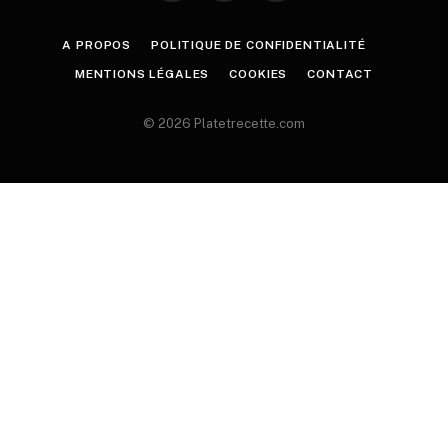
A PROPOS
POLITIQUE DE CONFIDENTIALITÉ
MENTIONS LÉGALES
COOKIES
CONTACT
© 2026 Platetrecette.com