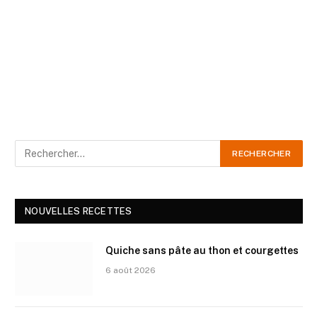
NOUVELLES RECETTES
Quiche sans pâte au thon et courgettes
6 août 2026