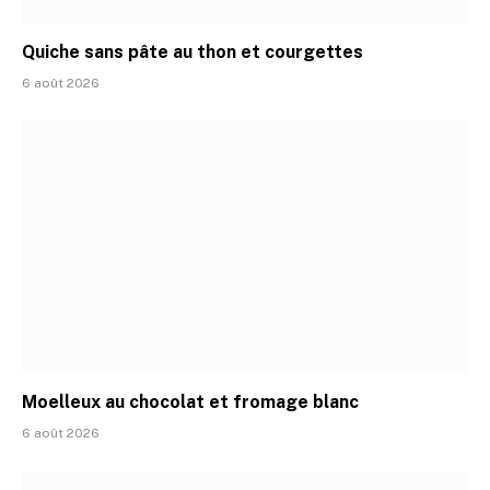
Quiche sans pâte au thon et courgettes
6 août 2026
Moelleux au chocolat et fromage blanc
6 août 2026