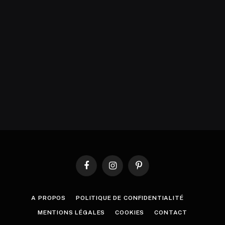
Facebook
Instagram
Pinterest
A PROPOS
POLITIQUE DE CONFIDENTIALITÉ
MENTIONS LÉGALES
COOKIES
CONTACT