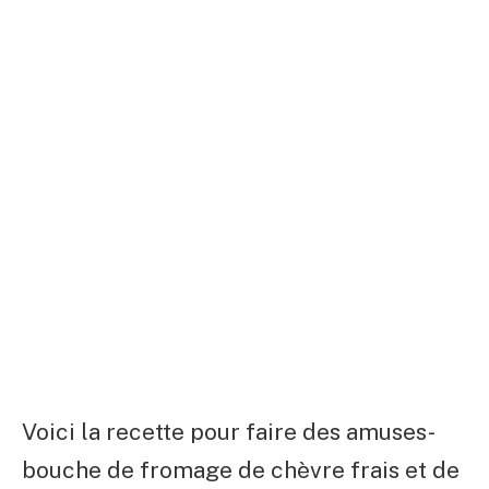
Voici la recette pour faire des amuses-
bouche de fromage de chèvre frais et de