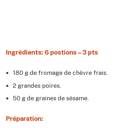
Ingrédients: 6 postions – 3 pts
180 g de fromage de chèvre frais.
2 grandes poires.
50 g de graines de sésame.
Préparation: