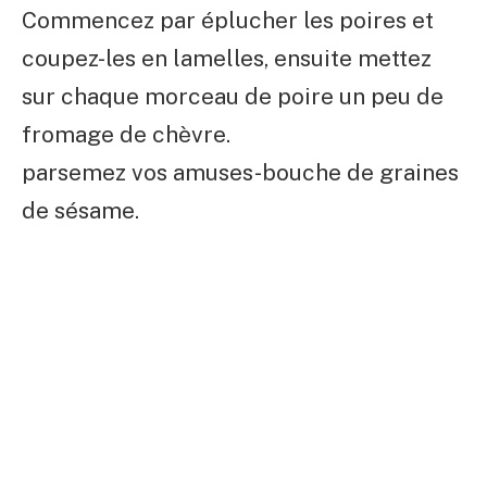
Commencez par éplucher les poires et
coupez-les en lamelles, ensuite mettez
sur chaque morceau de poire un peu de
fromage de chèvre.
parsemez vos amuses-bouche de graines
de sésame.