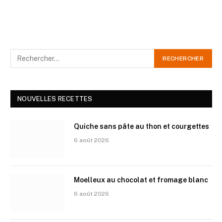
NOUVELLES RECETTES
Quiche sans pâte au thon et courgettes
6 août 2026
Moelleux au chocolat et fromage blanc
6 août 2026