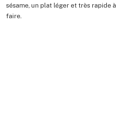
sésame, un plat léger et très rapide à
faire.