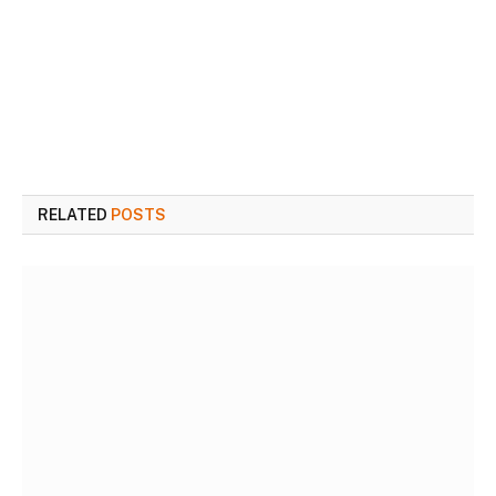
RELATED
POSTS