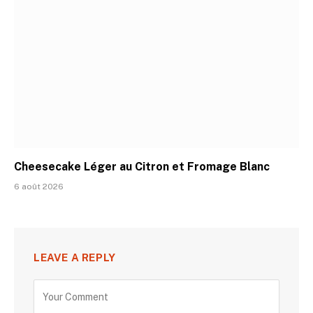
Cheesecake Léger au Citron et Fromage Blanc
6 août 2026
LEAVE A REPLY