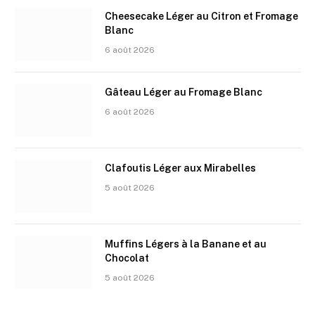
Cheesecake Léger au Citron et Fromage
Blanc
6 août 2026
Gâteau Léger au Fromage Blanc
6 août 2026
Clafoutis Léger aux Mirabelles
5 août 2026
Muffins Légers à la Banane et au
Chocolat
5 août 2026