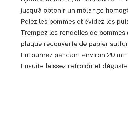
jusqu’à obtenir un mélange homog
Pelez les pommes et évidez-les puis
Trempez les rondelles de pommes d
plaque recouverte de papier sulfur
Enfournez pendant environ 20 min
Ensuite laissez refroidir et déguste