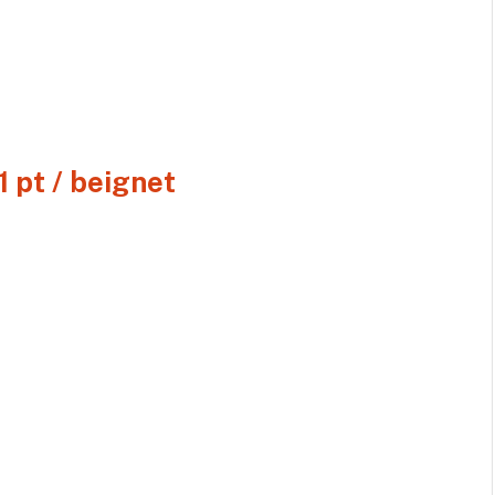
1 pt / beignet