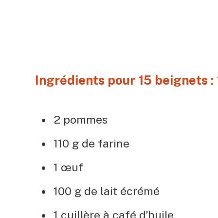
Ingrédients pour 15 beignets : 
2 pommes
110 g de farine
1 œuf
100 g de lait écrémé
1 cuillère à café d’huile