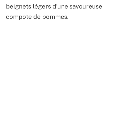
beignets légers d’une savoureuse
compote de pommes.