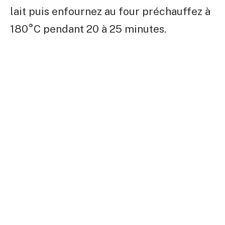
lait puis enfournez au four préchauffez à
180°C pendant 20 à 25 minutes.