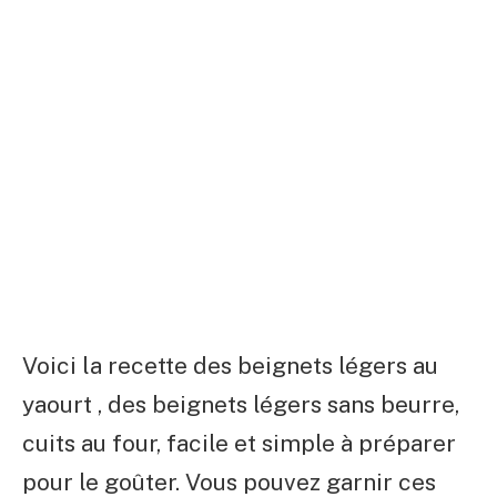
Voici la recette des beignets légers au
yaourt , des beignets légers sans beurre,
cuits au four, facile et simple à préparer
pour le goûter. Vous pouvez garnir ces