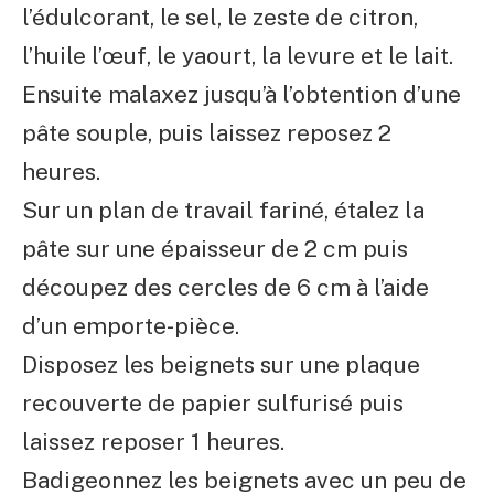
l’édulcorant, le sel, le zeste de citron,
l’huile l’œuf, le yaourt, la levure et le lait.
Ensuite malaxez jusqu’à l’obtention d’une
pâte souple, puis laissez reposez 2
heures.
Sur un plan de travail fariné, étalez la
pâte sur une épaisseur de 2 cm puis
découpez des cercles de 6 cm à l’aide
d’un emporte-pièce.
Disposez les beignets sur une plaque
recouverte de papier sulfurisé puis
laissez reposer 1 heures.
Badigeonnez les beignets avec un peu de