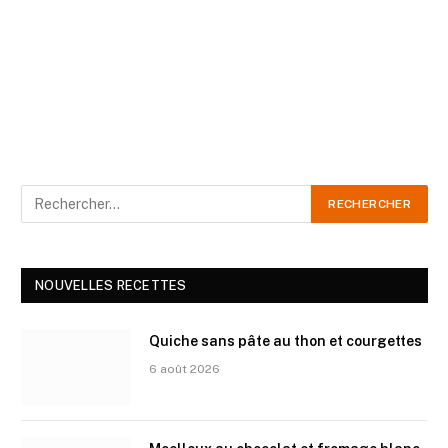
NOUVELLES RECETTES
Quiche sans pâte au thon et courgettes
6 août 2026