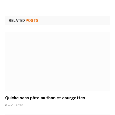
RELATED
POSTS
Quiche sans pâte au thon et courgettes
6 août 2026