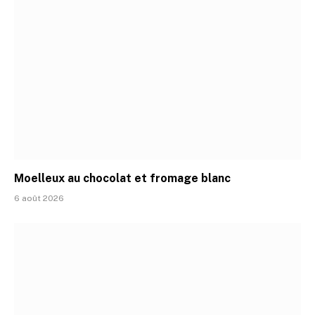
Moelleux au chocolat et fromage blanc
6 août 2026