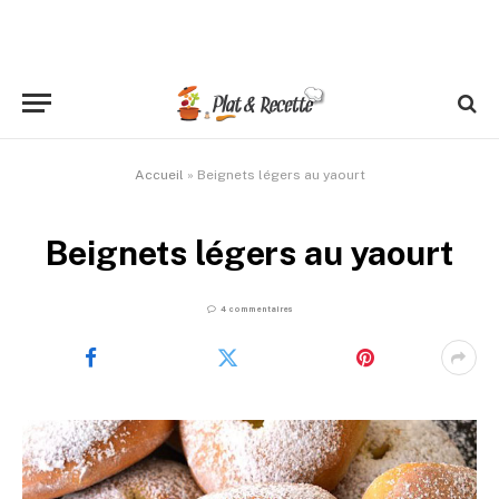
Accueil
»
Beignets légers au yaourt
Beignets légers au yaourt
4 commentaires