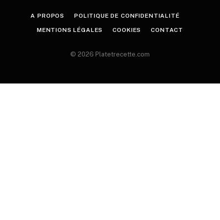
A PROPOS
POLITIQUE DE CONFIDENTIALITÉ
MENTIONS LÉGALES
COOKIES
CONTACT
© 2026 Platetrecette.com