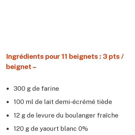
Ingrédients pour 11 beignets : 3 pts /
beignet –
300 g de farine
100 ml de lait demi-écrémé tiède
12 g de levure du boulanger fraîche
120 g de yaourt blanc 0%