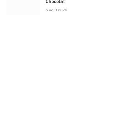
Chocolat
5 août 2026