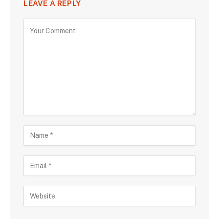
LEAVE A REPLY