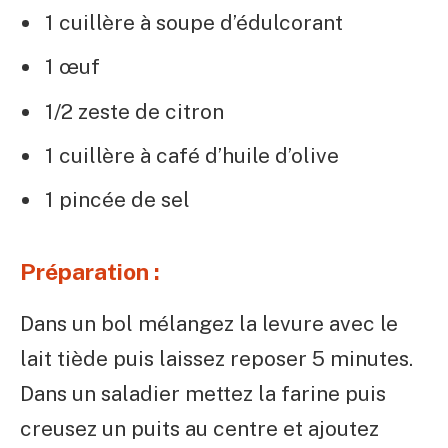
1 cuillère à soupe d’édulcorant
1 œuf
1/2 zeste de citron
1 cuillère à café d’huile d’olive
1 pincée de sel
Préparation :
Dans un bol mélangez la levure avec le
lait tiède puis laissez reposer 5 minutes.
Dans un saladier mettez la farine puis
creusez un puits au centre et ajoutez