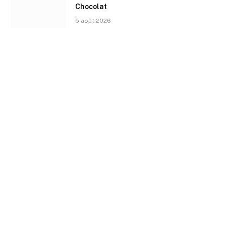
Chocolat
5 août 2026