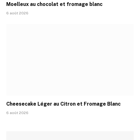
Moelleux au chocolat et fromage blanc
6 août 2026
Cheesecake Léger au Citron et Fromage Blanc
6 août 2026