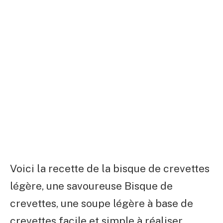
Voici la recette de la bisque de crevettes
légère, une savoureuse Bisque de
crevettes, une soupe légère à base de
crevettes facile et simple à réaliser.