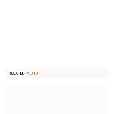
RELATED
POSTS