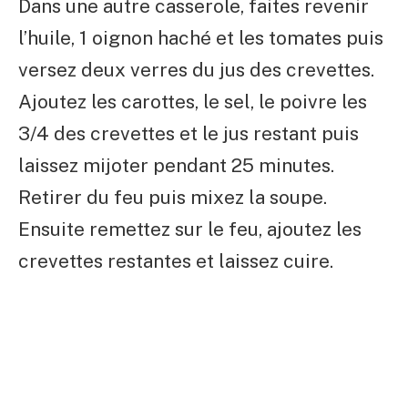
Dans une autre casserole, faites revenir
l’huile, 1 oignon haché et les tomates puis
versez deux verres du jus des crevettes.
Ajoutez les carottes, le sel, le poivre les
3/4 des crevettes et le jus restant puis
laissez mijoter pendant 25 minutes.
Retirer du feu puis mixez la soupe.
Ensuite remettez sur le feu, ajoutez les
crevettes restantes et laissez cuire.