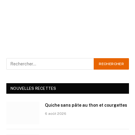
NOUVELLES RECETTES
Quiche sans pâte au thon et courgettes
6 août 2026