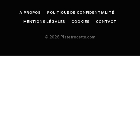
A PROPOS
POLITIQUE DE CONFIDENTIALITÉ
MENTIONS LÉGALES
COOKIES
CONTACT
© 2026 Platetrecette.com