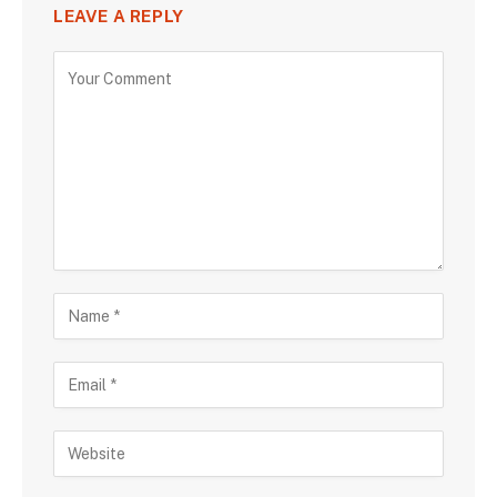
LEAVE A REPLY