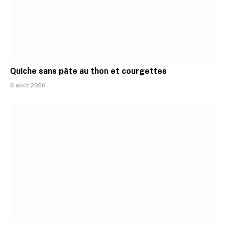
Quiche sans pâte au thon et courgettes
6 août 2026