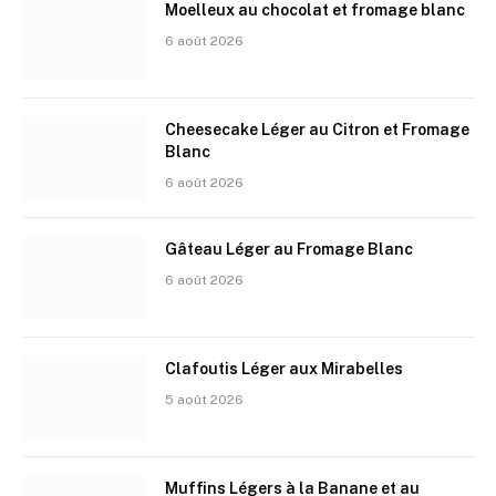
Moelleux au chocolat et fromage blanc
6 août 2026
Cheesecake Léger au Citron et Fromage
Blanc
6 août 2026
Gâteau Léger au Fromage Blanc
6 août 2026
Clafoutis Léger aux Mirabelles
5 août 2026
Muffins Légers à la Banane et au