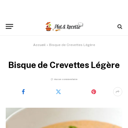
Accueil
»
Bisque de Crevettes Légère
Bisque de Crevettes Légère
Aucun commentaire