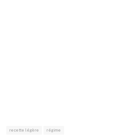
recette légère
régime