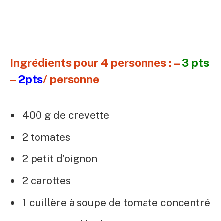
Ingrédients pour 4 personnes : –
3 pts
–
2pts
/ personne
400 g de crevette
2 tomates
2 petit d’oignon
2 carottes
1 cuillère à soupe de tomate concentré