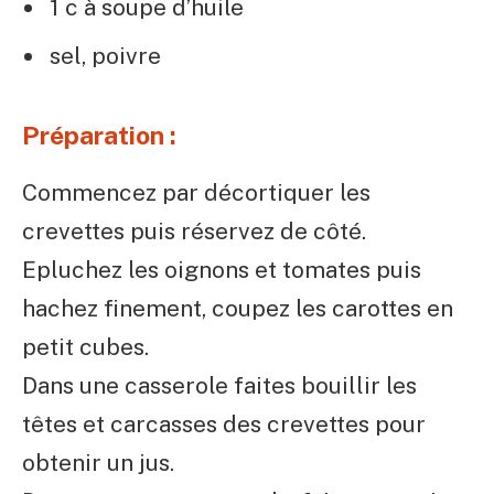
1 c à soupe d’huile
sel, poivre
Préparation :
Commencez par décortiquer les
crevettes puis réservez de côté.
Epluchez les oignons et tomates puis
hachez finement, coupez les carottes en
petit cubes.
Dans une casserole faites bouillir les
têtes et carcasses des crevettes pour
obtenir un jus.