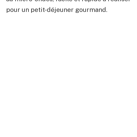
pour un petit-déjeuner gourmand.