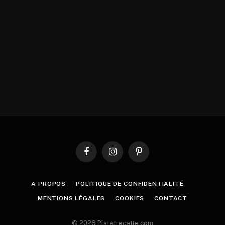
Facebook
Instagram
Pinterest
A PROPOS
POLITIQUE DE CONFIDENTIALITÉ
MENTIONS LÉGALES
COOKIES
CONTACT
© 2026 Platetrecette.com