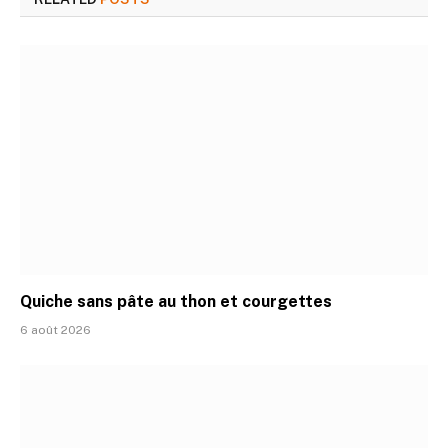
Quiche sans pâte au thon et courgettes
6 août 2026