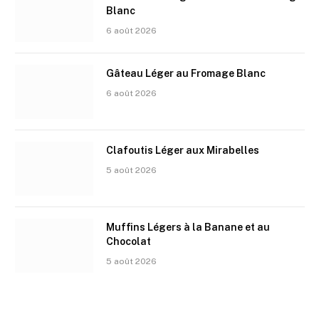
Blanc
6 août 2026
Gâteau Léger au Fromage Blanc
6 août 2026
Clafoutis Léger aux Mirabelles
5 août 2026
Muffins Légers à la Banane et au
Chocolat
5 août 2026