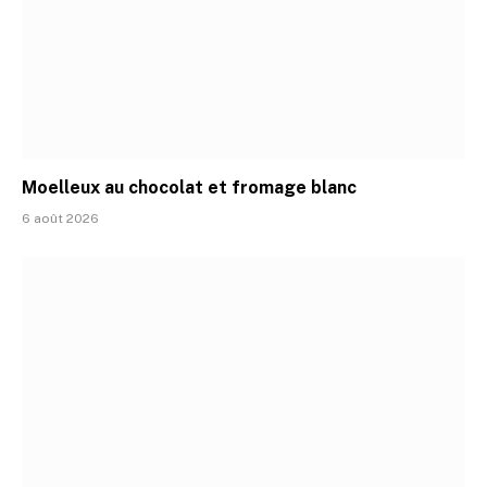
Moelleux au chocolat et fromage blanc
6 août 2026