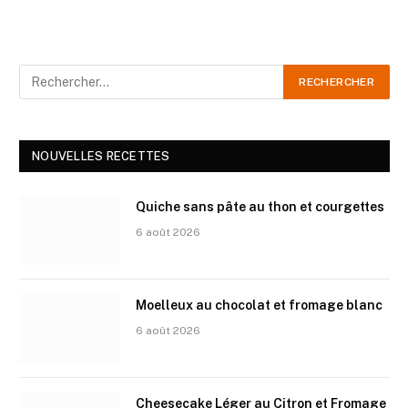
NOUVELLES RECETTES
Quiche sans pâte au thon et courgettes
6 août 2026
Moelleux au chocolat et fromage blanc
6 août 2026
Cheesecake Léger au Citron et Fromage