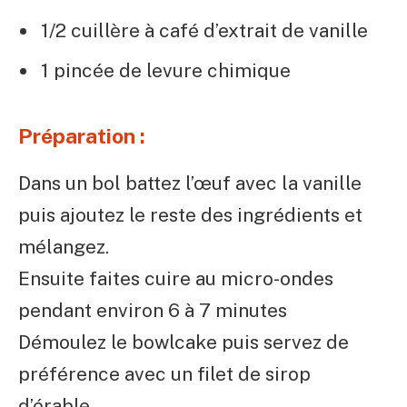
1/2 cuillère à café d’extrait de vanille
1 pincée de levure chimique
Préparation :
Dans un bol battez l’œuf avec la vanille
puis ajoutez le reste des ingrédients et
mélangez.
Ensuite faites cuire au micro-ondes
pendant environ 6 à 7 minutes
Démoulez le bowlcake puis servez de
préférence avec un filet de sirop
d’érable.