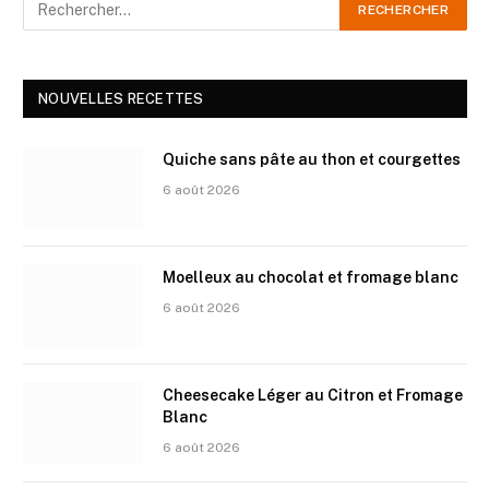
NOUVELLES RECETTES
Quiche sans pâte au thon et courgettes
6 août 2026
Moelleux au chocolat et fromage blanc
6 août 2026
Cheesecake Léger au Citron et Fromage
Blanc
6 août 2026