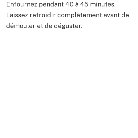
Enfournez pendant 40 à 45 minutes.
Laissez refroidir complètement avant de
démouler et de déguster.