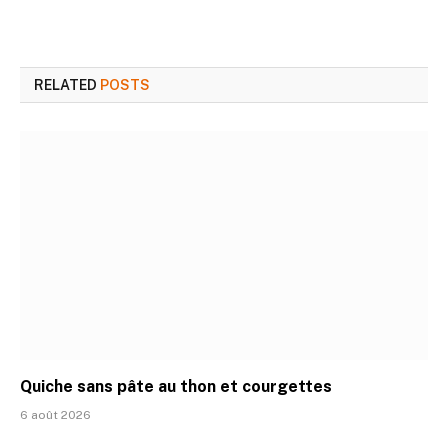
RELATED
POSTS
Quiche sans pâte au thon et courgettes
6 août 2026