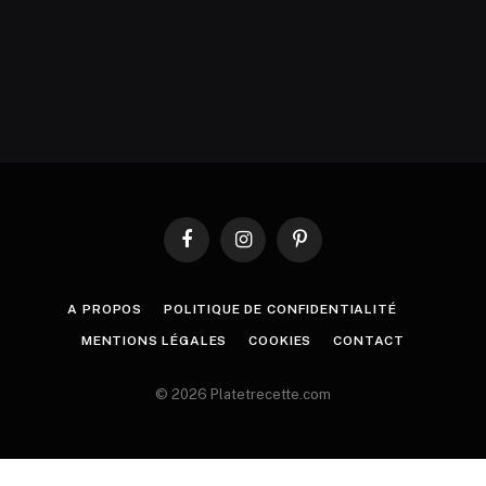
Facebook
Instagram
Pinterest
A PROPOS
POLITIQUE DE CONFIDENTIALITÉ
MENTIONS LÉGALES
COOKIES
CONTACT
© 2026 Platetrecette.com