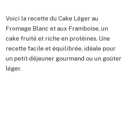
Voici la recette du Cake Léger au
Fromage Blanc et aux Framboise, un
cake fruité et riche en protéines. Une
recette facile et équilibrée, idéale pour
un petit-déjeuner gourmand ou un goûter
léger.