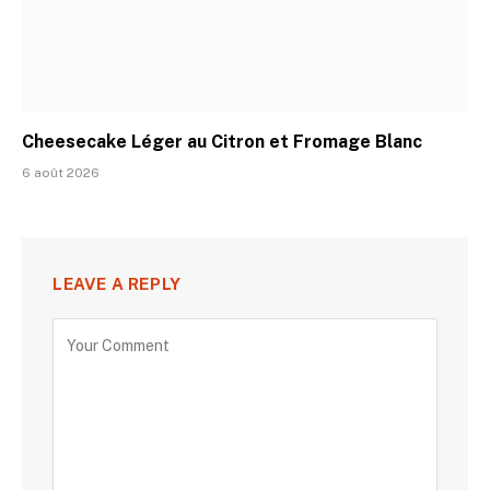
Cheesecake Léger au Citron et Fromage Blanc
6 août 2026
LEAVE A REPLY