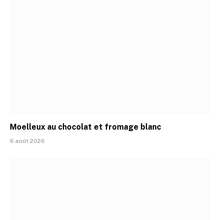
Moelleux au chocolat et fromage blanc
6 août 2026