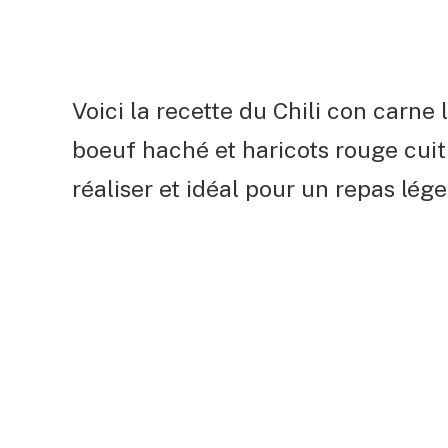
Voici la recette du Chili con carne
boeuf haché et haricots rouge cui
réaliser et idéal pour un repas léger