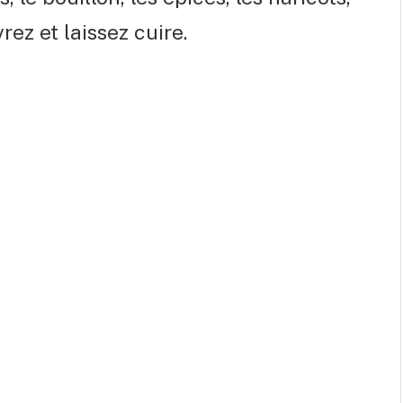
rez et laissez cuire.