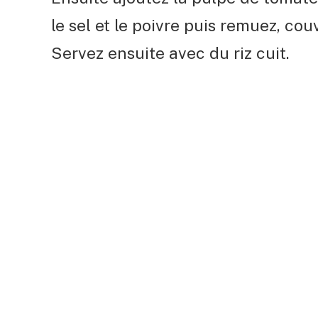
le sel et le poivre puis remuez, couv
Servez ensuite avec du riz cuit.