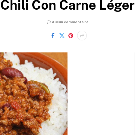
Chili Con Carne Léger
Aucun commentaire