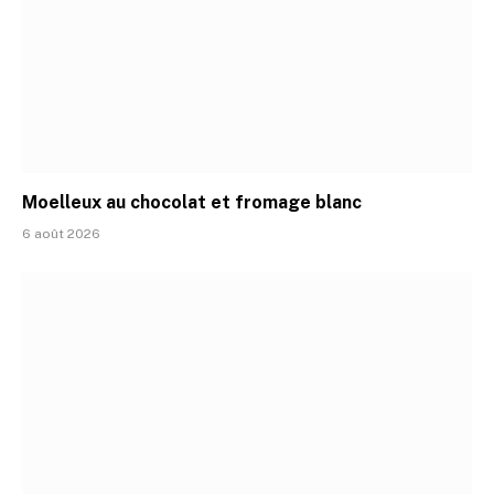
Moelleux au chocolat et fromage blanc
6 août 2026