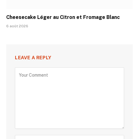
Cheesecake Léger au Citron et Fromage Blanc
6 août 2026
LEAVE A REPLY