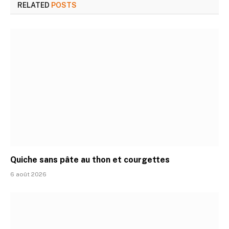
RELATED
POSTS
Quiche sans pâte au thon et courgettes
6 août 2026