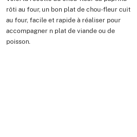
rôti au four, un bon plat de chou-fleur cuit
au four, facile et rapide à réaliser pour
accompagner n plat de viande ou de
poisson.