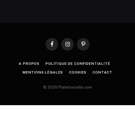
Facebook
Instagram
Pinterest
A PROPOS
POLITIQUE DE CONFIDENTIALITÉ
MENTIONS LÉGALES
COOKIES
CONTACT
© 2026 Platetrecette.com