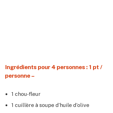
Ingrédients pour 4 personnes : 1 pt /
personne –
1 chou-fleur
1 cuillère à soupe d’huile d’olive