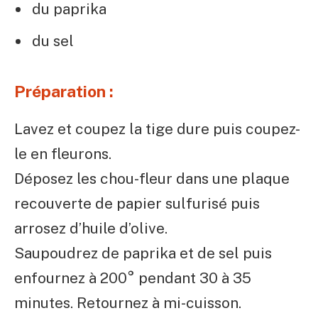
du paprika
du sel
Préparation :
Lavez et coupez la tige dure puis coupez-
le en fleurons.
Déposez les chou-fleur dans une plaque
recouverte de papier sulfurisé puis
arrosez d’huile d’olive.
Saupoudrez de paprika et de sel puis
enfournez à 200° pendant 30 à 35
minutes. Retournez à mi-cuisson.