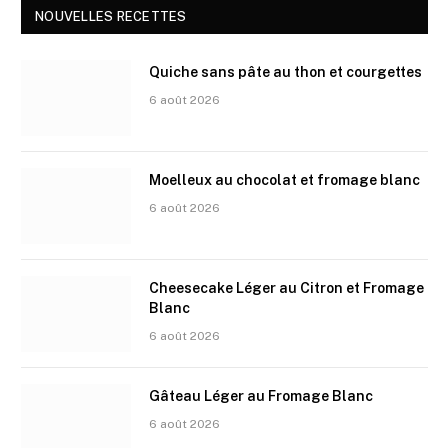
NOUVELLES RECETTES
Quiche sans pâte au thon et courgettes
6 août 2026
Moelleux au chocolat et fromage blanc
6 août 2026
Cheesecake Léger au Citron et Fromage
Blanc
6 août 2026
Gâteau Léger au Fromage Blanc
6 août 2026