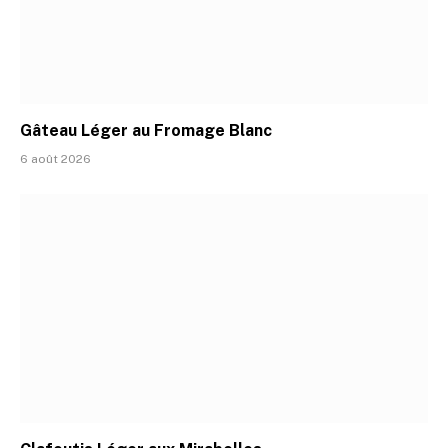
Gâteau Léger au Fromage Blanc
6 août 2026