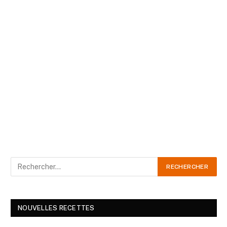
NOUVELLES RECETTES