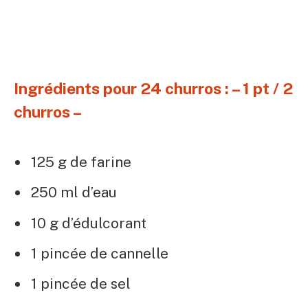
Ingrédients pour 24 churros : – 1 pt / 2
churros –
125 g de farine
250 ml d’eau
10 g d’édulcorant
1 pincée de cannelle
1 pincée de sel