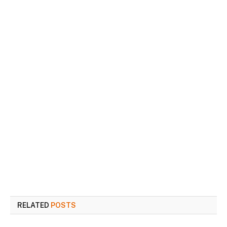
RELATED
POSTS