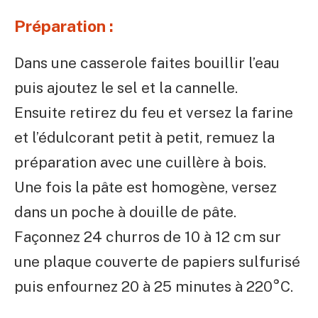
Préparation :
Dans une casserole faites bouillir l’eau
puis ajoutez le sel et la cannelle.
Ensuite retirez du feu et versez la farine
et l’édulcorant petit à petit, remuez la
préparation avec une cuillère à bois.
Une fois la pâte est homogène, versez
dans un poche à douille de pâte.
Façonnez 24 churros de 10 à 12 cm sur
une plaque couverte de papiers sulfurisé
puis enfournez 20 à 25 minutes à 220°C.