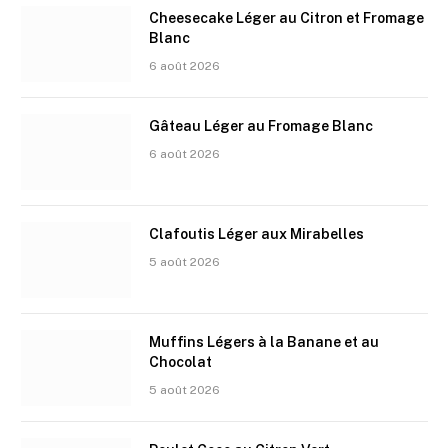
Cheesecake Léger au Citron et Fromage
Blanc
6 août 2026
Gâteau Léger au Fromage Blanc
6 août 2026
Clafoutis Léger aux Mirabelles
5 août 2026
Muffins Légers à la Banane et au
Chocolat
5 août 2026