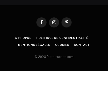
Facebook
Instagram
Pinterest
A PROPOS
POLITIQUE DE CONFIDENTIALITÉ
MENTIONS LÉGALES
COOKIES
CONTACT
© 2026 Platetrecette.com