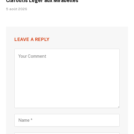
Clafoutis Léger aux Mirabelles
5 août 2026
LEAVE A REPLY