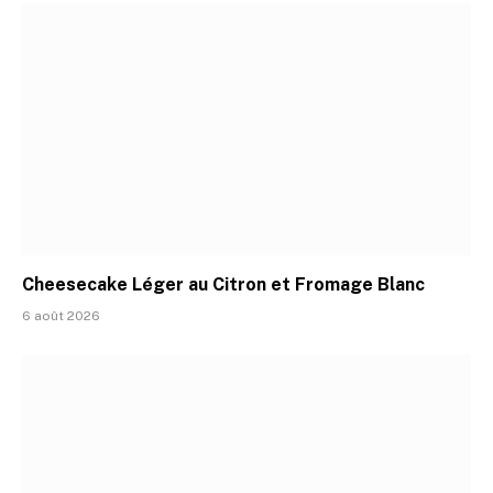
Cheesecake Léger au Citron et Fromage Blanc
6 août 2026