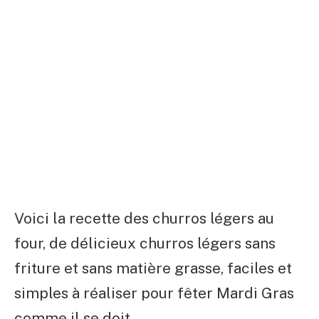
Voici la recette des churros légers au
four, de délicieux churros légers sans
friture et sans matière grasse, faciles et
simples à réaliser pour fêter Mardi Gras
comme il se doit.