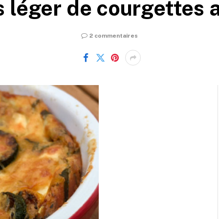
s léger de courgettes 
2 commentaires