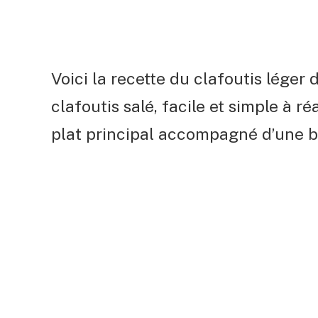
Voici la recette du clafoutis léger
clafoutis salé, facile et simple à ré
plat principal accompagné d’une b