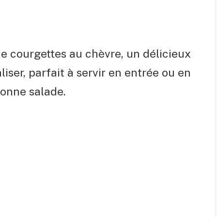
 de courgettes au chèvre, un délicieux
aliser, parfait à servir en entrée ou en
onne salade.