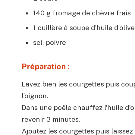
140 g fromage de chèvre frais
1 cuillère à soupe d’huile d’olive
sel, poivre
Préparation :
Lavez bien les courgettes puis cou
l’oignon.
Dans une poêle chauffez l’huile d’ol
revenir 3 minutes.
Ajoutez les courgettes puis laissez