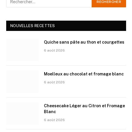
NOUVELLES RECETTES
Quiche sans pâte au thon et courgettes
6 août 2026
Moelleux au chocolat et fromage blanc
6 août 2026
Cheesecake Léger au Citron et Fromage
Blanc
6 août 2026