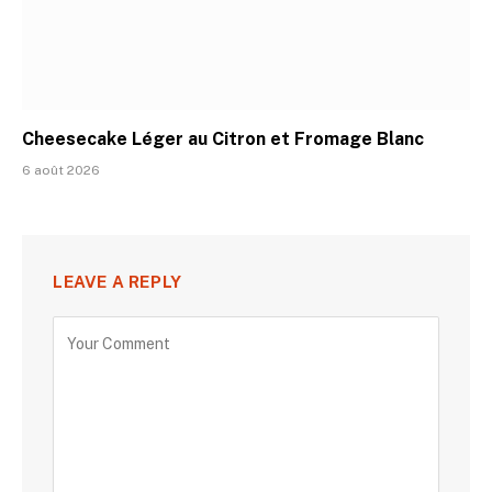
Cheesecake Léger au Citron et Fromage Blanc
6 août 2026
LEAVE A REPLY