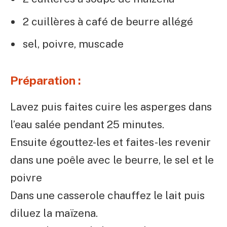
2 cuillères à café de beurre allégé
sel, poivre, muscade
Préparation :
Lavez puis faites cuire les asperges dans
l’eau salée pendant 25 minutes.
Ensuite égouttez-les et faites-les revenir
dans une poêle avec le beurre, le sel et le
poivre
Dans une casserole chauffez le lait puis
diluez la maïzena.