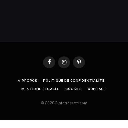
Facebook
Instagram
Pinterest
A PROPOS
POLITIQUE DE CONFIDENTIALITÉ
MENTIONS LÉGALES
COOKIES
CONTACT
© 2026 Platetrecette.com