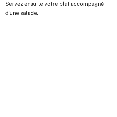
Servez ensuite votre plat accompagné
d’une salade.