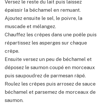
Versez le reste du lait puis laissez
épaissir la béchamel en remuant.
Ajoutez ensuite le sel, le poivre, la
muscade et mélangez.
Chauffez les crêpes dans une poêle puis
répartissez les asperges sur chaque
crêpe.
Ensuite versez un peu de béchamel et
déposez le saumon coupé en morceaux
puis saupoudrez de parmesan râpé.
Roulez les crêpes puis arrosez de sauce
béchamel et parsemez de morceaux de
saumon.