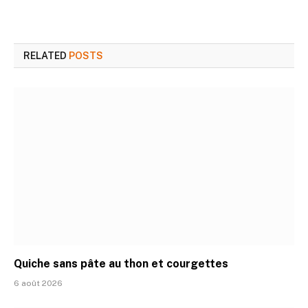
RELATED
POSTS
Quiche sans pâte au thon et courgettes
6 août 2026