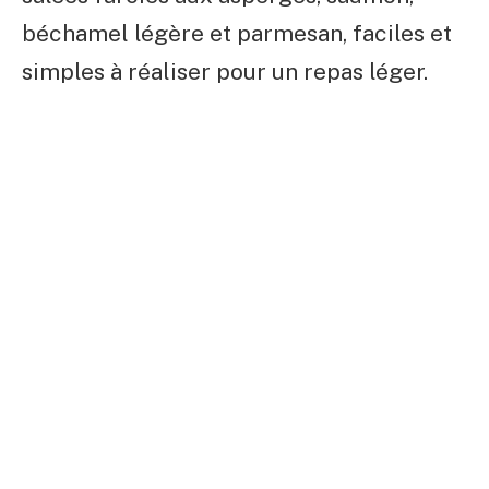
béchamel légère et parmesan, faciles et
simples à réaliser pour un repas léger.