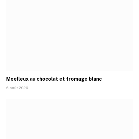
Moelleux au chocolat et fromage blanc
6 août 2026