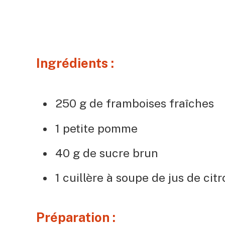
Ingrédients :
250 g de framboises fraîches
1 petite pomme
40 g de sucre brun
1 cuillère à soupe de jus de cit
Préparation :