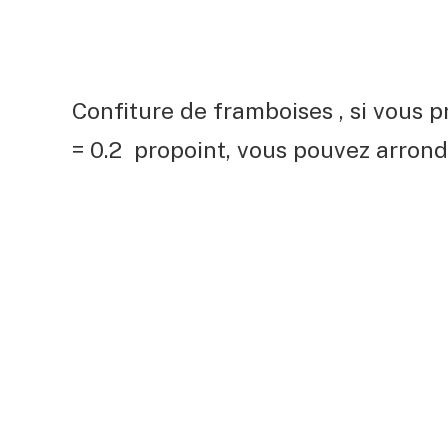
Confiture de framboises , si vous
= 0.2 propoint, vous pouvez arrondi