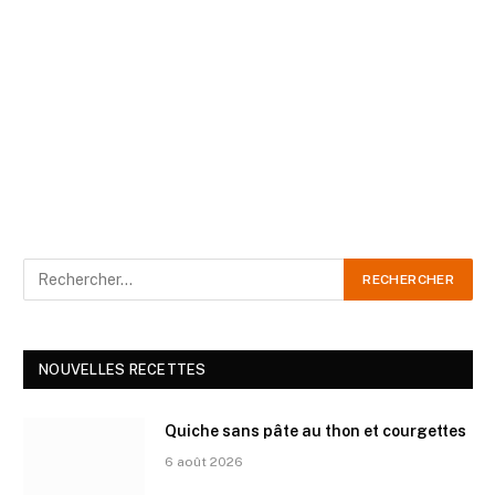
NOUVELLES RECETTES
Quiche sans pâte au thon et courgettes
6 août 2026