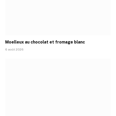
Moelleux au chocolat et fromage blanc
6 août 2026