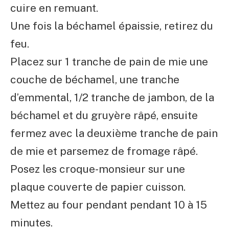
cuire en remuant.
Une fois la béchamel épaissie, retirez du
feu.
Placez sur 1 tranche de pain de mie une
couche de béchamel, une tranche
d’emmental, 1/2 tranche de jambon, de la
béchamel et du gruyère râpé, ensuite
fermez avec la deuxième tranche de pain
de mie et parsemez de fromage râpé.
Posez les croque-monsieur sur une
plaque couverte de papier cuisson.
Mettez au four pendant pendant 10 à 15
minutes.