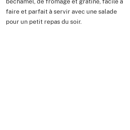
béchamel, de fromage et gratiné, facile à
faire et parfait à servir avec une salade
pour un petit repas du soir.