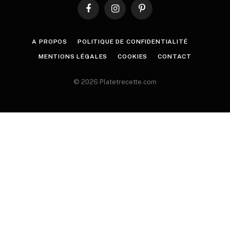
Facebook
Instagram
Pinterest
A PROPOS
POLITIQUE DE CONFIDENTIALITÉ
MENTIONS LÉGALES
COOKIES
CONTACT
© 2026 Platetrecette.com