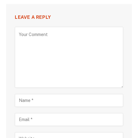
LEAVE A REPLY