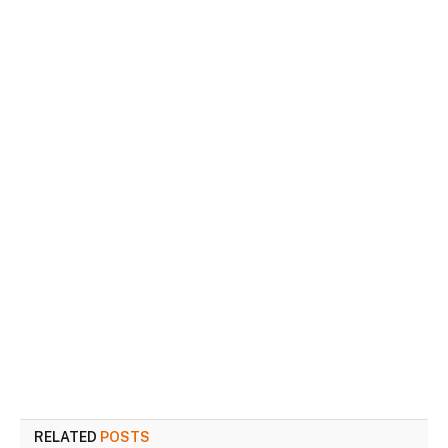
RELATED
POSTS