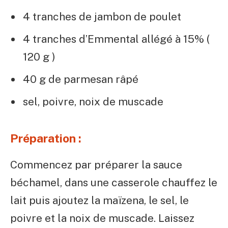
4 tranches de jambon de poulet
4 tranches d’Emmental allégé à 15% (
120 g )
40 g de parmesan râpé
sel, poivre, noix de muscade
Préparation :
Commencez par préparer la sauce
béchamel, dans une casserole chauffez le
lait puis ajoutez la maïzena, le sel, le
poivre et la noix de muscade. Laissez