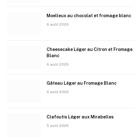
Moelleux au chocolat et fromage blanc
6 août 2026
Cheesecake Léger au Citron et Fromage
Blanc
6 août 2026
Gâteau Léger au Fromage Blanc
6 août 2026
Clafoutis Léger aux Mirabelles
5 août 2026