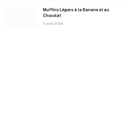
Muffins Légers à la Banane et au
Chocolat
5 août 2026