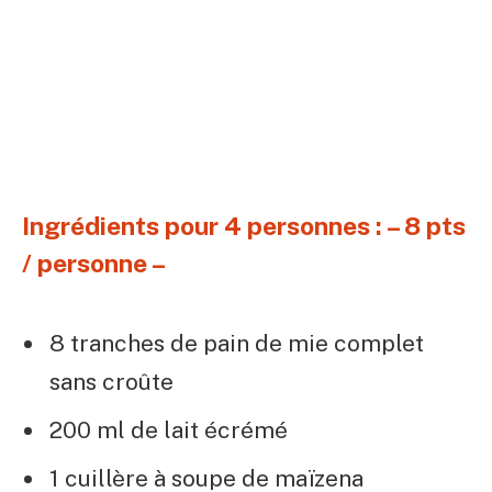
Ingrédients pour 4 personnes : – 8 pts
/ personne –
8 tranches de pain de mie complet
sans croûte
200 ml de lait écrémé
1 cuillère à soupe de maïzena