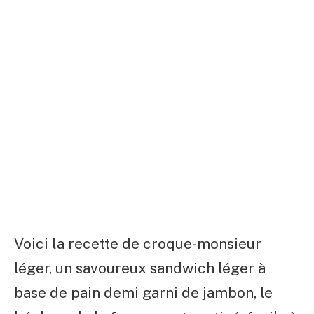
Voici la recette de croque-monsieur
léger, un savoureux sandwich léger à
base de pain demi garni de jambon, le