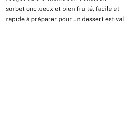
sorbet onctueux et bien fruité, facile et
rapide à préparer pour un dessert estival.