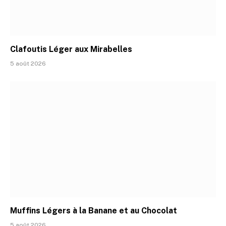
Clafoutis Léger aux Mirabelles
5 août 2026
Muffins Légers à la Banane et au Chocolat
5 août 2026