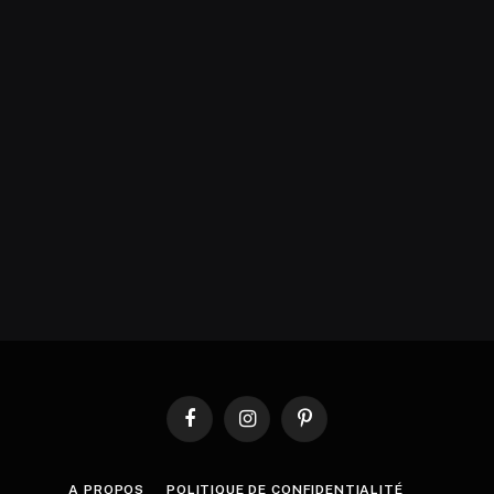
Facebook
Instagram
Pinterest
A PROPOS
POLITIQUE DE CONFIDENTIALITÉ