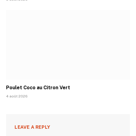
Poulet Coco au Citron Vert
4 août 2026
LEAVE A REPLY