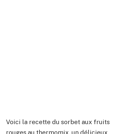
Voici la recette du sorbet aux fruits
rouges au thermomix, un délicieux