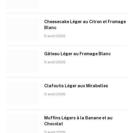
Cheesecake Léger au Citron et Fromage
Blanc
6 août 2026
Gâteau Léger au Fromage Blanc
6 août 2026
Clafoutis Léger aux Mirabelles
5 août 2026
Muffins Légers à la Banane et au
Chocolat
5 août 2026