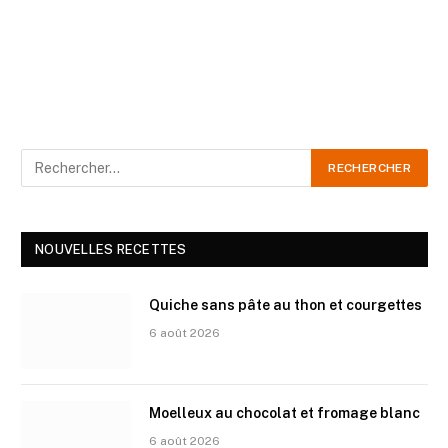
NOUVELLES RECETTES
Quiche sans pâte au thon et courgettes
6 août 2026
Moelleux au chocolat et fromage blanc
6 août 2026