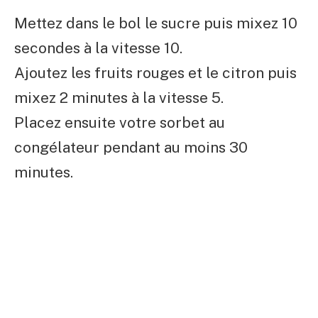
Mettez dans le bol le sucre puis mixez 10
secondes à la vitesse 10.
Ajoutez les fruits rouges et le citron puis
mixez 2 minutes à la vitesse 5.
Placez ensuite votre sorbet au
congélateur pendant au moins 30
minutes.