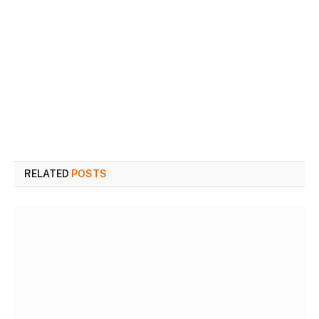
RELATED
POSTS