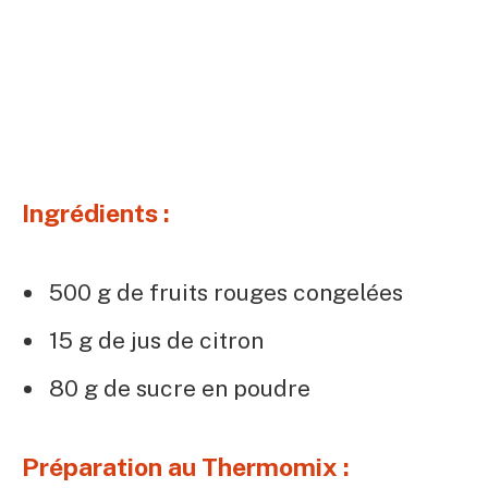
Ingrédients :
500 g de fruits rouges congelées
15 g de jus de citron
80 g de sucre en poudre
Préparation au Thermomix :