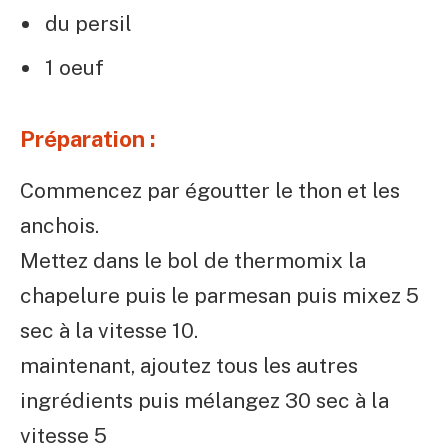
du persil
1 oeuf
Préparation :
Commencez par égoutter le thon et les
anchois.
Mettez dans le bol de thermomix la
chapelure puis le parmesan puis mixez 5
sec à la vitesse 10.
maintenant, ajoutez tous les autres
ingrédients puis mélangez 30 sec à la
vitesse 5