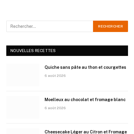
NOUVELLES RECETTES
Quiche sans pâte au thon et courgettes
6 août 2026
Moelleux au chocolat et fromage blanc
6 août 2026
Cheesecake Léger au Citron et Fromage