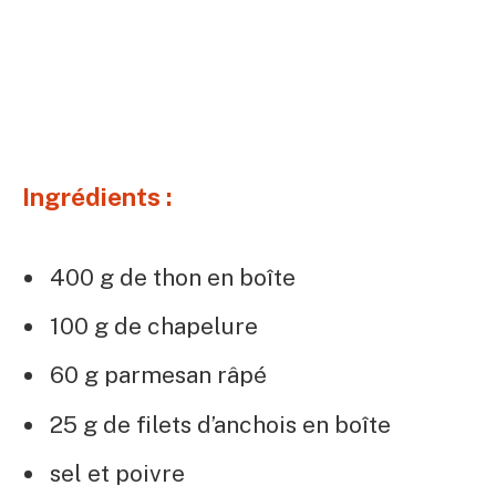
Ingrédients :
400 g de thon en boîte
100 g de chapelure
60 g parmesan râpé
25 g de filets d’anchois en boîte
sel et poivre