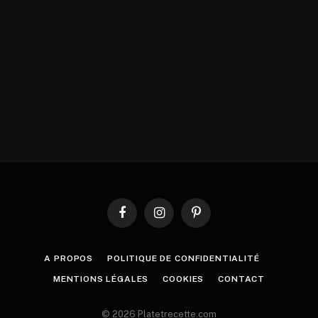
Facebook
Instagram
Pinterest
A PROPOS
POLITIQUE DE CONFIDENTIALITÉ
MENTIONS LÉGALES
COOKIES
CONTACT
© 2026 Platetrecette.com