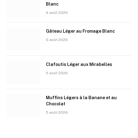
Blanc
6 août 2026
Gâteau Léger au Fromage Blanc
6 août 2026
Clafoutis Léger aux Mirabelles
5 août 2026
Muffins Légers à la Banane et au
Chocolat
5 août 2026