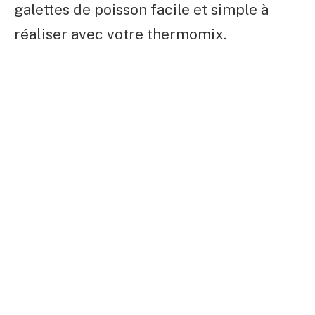
galettes de poisson facile et simple à
réaliser avec votre thermomix.