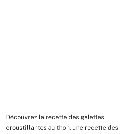
Découvrez la recette des galettes
croustillantes au thon, une recette des