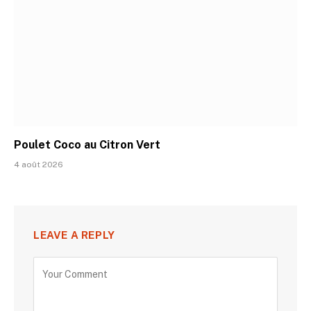
Poulet Coco au Citron Vert
4 août 2026
LEAVE A REPLY