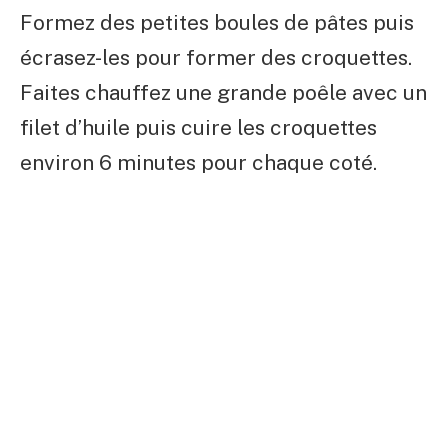
Formez des petites boules de pâtes puis
écrasez-les pour former des croquettes.
Faites chauffez une grande poêle avec un
filet d’huile puis cuire les croquettes
environ 6 minutes pour chaque coté.