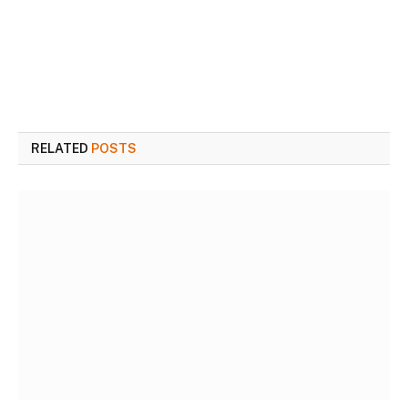
RELATED
POSTS