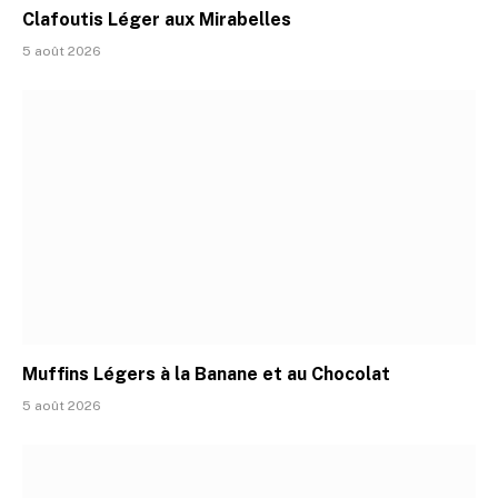
Clafoutis Léger aux Mirabelles
5 août 2026
Muffins Légers à la Banane et au Chocolat
5 août 2026