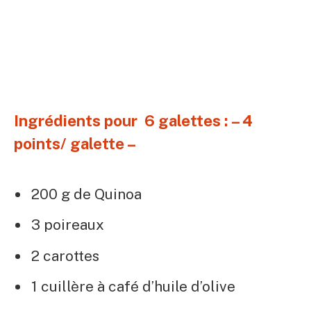
Ingrédients pour 6 galettes : – 4
points/ galette –
200 g de Quinoa
3 poireaux
2 carottes
1 cuillère à café d’huile d’olive