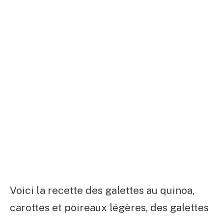
Voici la recette des galettes au quinoa,
carottes et poireaux légères, des galettes