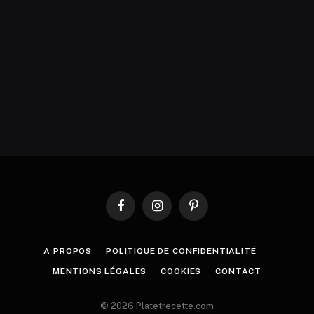
Facebook
Instagram
Pinterest
A PROPOS
POLITIQUE DE CONFIDENTIALITÉ
MENTIONS LÉGALES
COOKIES
CONTACT
© 2026 Platetrecette.com