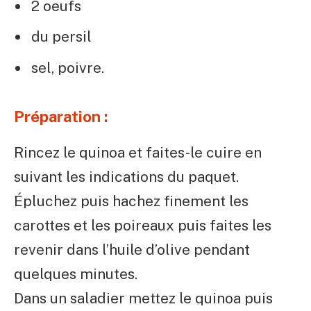
2 oeufs
du persil
sel, poivre.
Préparation :
Rincez le quinoa et faites-le cuire en
suivant les indications du paquet.
Épluchez puis hachez finement les
carottes et les poireaux puis faites les
revenir dans l’huile d’olive pendant
quelques minutes.
Dans un saladier mettez le quinoa puis