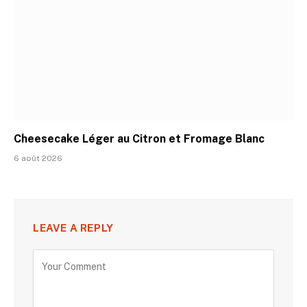
Cheesecake Léger au Citron et Fromage Blanc
6 août 2026
LEAVE A REPLY