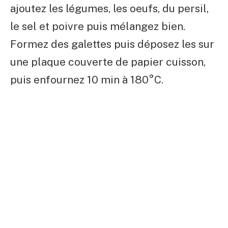
ajoutez les légumes, les oeufs, du persil,
le sel et poivre puis mélangez bien.
Formez des galettes puis déposez les sur
une plaque couverte de papier cuisson,
puis enfournez 10 min à 180°C.