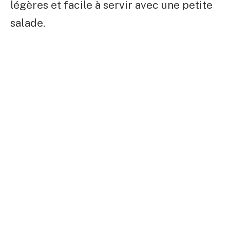
légères et facile à servir avec une petite
salade.