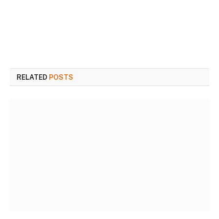
RELATED
POSTS