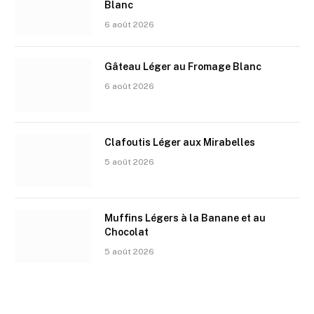
Blanc
6 août 2026
Gâteau Léger au Fromage Blanc
6 août 2026
Clafoutis Léger aux Mirabelles
5 août 2026
Muffins Légers à la Banane et au
Chocolat
5 août 2026