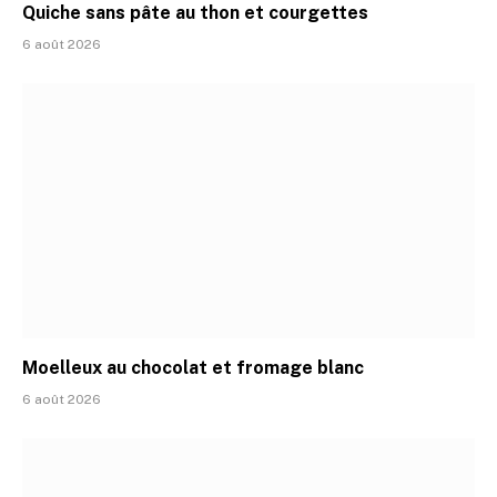
Quiche sans pâte au thon et courgettes
6 août 2026
Moelleux au chocolat et fromage blanc
6 août 2026