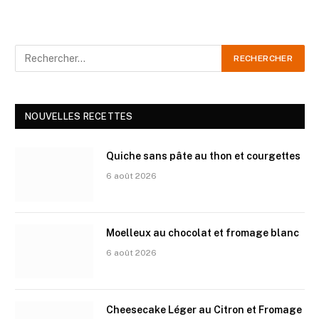
NOUVELLES RECETTES
Quiche sans pâte au thon et courgettes
6 août 2026
Moelleux au chocolat et fromage blanc
6 août 2026
Cheesecake Léger au Citron et Fromage