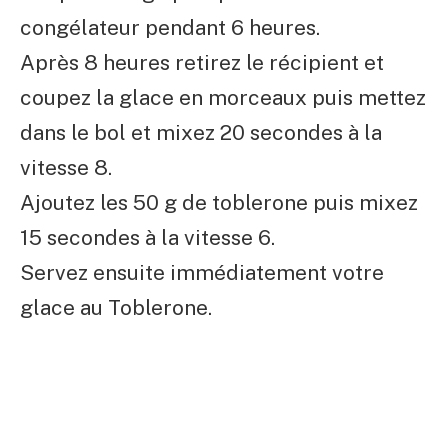
congélateur pendant 6 heures.
Après 8 heures retirez le récipient et
coupez la glace en morceaux puis mettez
dans le bol et mixez 20 secondes à la
vitesse 8.
Ajoutez les 50 g de toblerone puis mixez
15 secondes à la vitesse 6.
Servez ensuite immédiatement votre
glace au Toblerone.