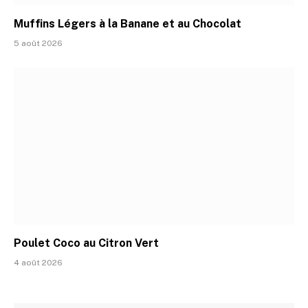
Muffins Légers à la Banane et au Chocolat
5 août 2026
Poulet Coco au Citron Vert
4 août 2026