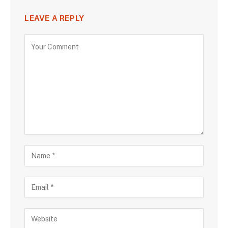
LEAVE A REPLY