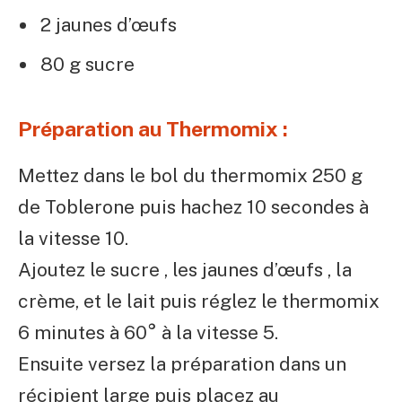
2 jaunes d’œufs
80 g sucre
Préparation au Thermomix :
Mettez dans le bol du thermomix 250 g
de Toblerone puis hachez 10 secondes à
la vitesse 10.
Ajoutez le sucre , les jaunes d’œufs , la
crème, et le lait puis réglez le thermomix
6 minutes à 60° à la vitesse 5.
Ensuite versez la préparation dans un
récipient large puis placez au