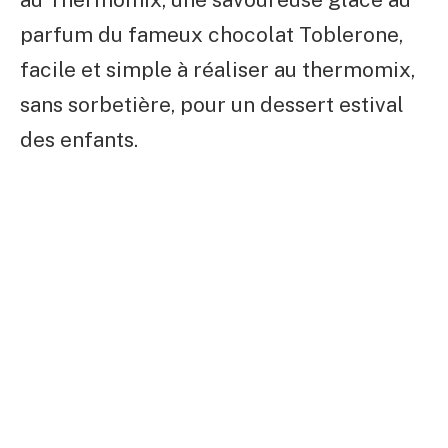
parfum du fameux chocolat Toblerone,
facile et simple à réaliser au thermomix,
sans sorbetière, pour un dessert estival
des enfants.