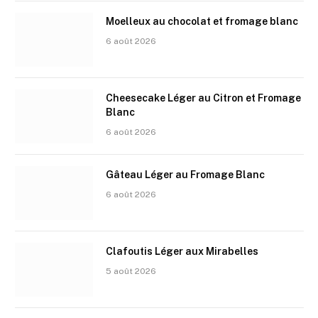
Moelleux au chocolat et fromage blanc
6 août 2026
Cheesecake Léger au Citron et Fromage
Blanc
6 août 2026
Gâteau Léger au Fromage Blanc
6 août 2026
Clafoutis Léger aux Mirabelles
5 août 2026