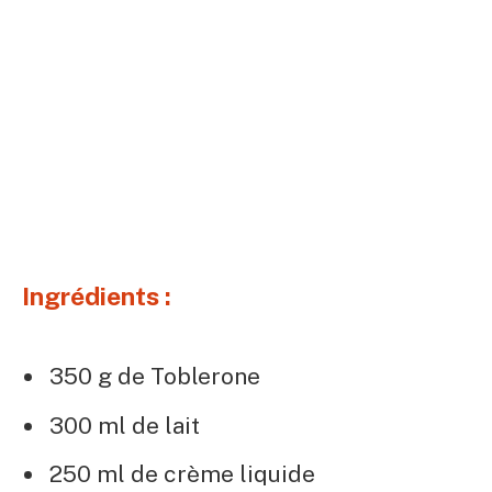
Ingrédients :
350 g de Toblerone
300 ml de lait
250 ml de crème liquide