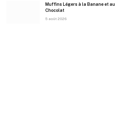
Muffins Légers à la Banane et au
Chocolat
5 août 2026