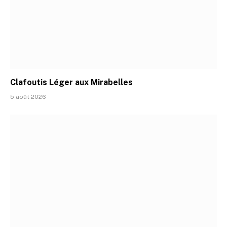
Clafoutis Léger aux Mirabelles
5 août 2026