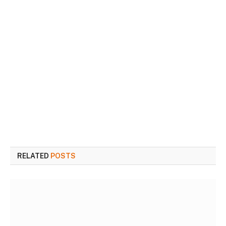
RELATED
POSTS