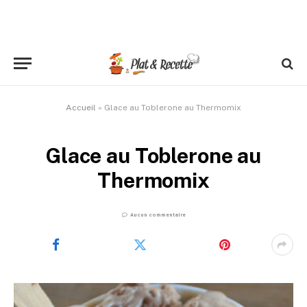
Accueil
»
Glace au Toblerone au Thermomix
Glace au Toblerone au
Thermomix
Aucun commentaire