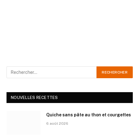
NOUVELLES RECETTES
Quiche sans pâte au thon et courgettes
6 août 2026