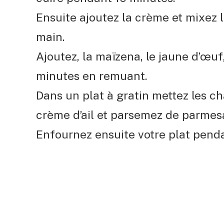
Ensuite ajoutez la crème et mixez
main.
Ajoutez, la maïzena, le jaune d’œuf, 
minutes en remuant.
Dans un plat à gratin mettez les c
crème d’ail et parsemez de parmes
Enfournez ensuite votre plat pend