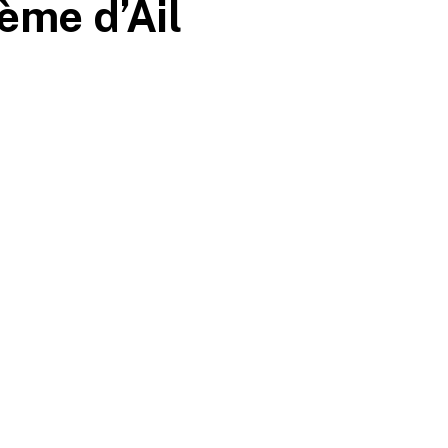
ème d’Ail