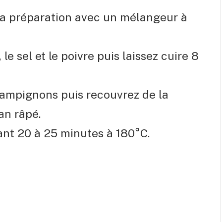
 la préparation avec un mélangeur à
le sel et le poivre puis laissez cuire 8
hampignons puis recouvrez de la
an râpé.
ant 20 à 25 minutes à 180°C.