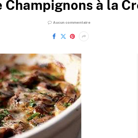
e Champignons à la Cr
Aucun commentaire