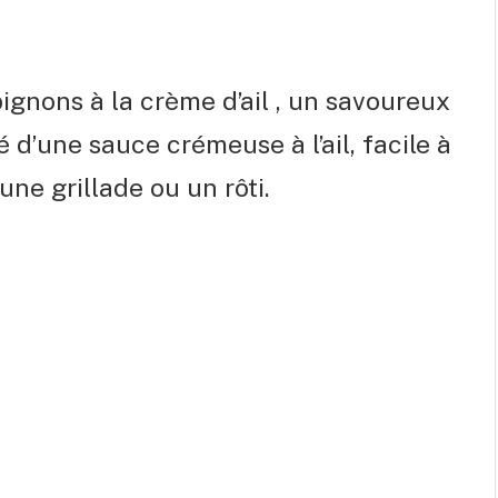
ignons à la crème d’ail , un savoureux
d’une sauce crémeuse à l’ail, facile à
ne grillade ou un rôti.