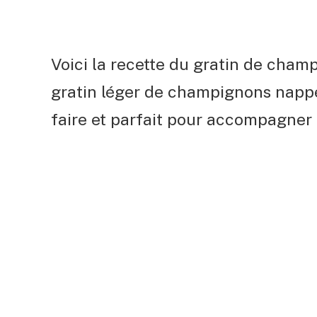
Voici la recette du gratin de champ
gratin léger de champignons nappé 
faire et parfait pour accompagner u