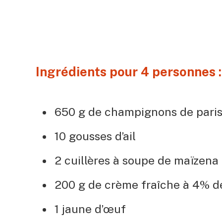
Ingrédients pour 4 personnes :
650 g de champignons de pari
10 gousses d’ail
2 cuillères à soupe de maïzena
200 g de crème fraîche à 4% 
1 jaune d’œuf