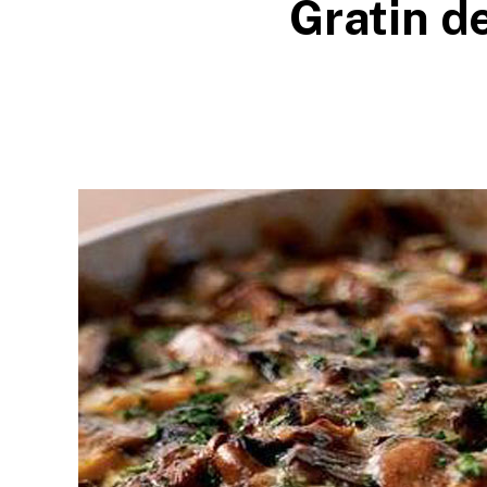
Gratin d