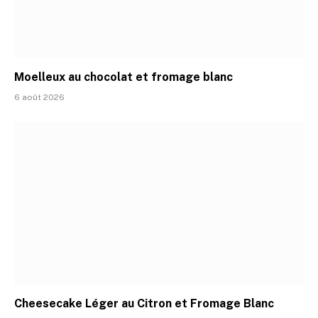
Moelleux au chocolat et fromage blanc
6 août 2026
Cheesecake Léger au Citron et Fromage Blanc