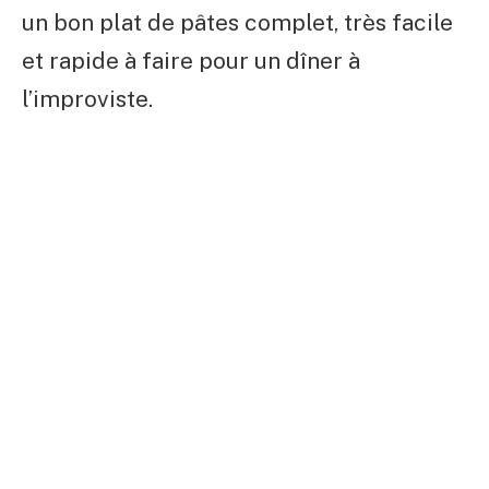
un bon plat de pâtes complet, très facile
et rapide à faire pour un dîner à
l’improviste.