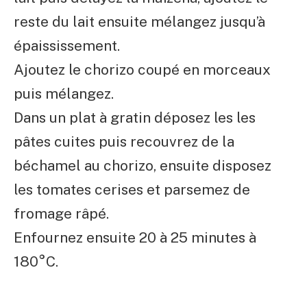
reste du lait ensuite mélangez jusqu’à
épaississement.
Ajoutez le chorizo coupé en morceaux
puis mélangez.
Dans un plat à gratin déposez les les
pâtes cuites puis recouvrez de la
béchamel au chorizo, ensuite disposez
les tomates cerises et parsemez de
fromage râpé.
Enfournez ensuite 20 à 25 minutes à
180°C.