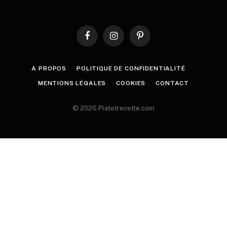
Facebook
Instagram
Pinterest
A PROPOS
POLITIQUE DE CONFIDENTIALITÉ
MENTIONS LÉGALES
COOKIES
CONTACT
© 2026 Platetrecette.com