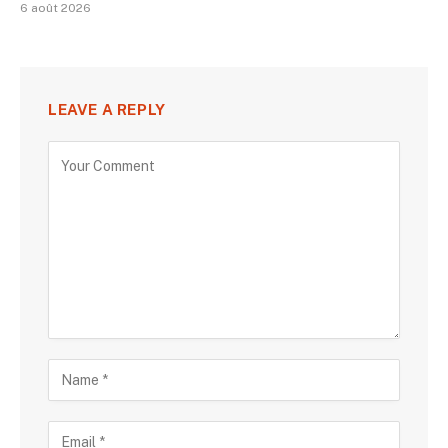
6 août 2026
LEAVE A REPLY