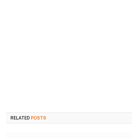
RELATED
POSTS