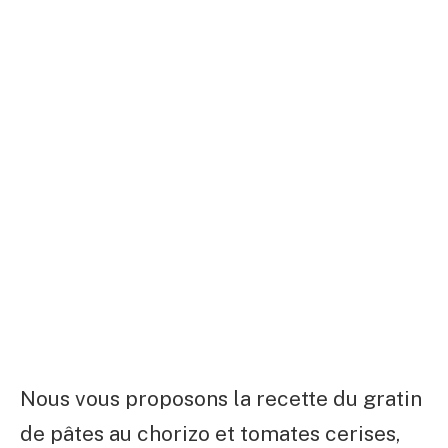
Nous vous proposons la recette du gratin
de pâtes au chorizo et tomates cerises,