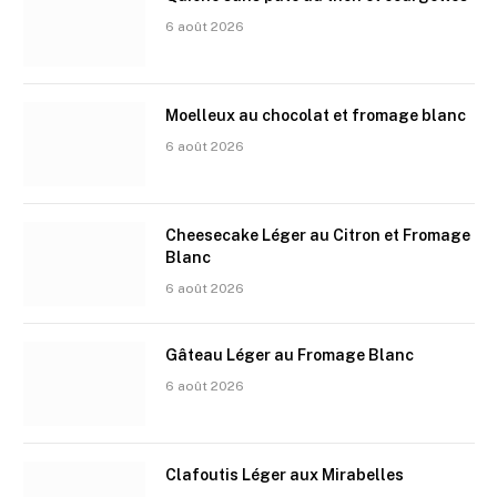
6 août 2026
Moelleux au chocolat et fromage blanc
6 août 2026
Cheesecake Léger au Citron et Fromage
Blanc
6 août 2026
Gâteau Léger au Fromage Blanc
6 août 2026
Clafoutis Léger aux Mirabelles