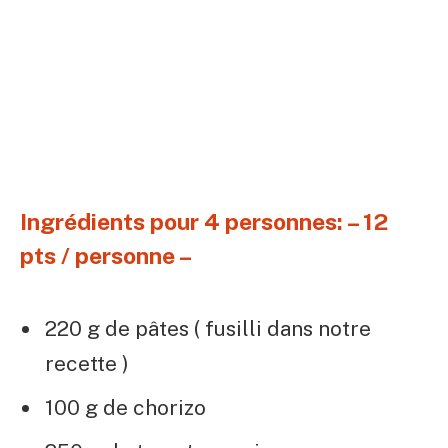
Ingrédients pour 4 personnes: – 12
pts / personne –
220 g de pâtes ( fusilli dans notre
recette )
100 g de chorizo