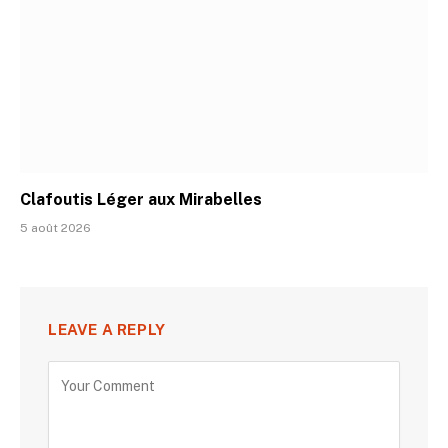
Clafoutis Léger aux Mirabelles
5 août 2026
LEAVE A REPLY