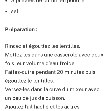
3 pincées de cumin en poudre
sel
Préparation :
Rincez et égouttez les lentilles.
Mettez-les dans une casserole avec deux
fois leur volume d’eau froide.
Faites-cuire pendant 20 minutes puis
égouttez le lentilles.
Versez-les dans la cuve du mixeur avec
un peu de jus de cuisson.
Ajoutez l’ail haché et les autres