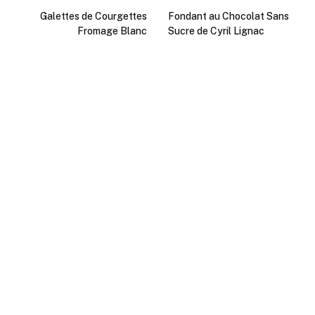
Galettes de Courgettes
Fondant au Chocolat Sans
Fromage Blanc
Sucre de Cyril Lignac