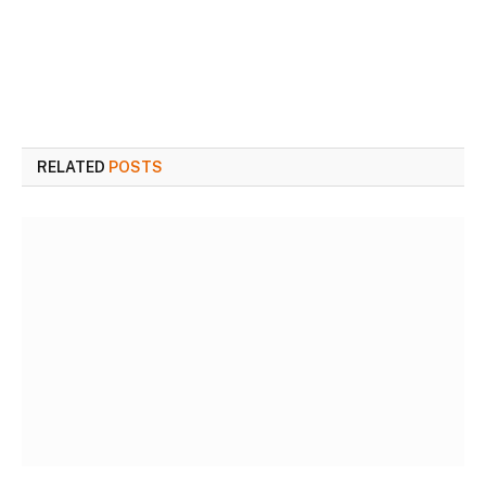
RELATED
POSTS