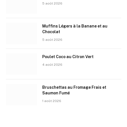
5 août 2026
Muffins Légers à la Banane et au
Chocolat
5 août 2026
Poulet Coco au Citron Vert
4 août 2026
Bruschettas au Fromage Frais et
Saumon Fumé
1 août 2026