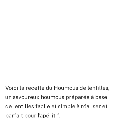
Voici la recette du Houmous de lentilles,
un savoureux houmous préparée à base
de lentilles facile et simple à réaliser et
parfait pour l’apéritif.