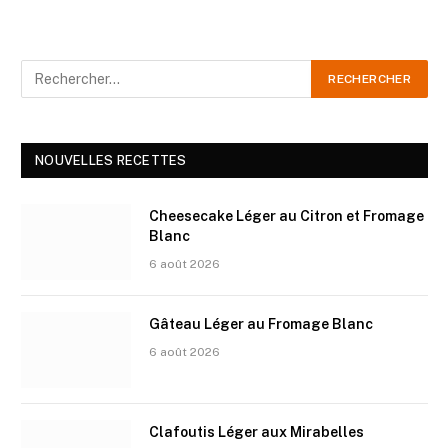
NOUVELLES RECETTES
Cheesecake Léger au Citron et Fromage
Blanc
6 août 2026
Gâteau Léger au Fromage Blanc
6 août 2026
Clafoutis Léger aux Mirabelles