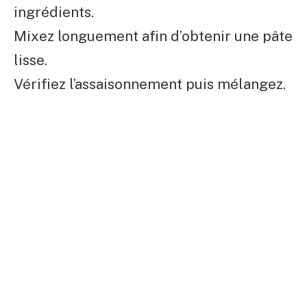
ingrédients.
Mixez longuement afin d’obtenir une pâte
lisse.
Vérifiez l’assaisonnement puis mélangez.