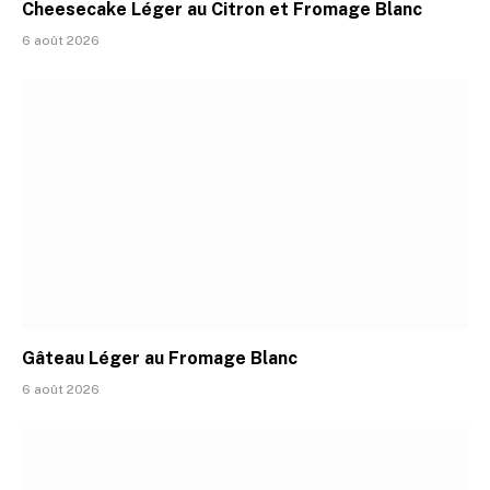
Cheesecake Léger au Citron et Fromage Blanc
6 août 2026
Gâteau Léger au Fromage Blanc
6 août 2026