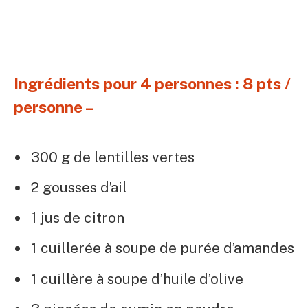
Ingrédients pour 4 personnes : 8 pts /
personne –
300 g de lentilles vertes
2 gousses d’ail
1 jus de citron
1 cuillerée à soupe de purée d’amandes
1 cuillère à soupe d’huile d’olive