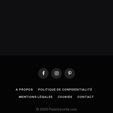
Facebook
Instagram
Pinterest
A PROPOS
POLITIQUE DE CONFIDENTIALITÉ
MENTIONS LÉGALES
COOKIES
CONTACT
© 2026 Platetrecette.com