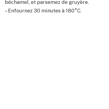
béchamel, et parsemez de gruyère.
– Enfournez 30 minutes à 180°C.