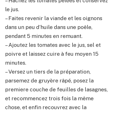
– Hachez les tomates pelées et conservez
le jus.
– Faites revenir la viande et les oignons
dans un peu d’huile dans une poêle,
pendant 5 minutes en remuant.
– Ajoutez les tomates avec le jus, sel et
poivre et laissez cuire à feu moyen 15
minutes.
– Versez un tiers de la préparation,
parsemez de gruyère râpé, posez la
premiere couche de feuilles de lasagnes,
et recommencez trois fois la même
chose, et enfin recouvrez avec la