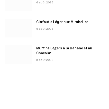
6 août 2026
Clafoutis Léger aux Mirabelles
5 août 2026
Muffins Légers à la Banane et au
Chocolat
5 août 2026