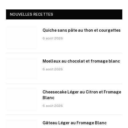
NOUVELLES RECETTES
Quiche sans pâte au thon et courgettes
6 août 2026
Moelleux au chocolat et fromage blanc
6 août 2026
Cheesecake Léger au Citron et Fromage
Blanc
6 août 2026
Gâteau Léger au Fromage Blanc