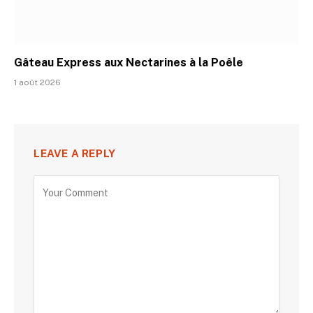
Gâteau Express aux Nectarines à la Poêle
1 août 2026
LEAVE A REPLY