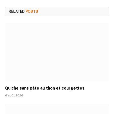
RELATED
POSTS
Quiche sans pâte au thon et courgettes
6 août 2026