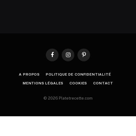
Facebook
Instagram
Pinterest
A PROPOS
POLITIQUE DE CONFIDENTIALITÉ
MENTIONS LÉGALES
COOKIES
CONTACT
© 2026 Platetrecette.com