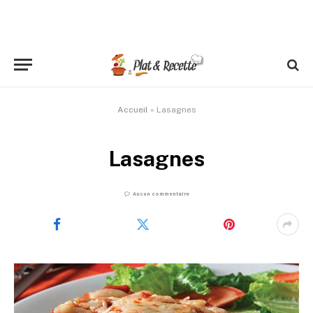
Accueil
»
Lasagnes
Lasagnes
Aucun commentaire