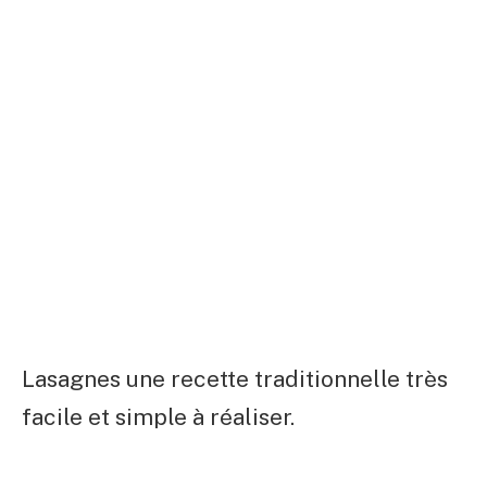
Lasagnes une recette traditionnelle très
facile et simple à réaliser.