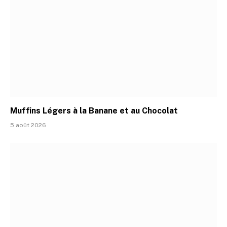
Muffins Légers à la Banane et au Chocolat
5 août 2026