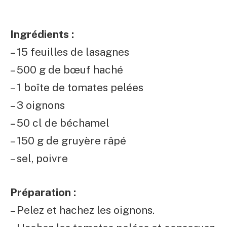
Ingrédients :
– 15 feuilles de lasagnes
– 500 g de bœuf haché
– 1 boîte de tomates pelées
– 3 oignons
– 50 cl de béchamel
– 150 g de gruyère râpé
– sel, poivre
Préparation :
– Pelez et hachez les oignons.