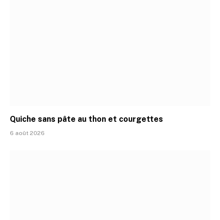
Quiche sans pâte au thon et courgettes
6 août 2026