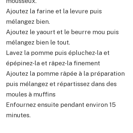
mousseux.
Ajoutez la farine et la levure puis
mélangez bien.
Ajoutez le yaourt et le beurre mou puis
mélangez bien le tout.
Lavez la pomme puis épluchez-la et
épépinez-la et râpez-la finement
Ajoutez la pomme râpée à la préparation
puis mélangez et répartissez dans des
moules à muffins
Enfournez ensuite pendant environ 15
minutes.