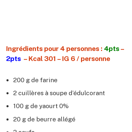
Ingrédients pour 4 personnes :
4pts
–
2pts
– Kcal 301 – IG 6 / personne
200 g de farine
2 cuillères à soupe d’édulcorant
100 g de yaourt 0%
20 g de beurre allégé