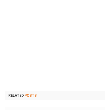
RELATED
POSTS