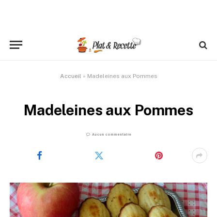
Accueil
»
Madeleines aux Pommes
Madeleines aux Pommes
Aucun commentaire