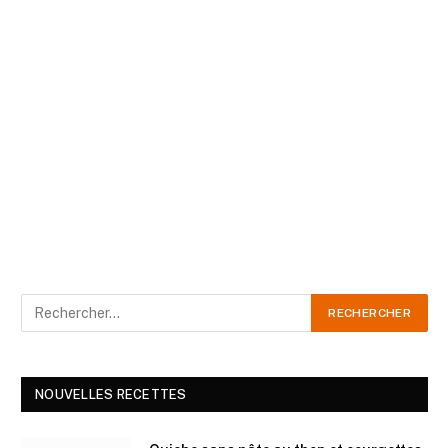
NOUVELLES RECETTES