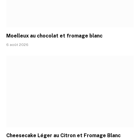
Moelleux au chocolat et fromage blanc
6 août 2026
Cheesecake Léger au Citron et Fromage Blanc