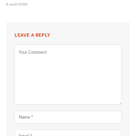
6 août 2026
LEAVE A REPLY