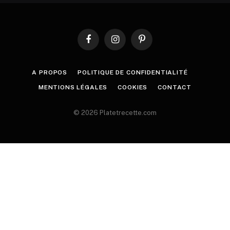
Facebook
Instagram
Pinterest
A PROPOS
POLITIQUE DE CONFIDENTIALITÉ
MENTIONS LÉGALES
COOKIES
CONTACT
© 2026 Platetrecette.com