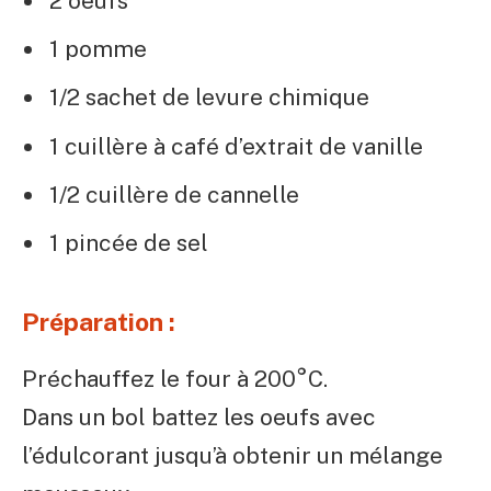
2 oeufs
1 pomme
1/2 sachet de levure chimique
1 cuillère à café d’extrait de vanille
1/2 cuillère de cannelle
1 pincée de sel
Préparation :
Préchauffez le four à 200°C.⁣
Dans un bol battez les oeufs avec
l’édulcorant jusqu’à obtenir un mélange