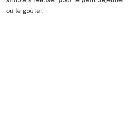
ou le goûter.