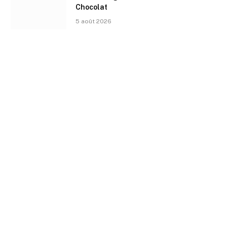
Chocolat
5 août 2026