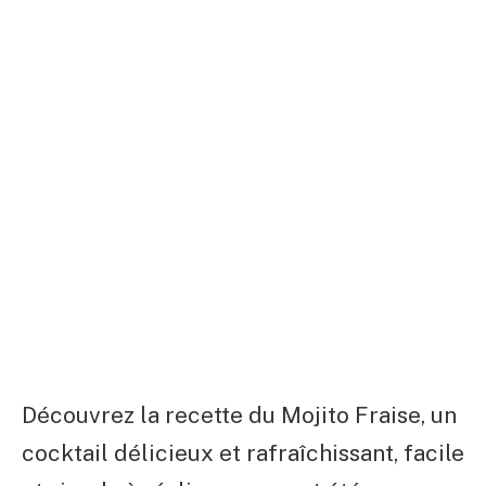
Découvrez la recette du Mojito Fraise, un
cocktail délicieux et rafraîchissant, facile