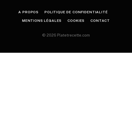
A PROPOS
POLITIQUE DE CONFIDENTIALITÉ
MENTIONS LÉGALES
COOKIES
CONTACT
© 2026 Platetrecette.com