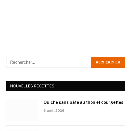
NOUVELLES RECETTES
Quiche sans pâte au thon et courgettes
6 août 2026