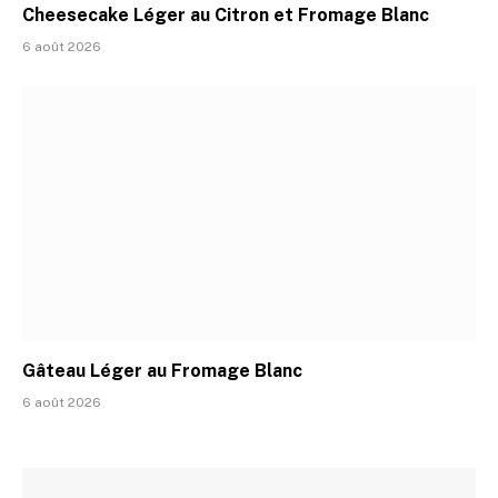
Cheesecake Léger au Citron et Fromage Blanc
6 août 2026
Gâteau Léger au Fromage Blanc
6 août 2026