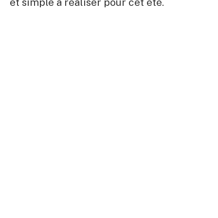
et simple à réaliser pour cet été.