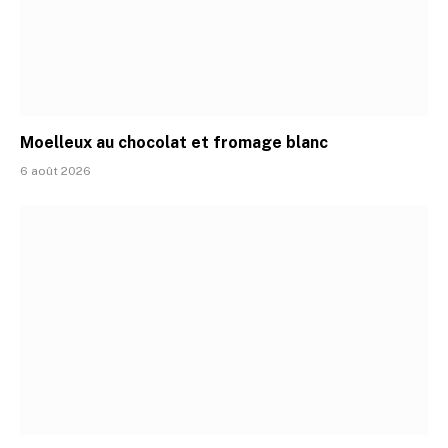
Moelleux au chocolat et fromage blanc
6 août 2026