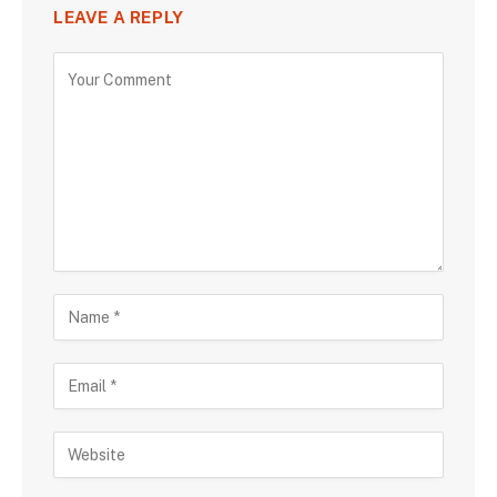
LEAVE A REPLY