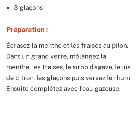
3 glaçons
Préparation :
Écrasez la menthe et les fraises au pilon.
Dans un grand verre, mélangez la
menthe,­ les fraises, le sirop d’agave, le jus
de citron, les glaçons puis versez le rhum
Ensuite complétez avec l’eau gazeuse.