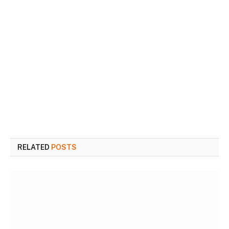
RELATED
POSTS