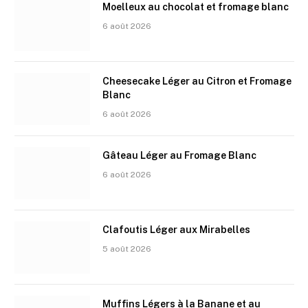
Moelleux au chocolat et fromage blanc
6 août 2026
Cheesecake Léger au Citron et Fromage
Blanc
6 août 2026
Gâteau Léger au Fromage Blanc
6 août 2026
Clafoutis Léger aux Mirabelles
5 août 2026
Muffins Légers à la Banane et au