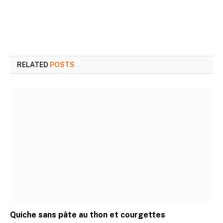
RELATED
POSTS
Quiche sans pâte au thon et courgettes