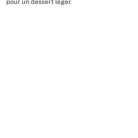
pour un dessert léger.