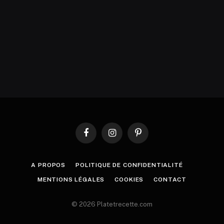
Facebook
Instagram
Pinterest
A PROPOS
POLITIQUE DE CONFIDENTIALITÉ
MENTIONS LÉGALES
COOKIES
CONTACT
© 2026 Platetrecette.com