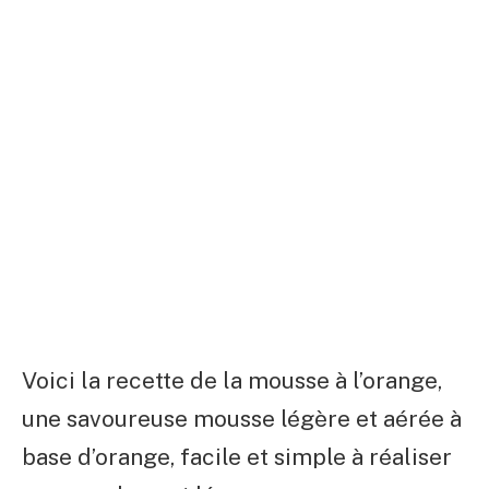
Voici la recette de la mousse à l’orange,
une savoureuse mousse légère et aérée à
base d’orange, facile et simple à réaliser