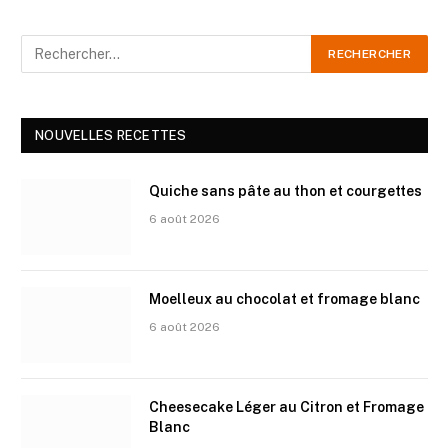
NOUVELLES RECETTES
Quiche sans pâte au thon et courgettes
6 août 2026
Moelleux au chocolat et fromage blanc
6 août 2026
Cheesecake Léger au Citron et Fromage
Blanc