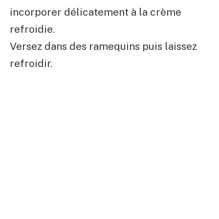
incorporer délicatement à la crème
refroidie.
Versez dans des ramequins puis laissez
refroidir.