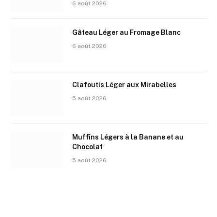
6 août 2026
Gâteau Léger au Fromage Blanc
6 août 2026
Clafoutis Léger aux Mirabelles
5 août 2026
Muffins Légers à la Banane et au
Chocolat
5 août 2026