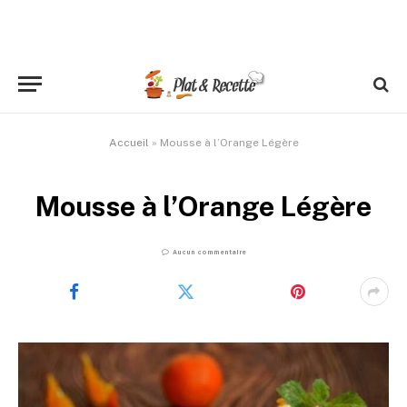
Accueil
»
Mousse à l’Orange Légère
Mousse à l’Orange Légère
Aucun commentaire