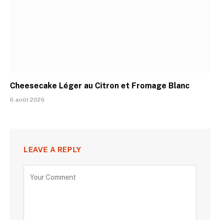
Cheesecake Léger au Citron et Fromage Blanc
6 août 2026
LEAVE A REPLY