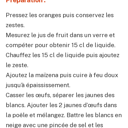
Pressez les oranges puis conservez les
zestes.
Mesurez le jus de fruit dans un verre et
compéter pour obtenir 15 cl de liquide.
Chauffez les 15 cl de liquide puis ajoutez
le zeste.
Ajoutez la maïzena puis cuire à feu doux
jusqu’à épaississement.
Casser les œufs, séparer les jaunes des
blancs. Ajouter les 2 jaunes d’œufs dans
la poêle et mélangez. Battre les blancs en
neige avec une pincée de sel et les