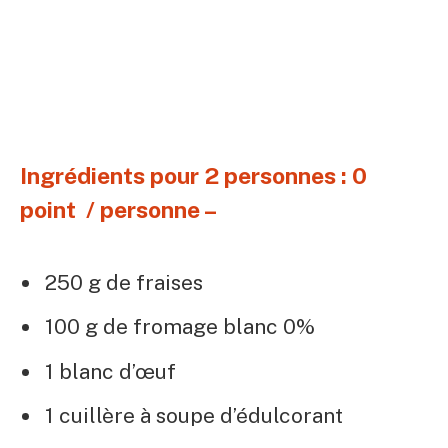
Ingrédients pour 2 personnes : 0
point / personne –
250 g de fraises
100 g de fromage blanc 0%
1 blanc d’œuf
1 cuillère à soupe d’édulcorant