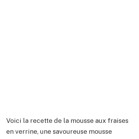
Voici la recette de la mousse aux fraises
en verrine, une savoureuse mousse