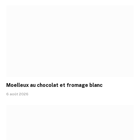
Moelleux au chocolat et fromage blanc
6 août 2026