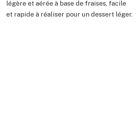
légère et aérée à base de fraises, facile
et rapide à réaliser pour un dessert léger.