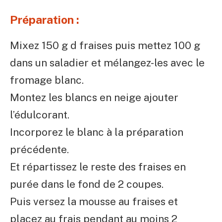
Préparation :
Mixez 150 g d fraises puis mettez 100 g
dans un saladier et mélangez-les avec le
fromage blanc.
Montez les blancs en neige ajouter
l’édulcorant.
Incorporez le blanc à la préparation
précédente.
Et répartissez le reste des fraises en
purée dans le fond de 2 coupes.
Puis versez la mousse au fraises et
placez au frais pendant au moins 2