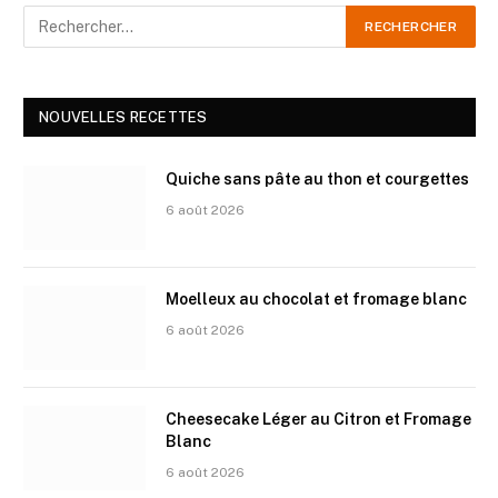
NOUVELLES RECETTES
Quiche sans pâte au thon et courgettes
6 août 2026
Moelleux au chocolat et fromage blanc
6 août 2026
Cheesecake Léger au Citron et Fromage
Blanc
6 août 2026