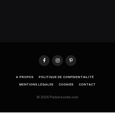
Facebook
Instagram
Pinterest
A PROPOS
POLITIQUE DE CONFIDENTIALITÉ
MENTIONS LÉGALES
COOKIES
CONTACT
© 2026 Platetrecette.com