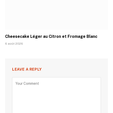
Cheesecake Léger au Citron et Fromage Blanc
6 août 2026
LEAVE A REPLY