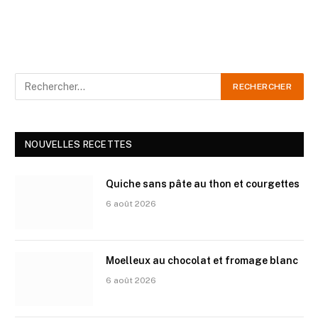
NOUVELLES RECETTES
Quiche sans pâte au thon et courgettes
6 août 2026
Moelleux au chocolat et fromage blanc
6 août 2026