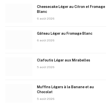
Cheesecake Léger au Citron et Fromage
Blanc
6 août 2026
Gâteau Léger au Fromage Blanc
6 août 2026
Clafoutis Léger aux Mirabelles
5 août 2026
Muffins Légers à la Banane et au
Chocolat
5 août 2026