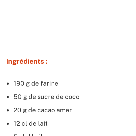
Ingrédients :
190 g de farine
50 g de sucre de coco
20 g de cacao amer
12 cl de lait