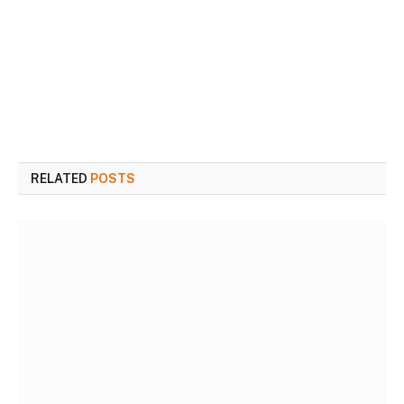
RELATED
POSTS