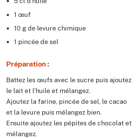
5 cl d’huile
1 œuf
10 g de levure chimique
1 pincée de sel
Préparation :
Battez les œufs avec le sucre puis ajoutez
le lait et l’huile et mélangez.
Ajoutez la farine, pincée de sel, le cacao
et la levure puis mélangez bien.
Ensuite ajoutez les pépites de chocolat et
mélangez.