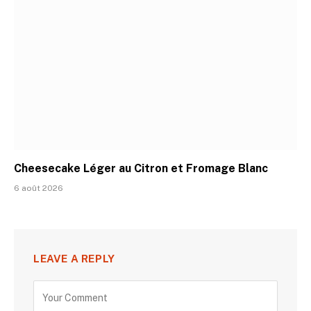
Cheesecake Léger au Citron et Fromage Blanc
6 août 2026
LEAVE A REPLY