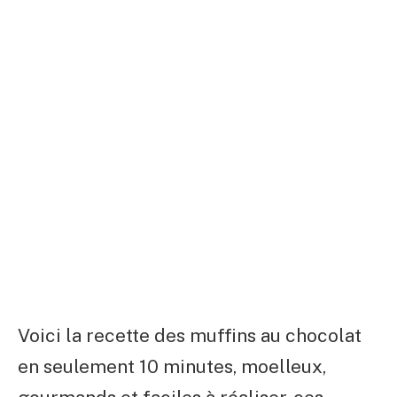
Voici la recette des muffins au chocolat
en seulement 10 minutes, moelleux,