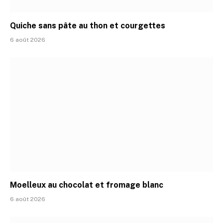
Quiche sans pâte au thon et courgettes
6 août 2026
Moelleux au chocolat et fromage blanc
6 août 2026