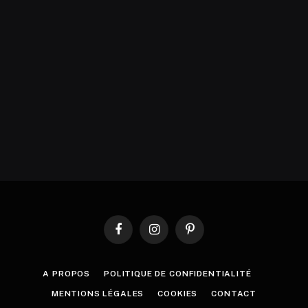
Facebook
Instagram
Pinterest
A PROPOS
POLITIQUE DE CONFIDENTIALITÉ
MENTIONS LÉGALES
COOKIES
CONTACT