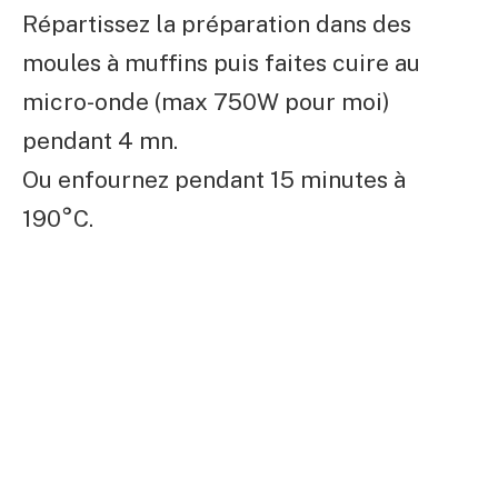
Répartissez la préparation dans des
moules à muffins puis faites cuire au
micro-onde (max 750W pour moi)
pendant 4 mn.
Ou enfournez pendant 15 minutes à
190°C.